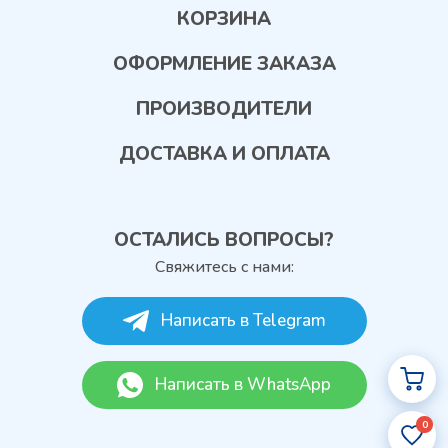
КОРЗИНА
ОФОРМЛЕНИЕ ЗАКАЗА
ПРОИЗВОДИТЕЛИ
ДОСТАВКА И ОПЛАТА
ОСТАЛИСЬ ВОПРОСЫ?
Свяжитесь с нами:
Написать в Telegram
Написать в WhatsApp
0