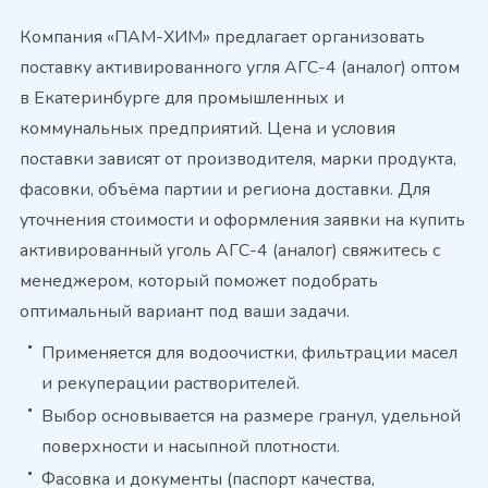
Компания «ПАМ-ХИМ» предлагает организовать
поставку активированного угля АГС-4 (аналог) оптом
в Екатеринбурге для промышленных и
коммунальных предприятий. Цена и условия
поставки зависят от производителя, марки продукта,
фасовки, объёма партии и региона доставки. Для
уточнения стоимости и оформления заявки на купить
активированный уголь АГС-4 (аналог) свяжитесь с
менеджером, который поможет подобрать
оптимальный вариант под ваши задачи.
Применяется для водоочистки, фильтрации масел
и рекуперации растворителей.
Выбор основывается на размере гранул, удельной
поверхности и насыпной плотности.
Фасовка и документы (паспорт качества,