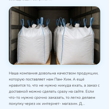
Наша компания довольна качеством продукции,
которую поставляет нам Пам-Хим. А ещё
нравится то, что не нужно никуда ехать, а заказ с
доставкой можно сделать сразу на сайте. Если
что-то нужно срочно заказать, то легко делаем
покупку через их интернет- магазин. Д…