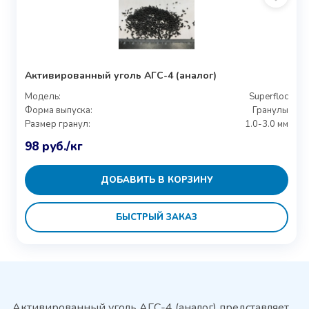
Активированный уголь АГС-4 (аналог)
Модель:
Superfloc
Форма выпуска:
Гранулы
Размер гранул:
1.0-3.0 мм
98
руб.
/кг
ДОБАВИТЬ В КОРЗИНУ
БЫСТРЫЙ ЗАКАЗ
Активированный уголь АГС-4 (аналог) представляет