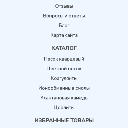
Отзывы
Вопросы и ответы
Блог
Карта сайта
КАТАЛОГ
Песок кварцевый
Цветной песок
Коагулянты
Ионообменные смолы
Ксантановая камедь
Цеолиты
ИЗБРАННЫЕ ТОВАРЫ