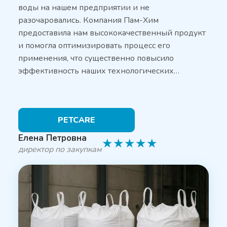
воды на нашем предприятии и не
разочаровались. Компания Пам-Хим
предоставила нам высококачественный продукт
и помогла оптимизировать процесс его
применения, что существенно повысило
эффективность наших технологических…
PETCARE
Елена Петровна
★
★
★
★
★
директор по закупкам