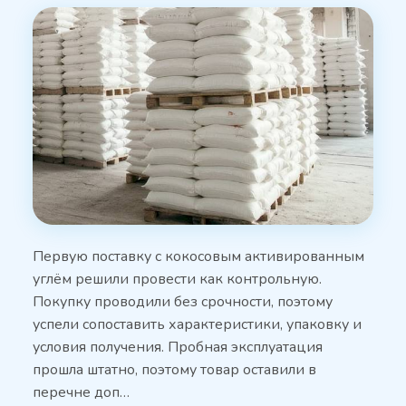
Первую поставку с кокосовым активированным
углём решили провести как контрольную.
Покупку проводили без срочности, поэтому
успели сопоставить характеристики, упаковку и
условия получения. Пробная эксплуатация
прошла штатно, поэтому товар оставили в
перечне доп…