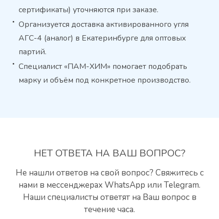
сертификаты) уточняются при заказе.
Организуется доставка активированного угля
АГС-4 (аналог) в Екатеринбурге для оптовых
партий.
Специалист «ПАМ-ХИМ» помогает подобрать
марку и объём под конкретное производство.
НЕТ ОТВЕТА
НА ВАШ ВОПРОС?
Не нашли ответов на свой вопрос? Свяжитесь с
нами
в мессенджерах WhatsApp или Telegram.
Наши специалисты
ответят на Ваш вопрос в
течение часа.