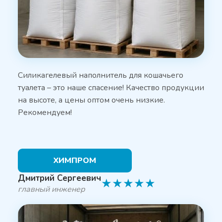
Силикагелевый наполнитель для кошачьего
туалета – это наше спасение! Качество продукции
на высоте, а цены оптом очень низкие.
Рекомендуем!
ХИМПРОМ
Дмитрий Сергеевич
★
★
★
★
★
главный инженер