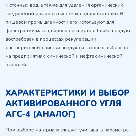
и сточных вод, а также для удаления органических
соединений и хлора в системах водоподготовки. В
пищевой промышленности его используют для
фильтрации масел, сиропов и спиртов. Также продукт
востребован в процессах рекуперации
растворителей, очистки воздуха и газовых выбросов
на предприятиях химической и нефтехимической
отраслей.
ХАРАКТЕРИСТИКИ И ВЫБОР
АКТИВИРОВАННОГО УГЛЯ
АГС-4 (АНАЛОГ)
При выборе материала следует учитывать параметры,