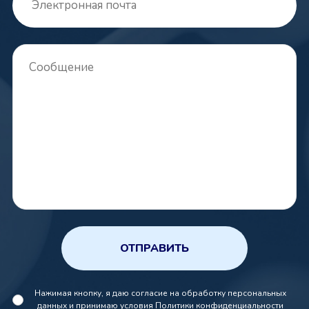
ОТПРАВИТЬ
Нажимая кнопку, я даю согласие на обработку персональных
данных и принимаю условия
Политики конфиденциальности