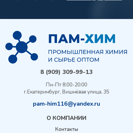
8 (909) 309-99-13
Пн-Пт 8:00-20:00
г.Екатеринбург, Вишнёвая улица, 35
pam-him116@yandex.ru
О КОМПАНИИ
Контакты