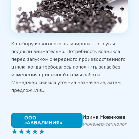
К выбору кокосового активированного угля
подошли внимательно. Потребность возникла
перед запуском очередного производственного
цикла, когда требовалось пополнить запас без
изменения привычной схемы работы.
Менеджер сначала уточнил назначение, затем
предложил в…
Ирина Новикова
ООО
«АКВАЛИНИЯ»
инженер-технолог
★
★
★
★
★