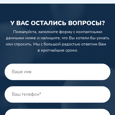
У ВАС ОСТАЛИСЬ ВОПРОСЫ?
Пожалуйста, заполните форму с контактными
данными ниже и напишите,
что Вы хотели бы узнать
или спросить. Мы с большой радостью ответим Вам
в кротчайшие сроки.