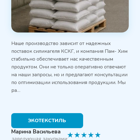
Наше производство зависит от надежных
поставок силикагеля КСКГ, и компания Пам- Хим
стабильно обеспечивает нас качественным
продуктом. Они не только оперативно отвечают
на наши запросы, но и предлагают консультации
по оптимизации использования продукции. Мы
ра…
ЭКОТЕКСТИЛЬ
Марина Васильева
★
★
★
★
★
заведующая закупками