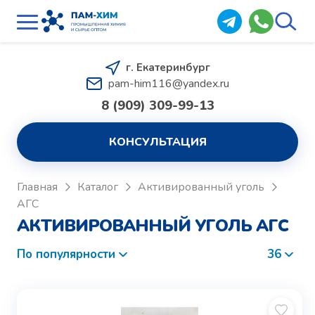
г. Екатеринбург
pam-him116@yandex.ru
8 (909) 309-99-13
КОНСУЛЬТАЦИЯ
Главная
Каталог
Активированный уголь
АГС
АКТИВИРОВАННЫЙ УГОЛЬ АГС
По популярности
36