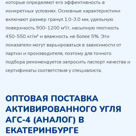
которые определяют его эффективность в
конкретных условиях. Основные характеристики
включают размер гранул 1.0-3.0 мм, удельную
поверхность 900-1200 м²/г, насыпную плотность
450-550 кг/м³ и влажность не более 5%. Эти
показатели могут варьироваться в зависимости от
партии и производителя, поэтому для точного
подбора рекомендуется запросить паспорт качества и
сертификаты соответствия у специалиста.
ОПТОВАЯ ПОСТАВКА
АКТИВИРОВАННОГО УГЛЯ
АГС-4 (АНАЛОГ) В
ЕКАТЕРИНБУРГЕ