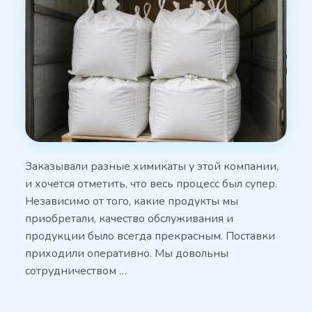
Заказывали разные химикаты у этой компании,
и хочется отметить, что весь процесс был супер.
Независимо от того, какие продукты мы
приобретали, качество обслуживания и
продукции было всегда прекрасным. Поставки
приходили оперативно. Мы довольны
сотрудничеством …