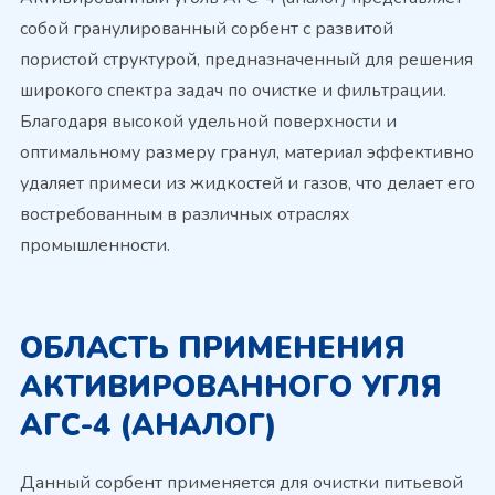
собой гранулированный сорбент с развитой
пористой структурой, предназначенный для решения
широкого спектра задач по очистке и фильтрации.
Благодаря высокой удельной поверхности и
оптимальному размеру гранул, материал эффективно
удаляет примеси из жидкостей и газов, что делает его
востребованным в различных отраслях
промышленности.
ОБЛАСТЬ ПРИМЕНЕНИЯ
АКТИВИРОВАННОГО УГЛЯ
АГС-4 (АНАЛОГ)
Данный сорбент применяется для очистки питьевой