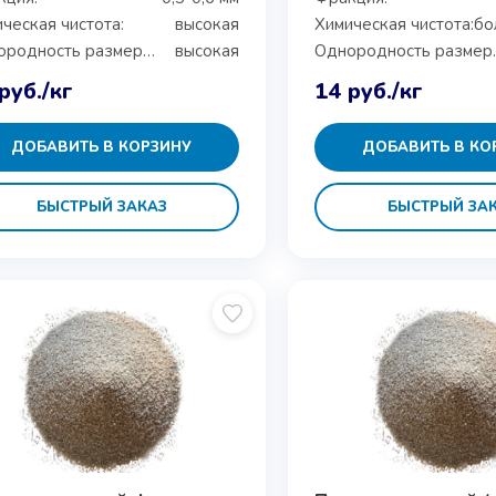
ческая чистота:
высокая
Химическая чистота:
Однородность размеров:
высокая
Однор
руб.
/кг
14
руб.
/кг
ДОБАВИТЬ В КОРЗИНУ
ДОБАВИТЬ В КО
БЫСТРЫЙ ЗАКАЗ
БЫСТРЫЙ ЗА