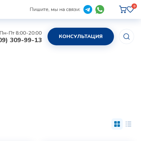
0
Пишите, мы на связи:
Пн-Пт 8:00-20:00
КОНСУЛЬТАЦИЯ
09) 309-99-13