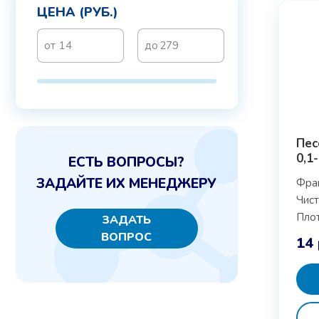
ЦЕНА (РУБ.)
Пес
0,1-
ЕСТЬ ВОПРОСЫ?
ЗАДАЙТЕ ИХ МЕНЕДЖЕРУ
Фра
Чист
Плот
ЗАДАТЬ
ВОПРОС
14