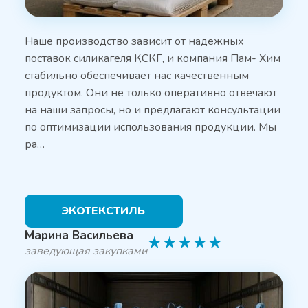
Наше производство зависит от надежных
поставок силикагеля КСКГ, и компания Пам- Хим
стабильно обеспечивает нас качественным
продуктом. Они не только оперативно отвечают
на наши запросы, но и предлагают консультации
по оптимизации использования продукции. Мы
ра…
ЭКОТЕКСТИЛЬ
Марина Васильева
★
★
★
★
★
заведующая закупками