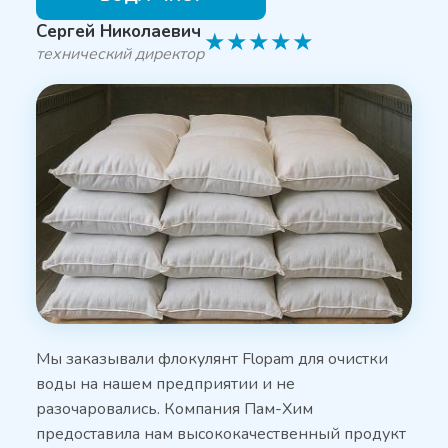
Сергей Николаевич
★
★
★
★
★
технический директор
Мы заказывали флокулянт Flopam для очистки
воды на нашем предприятии и не
разочаровались. Компания Пам-Хим
предоставила нам высококачественный продукт