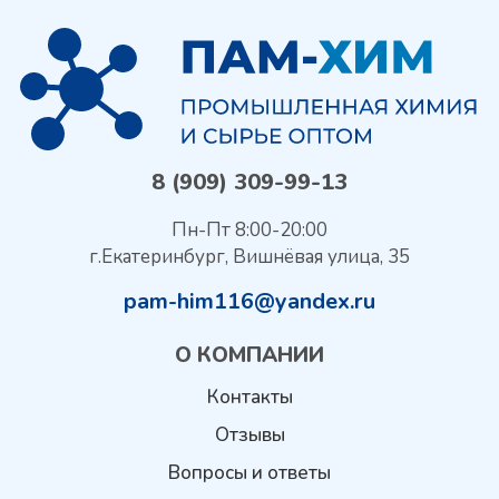
8 (909) 309-99-13
Пн-Пт 8:00-20:00
г.Екатеринбург, Вишнёвая улица, 35
pam-him116@yandex.ru
О КОМПАНИИ
Контакты
Отзывы
Вопросы и ответы