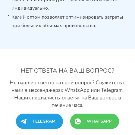
индивидуально.
Калий оптом позволяет оптимизировать затраты
при больших объёмах производства.
НЕТ ОТВЕТА
НА ВАШ ВОПРОС?
Не нашли ответов на свой вопрос? Свяжитесь с
нами
в мессенджерах WhatsApp или Telegram.
Наши специалисты
ответят на Ваш вопрос в
течение часа.
TELEGRAM
WHATSAPP