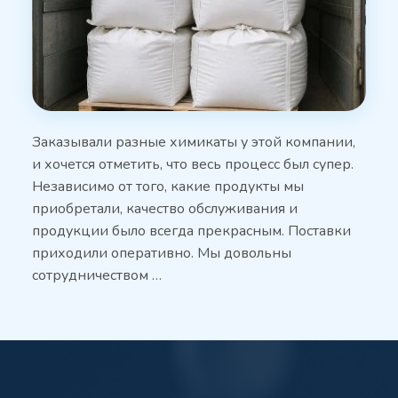
Заказывали разные химикаты у этой компании,
и хочется отметить, что весь процесс был супер.
Независимо от того, какие продукты мы
приобретали, качество обслуживания и
продукции было всегда прекрасным. Поставки
приходили оперативно. Мы довольны
сотрудничеством …