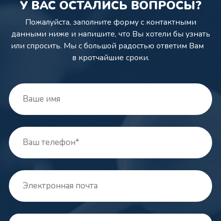
У ВАС ОСТАЛИСЬ ВОПРОСЫ?
Пожалуйста, заполните форму с контактными
данными ниже и напишите,
что Вы хотели бы узнать
или спросить. Мы с большой радостью ответим Вам
в кротчайшие сроки.