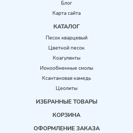
Блог
Карта сайта
КАТАЛОГ
Песок кварцевый
Цветной песок
Коагулянты
Ионообменные смолы
Ксантановая камедь
Цеолиты
ИЗБРАННЫЕ ТОВАРЫ
КОРЗИНА
ОФОРМЛЕНИЕ ЗАКАЗА