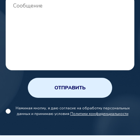
ОТПРАВИТЬ
Нажимая кнопку, я даю согласие на обработку персональных
данных и принимаю условия
Политики конфиденциальности