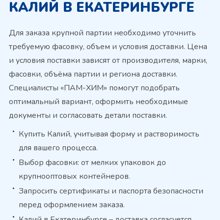
КАЛИЙ В ЕКАТЕРИНБУРГЕ
Для заказа крупной партии необходимо уточнить
требуемую фасовку, объем и условия доставки. Цена
и условия поставки зависят от производителя, марки,
фасовки, объёма партии и региона доставки.
Специалисты «ПАМ-ХИМ» помогут подобрать
оптимальный вариант, оформить необходимые
документы и согласовать детали поставки.
Купить Калий, учитывая форму и растворимость
для вашего процесса.
Выбор фасовки: от мелких упаковок до
крупнооптовых контейнеров.
Запросить сертификаты и паспорта безопасности
перед оформлением заказа.
Калий в Екатеринбурге – доставка согласуется