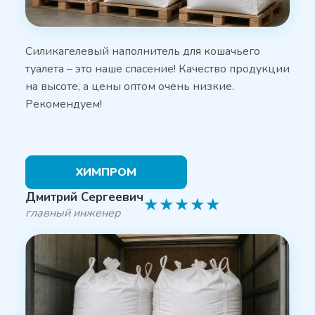
Силикагелевый наполнитель для кошачьего
туалета – это наше спасение! Качество продукции
на высоте, а цены оптом очень низкие.
Рекомендуем!
ХИМПРОМ
Дмитрий Сергеевич
★
★
★
★
★
главный инженер