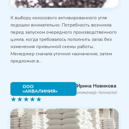
К выбору кокосового активированного угля
подошли внимательно. Потребность возникла
перед запуском очередного производственного
цикла, когда требовалось пополнить запас без
изменения привычной схемы работы.
Менеджер сначала уточнил назначение, затем
предложил в…
Ирина Новикова
ООО
«АКВАЛИНИЯ»
инженер-технолог
★
★
★
★
★