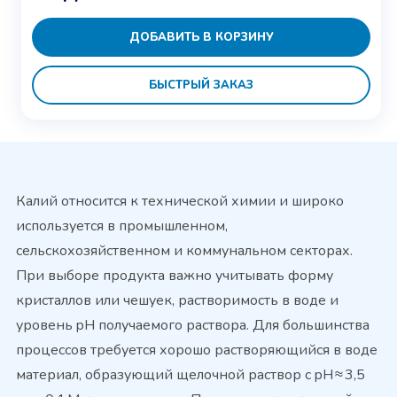
ДОБАВИТЬ В КОРЗИНУ
БЫСТРЫЙ ЗАКАЗ
Калий относится к технической химии и широко
используется в промышленном,
сельскохозяйственном и коммунальном секторах.
При выборе продукта важно учитывать форму
кристаллов или чешуек, растворимость в воде и
уровень pH получаемого раствора. Для большинства
процессов требуется хорошо растворяющийся в воде
материал, образующий щелочной раствор с pH ≈ 3,5