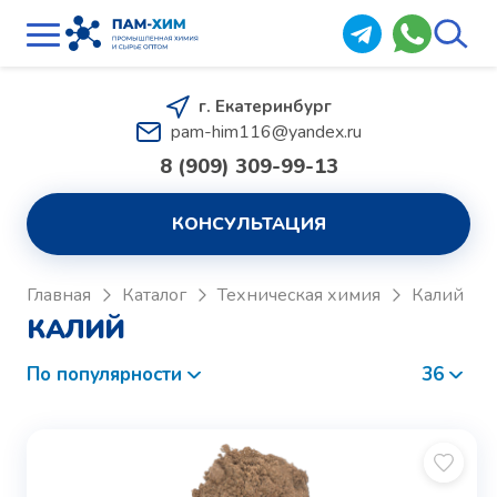
г. Екатеринбург
pam-him116@yandex.ru
8 (909) 309-99-13
КОНСУЛЬТАЦИЯ
Главная
Каталог
Техническая химия
Калий
КАЛИЙ
По популярности
36