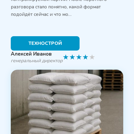
разговора стало понятно, какой формат
подойдёт сейчас и что мо…
ТЕХНОСТРОЙ
Алексей Иванов
★
★
★
★
★
генеральный директор