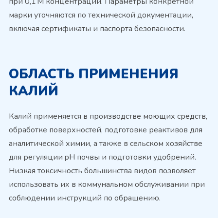
при 0,1 M концентрации. Параметры конкретной
марки уточняются по технической документации,
включая сертификаты и паспорта безопасности.
ОБЛАСТЬ ПРИМЕНЕНИЯ
КАЛИЙ
Калий применяется в производстве моющих средств,
обработке поверхностей, подготовке реактивов для
аналитической химии, а также в сельском хозяйстве
для регуляции pH почвы и подготовки удобрений.
Низкая токсичность большинства видов позволяет
использовать их в коммунальном обслуживании при
соблюдении инструкций по обращению.