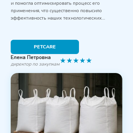
и помогла оптимизировать процесс его
применения, что существенно повысило
эффективность наших технологических…
PETCARE
Елена Петровна
★
★
★
★
★
директор по закупкам