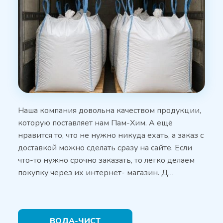
Наша компания довольна качеством продукции,
которую поставляет нам Пам-Хим. А ещё
нравится то, что не нужно никуда ехать, а заказ с
доставкой можно сделать сразу на сайте. Если
что-то нужно срочно заказать, то легко делаем
покупку через их интернет- магазин. Д…
ВОДА-ЧИСТ