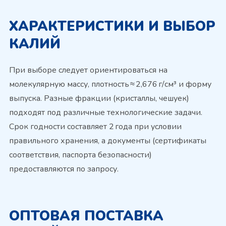
ХАРАКТЕРИСТИКИ И ВЫБОР
КАЛИЙ
При выборе следует ориентироваться на
молекулярную массу, плотность ≈ 2,676 г/см³ и форму
выпуска. Разные фракции (кристаллы, чешуек)
подходят под различные технологические задачи.
Срок годности составляет 2 года при условии
правильного хранения, а документы (сертификаты
соответствия, паспорта безопасности)
предоставляются по запросу.
ОПТОВАЯ ПОСТАВКА