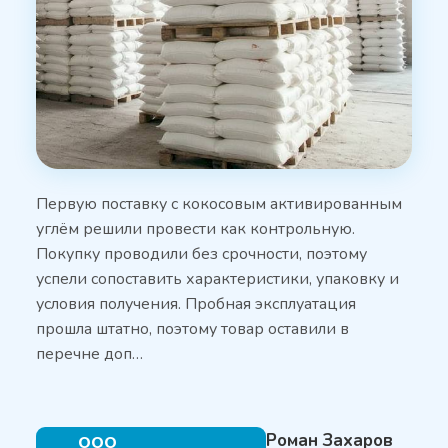
Первую поставку с кокосовым активированным
углём решили провести как контрольную.
Покупку проводили без срочности, поэтому
успели сопоставить характеристики, упаковку и
условия получения. Пробная эксплуатация
прошла штатно, поэтому товар оставили в
перечне доп…
Роман Захаров
ООО