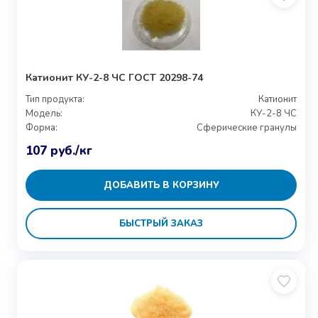
Катионит КУ-2-8 ЧС ГОСТ 20298-74
Тип продукта:
Катионит
Модель:
КУ-2-8 ЧС
Форма:
Сферические гранулы
107
руб.
/кг
ДОБАВИТЬ В КОРЗИНУ
БЫСТРЫЙ ЗАКАЗ