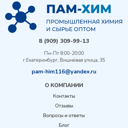
8 (909) 309-99-13
Пн-Пт 8:00-20:00
г.Екатеринбург, Вишнёвая улица, 35
pam-him116@yandex.ru
О КОМПАНИИ
Контакты
Отзывы
Вопросы и ответы
Блог