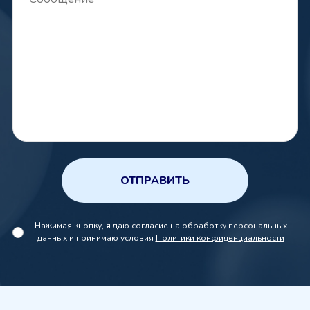
ОТПРАВИТЬ
Нажимая кнопку, я даю согласие на обработку персональных
данных и принимаю условия
Политики конфиденциальности