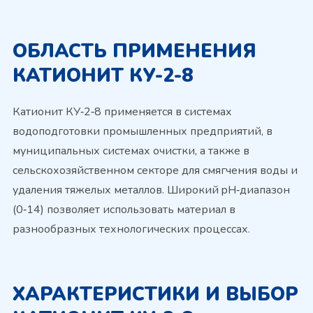
ОБЛАСТЬ ПРИМЕНЕНИЯ
КАТИОНИТ КУ-2-8
Катионит КУ‑2‑8 применяется в системах
водоподготовки промышленных предприятий, в
муниципальных системах очистки, а также в
сельскохозяйственном секторе для смягчения воды и
удаления тяжелых металлов. Широкий pH‑диапазон
(0‑14) позволяет использовать материал в
разнообразных технологических процессах.
ХАРАКТЕРИСТИКИ И ВЫБОР