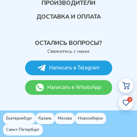
ПРОИЗВОДИТЕЛИ
ДОСТАВКА И ОПЛАТА
ОСТАЛИСЬ ВОПРОСЫ?
Свяжитесь с нами:
Написать в Telegram
Написать в WhatsApp
0
Екатеринбург
Казань
Москва
Новосибирск
Санкт-Петербург