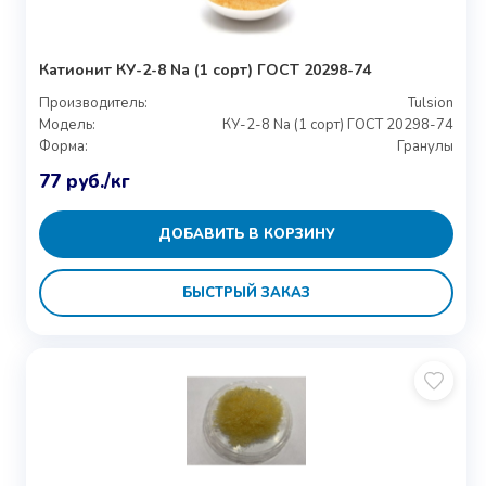
Катионит КУ-2-8 Na (1 сорт) ГОСТ 20298-74
Производитель:
Tulsion
Модель:
КУ-2-8 Na (1 сорт) ГОСТ 20298-74
Форма:
Гранулы
77
руб.
/кг
ДОБАВИТЬ В КОРЗИНУ
БЫСТРЫЙ ЗАКАЗ