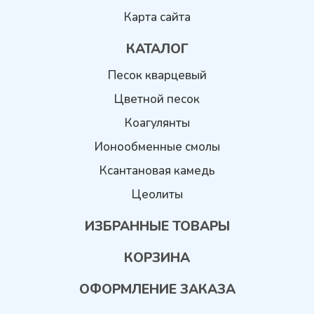
Карта сайта
КАТАЛОГ
Песок кварцевый
Цветной песок
Коагулянты
Ионообменные смолы
Ксантановая камедь
Цеолиты
ИЗБРАННЫЕ ТОВАРЫ
КОРЗИНА
ОФОРМЛЕНИЕ ЗАКАЗА