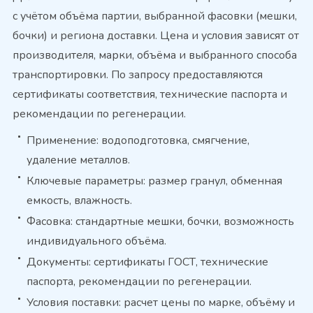
с учётом объёма партии, выбранной фасовки (мешки,
бочки) и региона доставки. Цена и условия зависят от
производителя, марки, объёма и выбранного способа
транспортировки. По запросу предоставляются
сертификаты соответствия, технические паспорта и
рекомендации по регенерации.
Применение: водоподготовка, смягчение,
удаление металлов.
Ключевые параметры: размер гранул, обменная
емкость, влажность.
Фасовка: стандартные мешки, бочки, возможность
индивидуального объёма.
Документы: сертификаты ГОСТ, технические
паспорта, рекомендации по регенерации.
Условия поставки: расчет цены по марке, объёму и