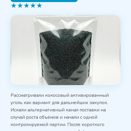
★
★
★
★
★
Рассматривали кокосовый активированный
уголь как вариант для дальнейших закупок.
Искали альтернативный канал поставки на
случай роста объёмов и начали с одной
контролируемой партии. После короткого