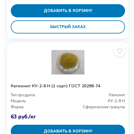
ДОБАВИТЬ В КОРЗИНУ
БЫСТРЫЙ ЗАКАЗ
Катионит КУ-2-8 Н (1 сорт) ГОСТ 20298-74
Тип продукта:
Катионит
Модель:
КУ-2-8 Н
Форма:
Сферические гранулы
63
руб.
/кг
ДОБАВИТЬ В КОРЗИНУ