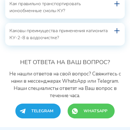
Как правильно транспортировать
ионообменные смолы КУ?
Каковы преимущества применения катионита
КУ-2-8 в водоочистке?
НЕТ ОТВЕТА
НА ВАШ ВОПРОС?
Не нашли ответов на свой вопрос? Свяжитесь с
нами
в мессенджерах WhatsApp или Telegram.
Наши специалисты
ответят на Ваш вопрос в
течение часа.
TELEGRAM
WHATSAPP