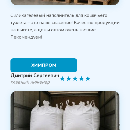
Силикагелевый наполнитель для кошачьего
туалета – это наше спасение! Качество продукции
на высоте, а цены оптом очень низкие.
Рекомендуем!
ХИМПРОМ
Дмитрий Сергеевич
★
★
★
★
★
главный инженер