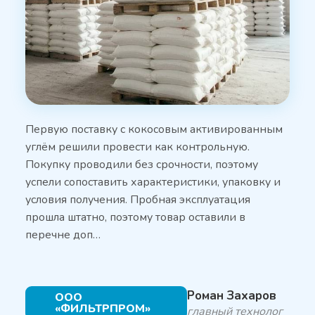
Первую поставку с кокосовым активированным
углём решили провести как контрольную.
Покупку проводили без срочности, поэтому
успели сопоставить характеристики, упаковку и
условия получения. Пробная эксплуатация
прошла штатно, поэтому товар оставили в
перечне доп…
Роман Захаров
ООО
«ФИЛЬТРПРОМ»
главный технолог