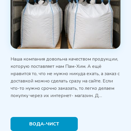
Наша компания довольна качеством продукции,
которую поставляет нам Пам-Хим. А ещё
нравится то, что не нужно никуда ехать, а заказ с
доставкой можно сделать сразу на сайте. Если
что-то нужно срочно заказать, то легко делаем
покупку через их интернет- магазин. Д…
ВОДА-ЧИСТ