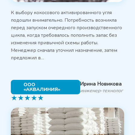
К выбору кокосового активированного угля
подошли внимательно. Потребность возникла
перед запуском очередного производственного
цикла, когда требовалось пополнить запас без
изменения привычной схемы работы.
Менеджер сначала уточнил назначение, затем
предложил в…
Ирина Новикова
ООО
«АКВАЛИНИЯ»
инженер-технолог
★
★
★
★
★