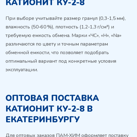
КАТИОНИТ КУ-2-8
При выборе учитывайте размер гранул (0,3‑1,5 мм),
влажность (50‑60 %), плотность (1,2‑1,3 г/см³) и
требуемую емкость обмена. Марки «ЧС», «Н», «Na»
различаются по цвету и точным параметрам
обменной емкости, что позволяет подобрать
оптимальный вариант под конкретные условия
эксплуатации.
ОПТОВАЯ ПОСТАВКА
КАТИОНИТ КУ-2-8 В
ЕКАТЕРИНБУРГУ
Для оптовых заказов ПАМ‑ХИМ оформляет поставку