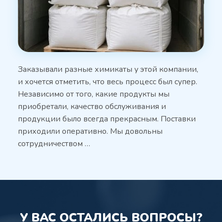
Заказывали разные химикаты у этой компании,
и хочется отметить, что весь процесс был супер.
Независимо от того, какие продукты мы
приобретали, качество обслуживания и
продукции было всегда прекрасным. Поставки
приходили оперативно. Мы довольны
сотрудничеством …
У ВАС ОСТАЛИСЬ ВОПРОСЫ?