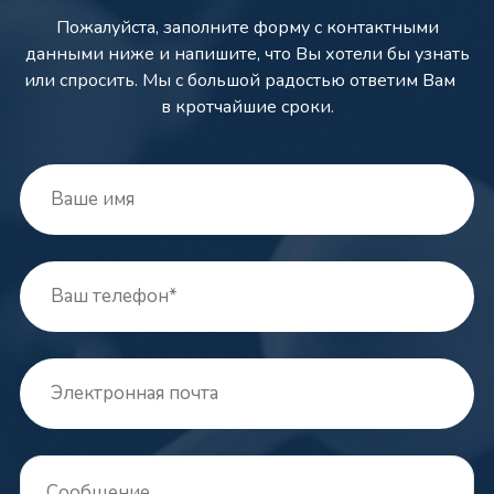
Пожалуйста, заполните форму с контактными
данными ниже и напишите,
что Вы хотели бы узнать
или спросить. Мы с большой радостью ответим Вам
в кротчайшие сроки.