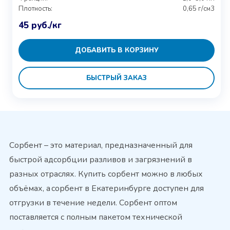
Плотность:
0,65 г/см3
45
руб.
/кг
ДОБАВИТЬ В КОРЗИНУ
БЫСТРЫЙ ЗАКАЗ
Сорбент – это материал, предназначенный для
быстрой адсорбции разливов и загрязнений в
разных отраслях. Купить сорбент можно в любых
объёмах, а сорбент в Екатеринбурге доступен для
отгрузки в течение недели. Сорбент оптом
поставляется с полным пакетом технической