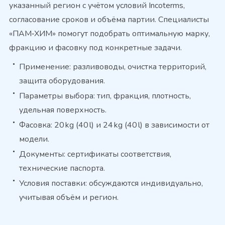
указанный регион с учётом условий Incoterms,
согласование сроков и объёма партии. Специалисты
«ПАМ‑ХИМ» помогут подобрать оптимальную марку,
фракцию и фасовку под конкретные задачи.
Применение: разливоводы, очистка территорий,
защита оборудования.
Параметры выбора: тип, фракция, плотность,
удельная поверхность.
Фасовка: 20 kg (40 l) и 24 kg (40 l) в зависимости от
модели.
Документы: сертификаты соответствия,
технические паспорта.
Условия поставки: обсуждаются индивидуально,
учитывая объём и регион.