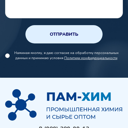
ОТПРАВИТЬ
Нажимая кнопку, я даю согласие на обработку персональных
данных и принимаю условия
Политики конфиденциальности