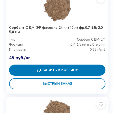
Сорбент ОДМ-2Ф фасовка 24 кг (40 л) фр.0,7-1,5; 2,0-
5,0 мм
Тип:
Сорбент ОДМ-2Ф
Фракции:
0,7-1,5 мм и 2,0-5,0 мм
Плотность:
0,65 г/см3
45
руб.
/кг
ДОБАВИТЬ В КОРЗИНУ
БЫСТРЫЙ ЗАКАЗ