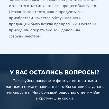
и хочется отметить, что весь процесс был супер.
Независимо от того, какие продукты мы
приобретали, качество обслуживания и
продукции было всегда прекрасным. Поставки
приходили оперативно. Мы довольны
сотрудничеством …
У ВАС ОСТАЛИСЬ ВОПРОСЫ?
Пожалуйста, заполните форму с контактными
данными ниже и напишите,
что Вы хотели бы узнать
или спросить. Мы с большой радостью ответим Вам
в кротчайшие сроки.