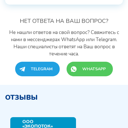
НЕТ ОТВЕТА
НА ВАШ ВОПРОС?
Не нашли ответов на свой вопрос? Свяжитесь с
нами
в мессенджерах WhatsApp или Telegram.
Наши специалисты
ответят на Ваш вопрос в
течение часа.
TELEGRAM
WHATSAPP
ОТЗЫВЫ
ООО
«ЭКОПОТОК»