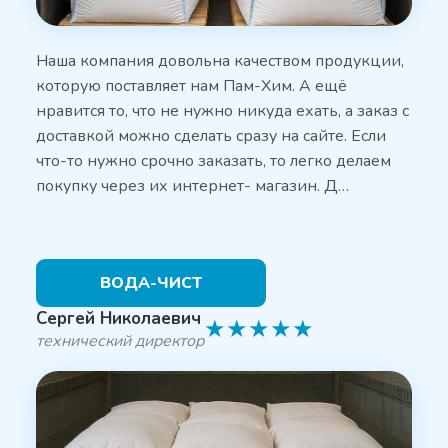
Наша компания довольна качеством продукции,
которую поставляет нам Пам-Хим. А ещё
нравится то, что не нужно никуда ехать, а заказ с
доставкой можно сделать сразу на сайте. Если
что-то нужно срочно заказать, то легко делаем
покупку через их интернет- магазин. Д…
ВОДА-ЧИСТ
Сергей Николаевич
★
★
★
★
★
технический директор