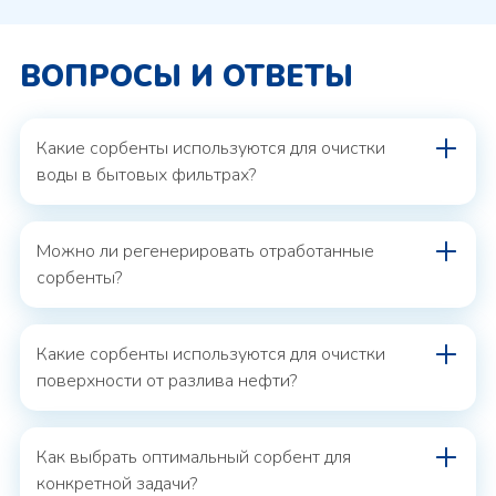
ВОПРОСЫ И ОТВЕТЫ
Какие сорбенты используются для очистки
воды в бытовых фильтрах?
Можно ли регенерировать отработанные
сорбенты?
Какие сорбенты используются для очистки
поверхности от разлива нефти?
Как выбрать оптимальный сорбент для
конкретной задачи?