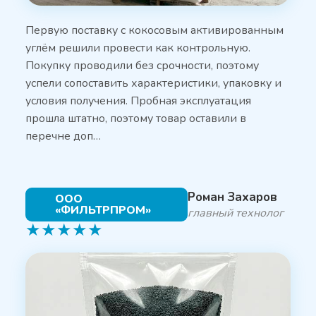
Первую поставку с кокосовым активированным
углём решили провести как контрольную.
Покупку проводили без срочности, поэтому
успели сопоставить характеристики, упаковку и
условия получения. Пробная эксплуатация
прошла штатно, поэтому товар оставили в
перечне доп…
Роман Захаров
ООО
«ФИЛЬТРПРОМ»
главный технолог
★
★
★
★
★