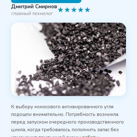
Дмитрий Смирнов
★
★
★
★
★
главный технолог
К выбору кокосового активированного угля
подошли внимательно. Потребность возникла
перед запуском очередного производственного
цикла, когда требовалось пополнить запас без