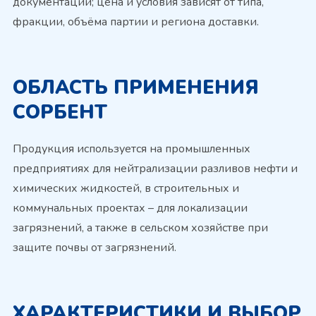
документации; цена и условия зависят от типа,
фракции, объёма партии и региона доставки.
ОБЛАСТЬ ПРИМЕНЕНИЯ
СОРБЕНТ
Продукция используется на промышленных
предприятиях для нейтрализации разливов нефти и
химических жидкостей, в строительных и
коммунальных проектах – для локализации
загрязнений, а также в сельском хозяйстве при
защите почвы от загрязнений.
ХАРАКТЕРИСТИКИ И ВЫБОР