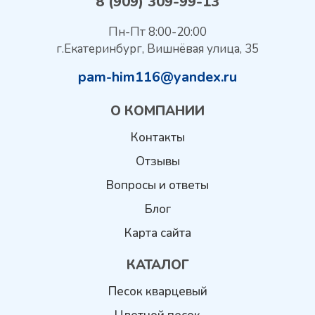
8 (909) 309-99-13
Пн-Пт 8:00-20:00
г.Екатеринбург, Вишнёвая улица, 35
pam-him116@yandex.ru
О КОМПАНИИ
Контакты
Отзывы
Вопросы и ответы
Блог
Карта сайта
КАТАЛОГ
Песок кварцевый