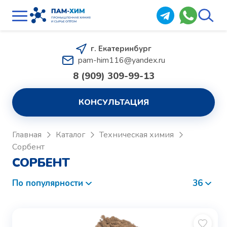
г. Екатеринбург
pam-him116@yandex.ru
8 (909) 309-99-13
КОНСУЛЬТАЦИЯ
Главная
Каталог
Техническая химия
Сорбент
СОРБЕНТ
По популярности
36