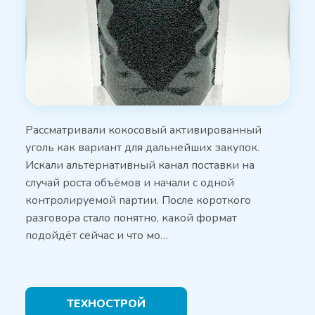
Рассматривали кокосовый активированный
уголь как вариант для дальнейших закупок.
Искали альтернативный канал поставки на
случай роста объёмов и начали с одной
контролируемой партии. После короткого
разговора стало понятно, какой формат
подойдёт сейчас и что мо…
ТЕХНОСТРОЙ