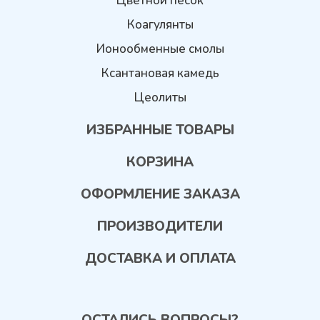
Цветной песок
Коагулянты
Ионообменные смолы
Ксантановая камедь
Цеолиты
ИЗБРАННЫЕ ТОВАРЫ
КОРЗИНА
ОФОРМЛЕНИЕ ЗАКАЗА
ПРОИЗВОДИТЕЛИ
ДОСТАВКА И ОПЛАТА
ОСТАЛИСЬ ВОПРОСЫ?