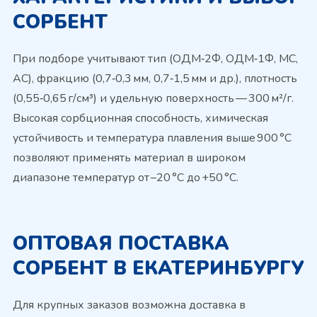
СОРБЕНТ
При подборе учитывают тип (ОДМ‑2Ф, ОДМ‑1Ф, МС,
АС), фракцию (0,7‑0,3 мм, 0,7‑1,5 мм и др.), плотность
(0,55‑0,65 г/см³) и удельную поверхность — 300 м²/г.
Высокая сорбционная способность, химическая
устойчивость и температура плавления выше 900 °C
позволяют применять материал в широком
диапазоне температур от –20 °C до +50 °C.
ОПТОВАЯ ПОСТАВКА
СОРБЕНТ В ЕКАТЕРИНБУРГУ
Для крупных заказов возможна доставка в