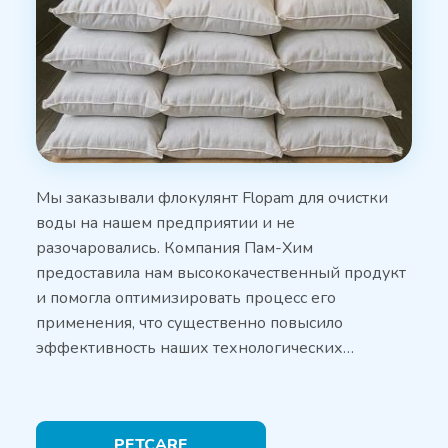
Мы заказывали флокулянт Flopam для очистки
воды на нашем предприятии и не
разочаровались. Компания Пам-Хим
предоставила нам высококачественный продукт
и помогла оптимизировать процесс его
применения, что существенно повысило
эффективность наших технологических…
PETCARE