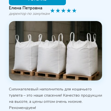
Елена Петровна
★
★
★
★
★
директор по закупкам
Силикагелевый наполнитель для кошачьего
туалета – это наше спасение! Качество продукции
на высоте, а цены оптом очень низкие.
Рекомендуем!