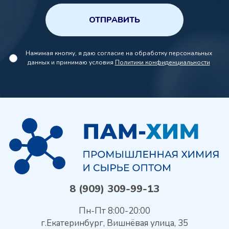
ОТПРАВИТЬ
Нажимая кнопку, я даю согласие на обработку персональных
данных и принимаю условия
Политики конфиденциальности
8 (909) 309-99-13
Пн-Пт 8:00-20:00
г.Екатеринбург, Вишнёвая улица, 35