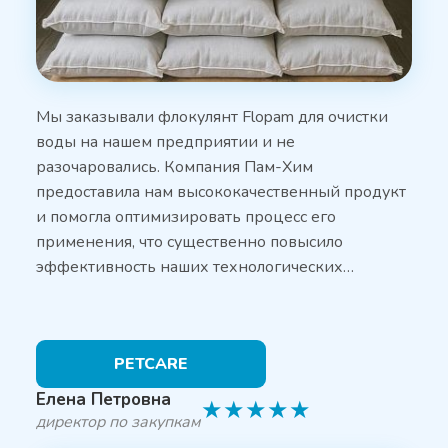
Мы заказывали флокулянт Flopam для очистки
воды на нашем предприятии и не
разочаровались. Компания Пам-Хим
предоставила нам высококачественный продукт
и помогла оптимизировать процесс его
применения, что существенно повысило
эффективность наших технологических…
PETCARE
Елена Петровна
★
★
★
★
★
директор по закупкам