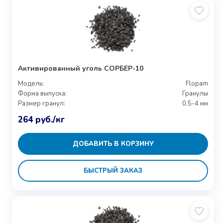
Активированный уголь СОРБЕР-10
Модель:
Flopam
Форма выпуска:
Гранулы
Размер гранул:
0,5-4 мм
264
руб.
/кг
ДОБАВИТЬ В КОРЗИНУ
БЫСТРЫЙ ЗАКАЗ