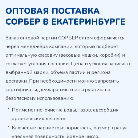
ОПТОВАЯ ПОСТАВКА
СОРБЕР В ЕКАТЕРИНБУРГЕ
Заказ оптовой партии СОРБЕР оптом оформляется
через менеджера компании, который подберёт
оптимальную фасовку (весовые мешки, коробки) и
согласует условия поставки. Цена и условия зависят от
выбранной марки, объёма партии и региона
доставки. При необходимости можно запросить
сертификаты, декларацию и инструкцию по
безопасному использованию.
Применение: очистка воды, газов, адсорбция
органических веществ.
Ключевые параметры: пористость, размер гранул,
удельная поверхность, йодное число.