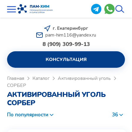
г. Екатеринбург
pam-him116@yandex.ru
8 (909) 309-99-13
КОНСУЛЬТАЦИЯ
Главная
Каталог
Активированный уголь
СОРБЕР
АКТИВИРОВАННЫЙ УГОЛЬ
СОРБЕР
По популярности
36