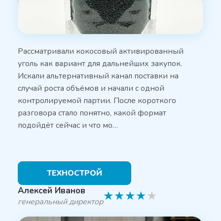
Рассматривали кокосовый активированный
уголь как вариант для дальнейших закупок.
Искали альтернативный канал поставки на
случай роста объёмов и начали с одной
контролируемой партии. После короткого
разговора стало понятно, какой формат
подойдёт сейчас и что мо…
ТЕХНОСТРОЙ
Алексей Иванов
★
★
★
★
★
генеральный директор