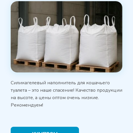
Силикагелевый наполнитель для кошачьего
туалета – это наше спасение! Качество продукции
на высоте, а цены оптом очень низкие.
Рекомендуем!