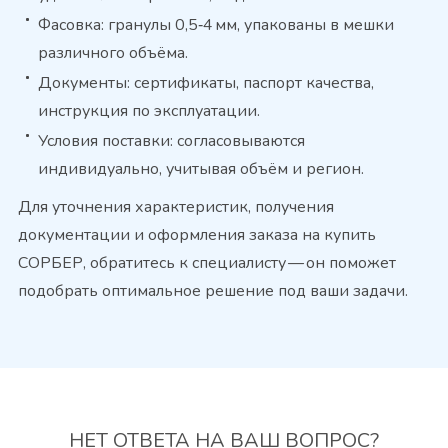
Фасовка: гранулы 0,5‑4 мм, упакованы в мешки
различного объёма.
Документы: сертификаты, паспорт качества,
инструкция по эксплуатации.
Условия поставки: согласовываются
индивидуально, учитывая объём и регион.
Для уточнения характеристик, получения
документации и оформления заказа на купить
СОРБЕР, обратитесь к специалисту — он поможет
подобрать оптимальное решение под ваши задачи.
НЕТ ОТВЕТА
НА ВАШ ВОПРОС?