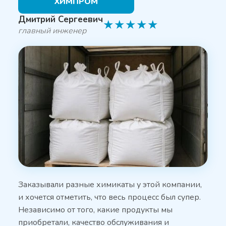
ХИМПРОМ
Дмитрий Сергеевич
★
★
★
★
★
главный инженер
Заказывали разные химикаты у этой компании,
и хочется отметить, что весь процесс был супер.
Независимо от того, какие продукты мы
приобретали, качество обслуживания и