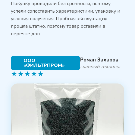
Покупку проводили без срочности, поэтому
успели сопоставить характеристики, упаковку и
условия получения. Пробная эксплуатация
прошла штатно, поэтому товар оставили в
перечне доп…
Роман Захаров
ООО
«ФИЛЬТРПРОМ»
главный технолог
★
★
★
★
★