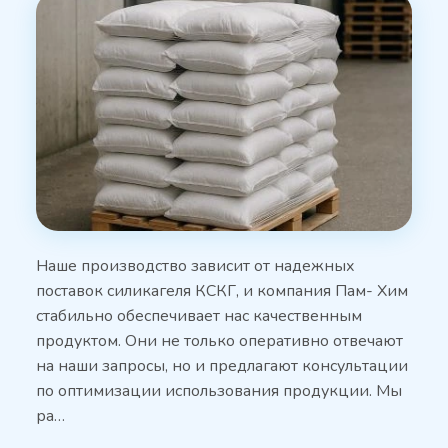
Наше производство зависит от надежных
поставок силикагеля КСКГ, и компания Пам- Хим
стабильно обеспечивает нас качественным
продуктом. Они не только оперативно отвечают
на наши запросы, но и предлагают консультации
по оптимизации использования продукции. Мы
ра…