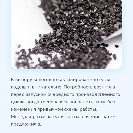
К выбору кокосового активированного угля
подошли внимательно. Потребность возникла
перед запуском очередного производственного
цикла, когда требовалось пополнить запас без
изменения привычной схемы работы.
Менеджер сначала уточнил назначение, затем
предложил в…