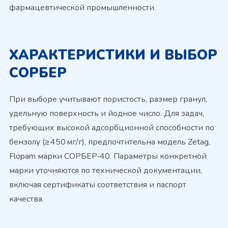
фармацевтической промышленности.
ХАРАКТЕРИСТИКИ И ВЫБОР
СОРБЕР
При выборе учитывают пористость, размер гранул,
удельную поверхность и йодное число. Для задач,
требующих высокой адсорбционной способности по
бензолу (≥ 450 мг/г), предпочтительна модель Zetag,
Flopam марки СОРБЕР‑40. Параметры конкретной
марки уточняются по технической документации,
включая сертификаты соответствия и паспорт
качества.