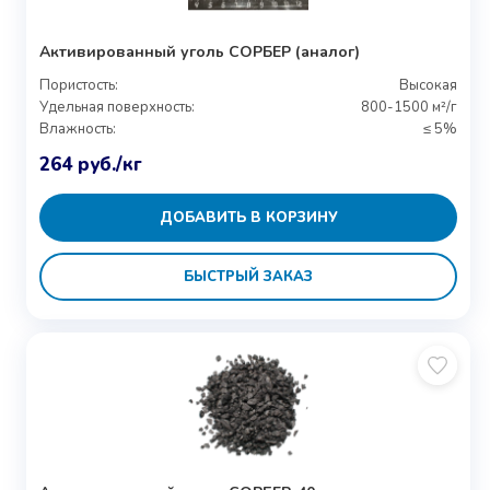
Активированный уголь СОРБЕР (аналог)
Пористость:
Высокая
Удельная поверхность:
800-1500 м²/г
Влажность:
≤ 5%
264
руб.
/кг
ДОБАВИТЬ В КОРЗИНУ
БЫСТРЫЙ ЗАКАЗ