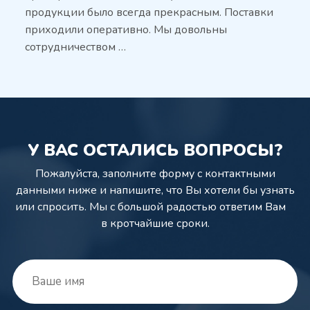
продукции было всегда прекрасным. Поставки
приходили оперативно. Мы довольны
сотрудничеством …
У ВАС ОСТАЛИСЬ ВОПРОСЫ?
Пожалуйста, заполните форму с контактными
данными ниже и напишите,
что Вы хотели бы узнать
или спросить. Мы с большой радостью ответим Вам
в кротчайшие сроки.