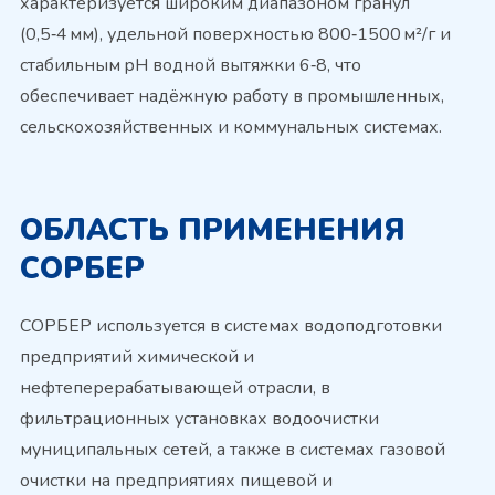
характеризуется широким диапазоном гранул
(0,5‑4 мм), удельной поверхностью 800‑1500 м²/г и
стабильным pH водной вытяжки 6‑8, что
обеспечивает надёжную работу в промышленных,
сельскохозяйственных и коммунальных системах.
ОБЛАСТЬ ПРИМЕНЕНИЯ
СОРБЕР
СОРБЕР используется в системах водоподготовки
предприятий химической и
нефтеперерабатывающей отрасли, в
фильтрационных установках водоочистки
муниципальных сетей, а также в системах газовой
очистки на предприятиях пищевой и