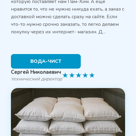
которую поставляет нам Пам-Хим. А ещё
нравится то, что не нужно никуда ехать, а заказ с
доставкой можно сделать сразу на сайте. Если
что-то нужно срочно заказать, то легко делаем
покупку через их интернет- магазин. Д…
ВОДА-ЧИСТ
Сергей Николаевич
★
★
★
★
★
технический директор