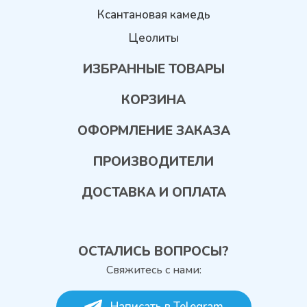
Ксантановая камедь
Цеолиты
ИЗБРАННЫЕ ТОВАРЫ
КОРЗИНА
ОФОРМЛЕНИЕ ЗАКАЗА
ПРОИЗВОДИТЕЛИ
ДОСТАВКА И ОПЛАТА
ОСТАЛИСЬ ВОПРОСЫ?
Свяжитесь с нами:
Написать в Telegram