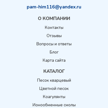
pam-him116@yandex.ru
О КОМПАНИИ
Контакты
Отзывы
Вопросы и ответы
Блог
Карта сайта
КАТАЛОГ
Песок кварцевый
Цветной песок
Коагулянты
Ионообменные смолы