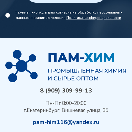
Нажимая кнопку, я даю согласие на обработку персональных
данных и принимаю условия
Политики конфиденциальности
8 (909) 309-99-13
Пн-Пт 8:00-20:00
г.Екатеринбург, Вишнёвая улица, 35
pam-him116@yandex.ru