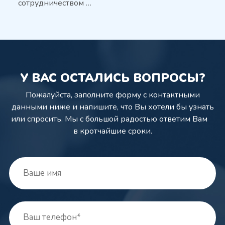
сотрудничеством …
У ВАС ОСТАЛИСЬ ВОПРОСЫ?
Пожалуйста, заполните форму с контактными
данными ниже и напишите,
что Вы хотели бы узнать
или спросить. Мы с большой радостью ответим Вам
в кротчайшие сроки.