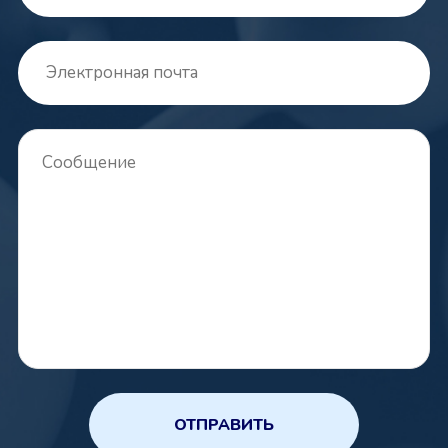
ОТПРАВИТЬ