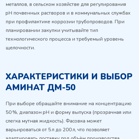
металлов, в сельском хозяйстве для регулирования
pH почвенных растворов и в коммунальных службах
при профилактике коррозии трубопроводов. При
планировании закупки учитывайте тип
технологического процесса и требуемый уровень
щелочности.
ХАРАКТЕРИСТИКИ И ВЫБОР
АМИНАТ ДМ-50
При выборе обращайте внимание на концентрацию
50 %, диапазон pH и форму выпуска (прозрачная или
слегка мутная жидкость). Фасовка может
варьироваться от 5 л до 200 л, что позволяет
адаптировать поставку под объём производства.