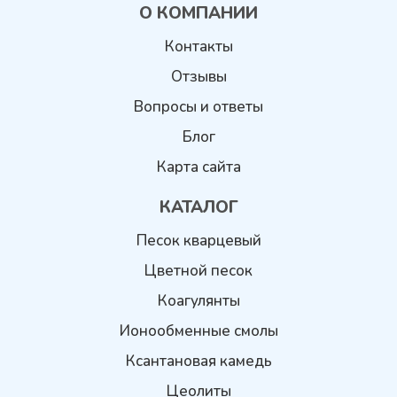
О КОМПАНИИ
Контакты
Отзывы
Вопросы и ответы
Блог
Карта сайта
КАТАЛОГ
Песок кварцевый
Цветной песок
Коагулянты
Ионообменные смолы
Ксантановая камедь
Цеолиты