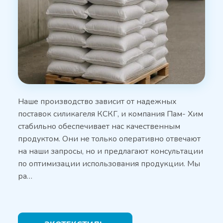
Наше производство зависит от надежных
поставок силикагеля КСКГ, и компания Пам- Хим
стабильно обеспечивает нас качественным
продуктом. Они не только оперативно отвечают
на наши запросы, но и предлагают консультации
по оптимизации использования продукции. Мы
ра…