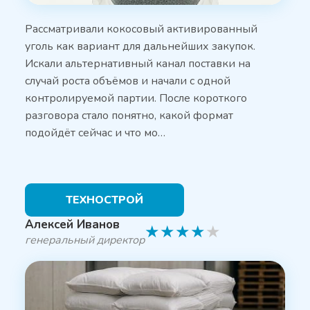
Рассматривали кокосовый активированный
уголь как вариант для дальнейших закупок.
Искали альтернативный канал поставки на
случай роста объёмов и начали с одной
контролируемой партии. После короткого
разговора стало понятно, какой формат
подойдёт сейчас и что мо…
ТЕХНОСТРОЙ
Алексей Иванов
★
★
★
★
★
генеральный директор