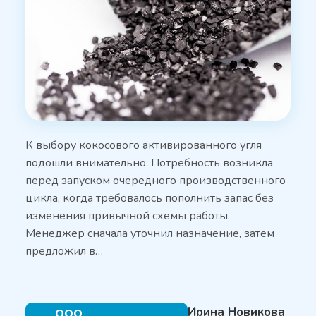
К выбору кокосового активированного угля
подошли внимательно. Потребность возникла
перед запуском очередного производственного
цикла, когда требовалось пополнить запас без
изменения привычной схемы работы.
Менеджер сначала уточнил назначение, затем
предложил в…
Ирина Новикова
ООО