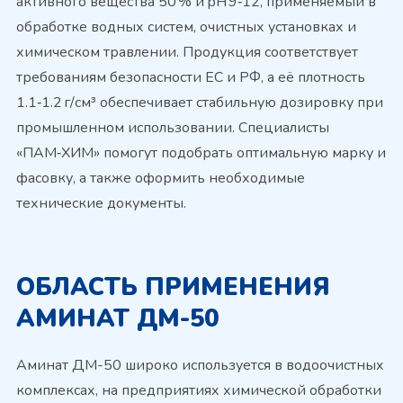
активного вещества 50 % и pH 9‑12, применяемый в
обработке водных систем, очистных установках и
химическом травлении. Продукция соответствует
требованиям безопасности ЕС и РФ, а её плотность
1.1‑1.2 г/см³ обеспечивает стабильную дозировку при
промышленном использовании. Специалисты
«ПАМ‑ХИМ» помогут подобрать оптимальную марку и
фасовку, а также оформить необходимые
технические документы.
ОБЛАСТЬ ПРИМЕНЕНИЯ
АМИНАТ ДМ-50
Аминат ДМ-50 широко используется в водоочистных
комплексах, на предприятиях химической обработки