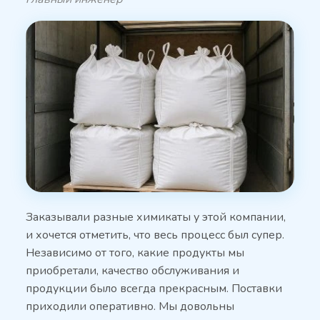
Заказывали разные химикаты у этой компании,
и хочется отметить, что весь процесс был супер.
Независимо от того, какие продукты мы
приобретали, качество обслуживания и
продукции было всегда прекрасным. Поставки
приходили оперативно. Мы довольны