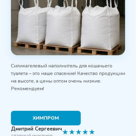
Силикагелевый наполнитель для кошачьего
туалета – это наше спасение! Качество продукции
на высоте, а цены оптом очень низкие.
Рекомендуем!
ХИМПРОМ
Дмитрий Сергеевич
★
★
★
★
★
главный инженер