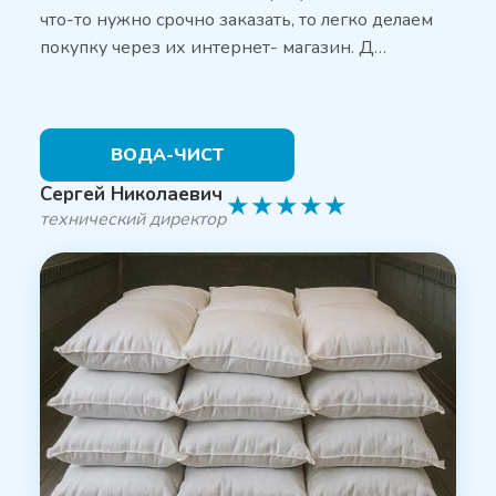
что-то нужно срочно заказать, то легко делаем
покупку через их интернет- магазин. Д…
ВОДА-ЧИСТ
Сергей Николаевич
★
★
★
★
★
технический директор