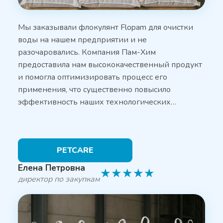
Мы заказывали флокулянт Flopam для очистки
воды на нашем предприятии и не
разочаровались. Компания Пам-Хим
предоставила нам высококачественный продукт
и помогла оптимизировать процесс его
применения, что существенно повысило
эффективность наших технологических…
PETCARE
Елена Петровна
★
★
★
★
★
директор по закупкам