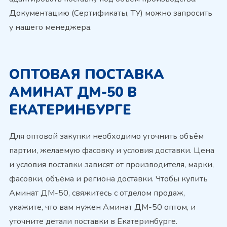
Документацию (Сертификаты, ТУ) можно запросить
у нашего менеджера.
ОПТОВАЯ ПОСТАВКА
АМИНАТ ДМ-50 В
ЕКАТЕРИНБУРГЕ
Для оптовой закупки необходимо уточнить объём
партии, желаемую фасовку и условия доставки. Цена
и условия поставки зависят от производителя, марки,
фасовки, объёма и региона доставки. Чтобы купить
Аминат ДМ-50, свяжитесь с отделом продаж,
укажите, что вам нужен Аминат ДМ-50 оптом, и
уточните детали поставки в Екатеринбурге.