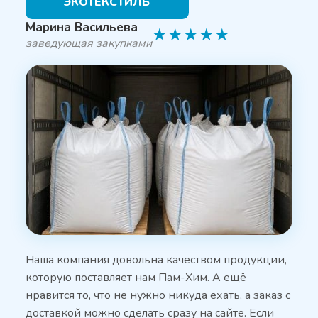
ЭКОТЕКСТИЛЬ
Марина Васильева
★
★
★
★
★
заведующая закупками
Наша компания довольна качеством продукции,
которую поставляет нам Пам-Хим. А ещё
нравится то, что не нужно никуда ехать, а заказ с
доставкой можно сделать сразу на сайте. Если