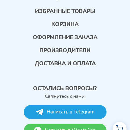
ИЗБРАННЫЕ ТОВАРЫ
КОРЗИНА
ОФОРМЛЕНИЕ ЗАКАЗА
ПРОИЗВОДИТЕЛИ
ДОСТАВКА И ОПЛАТА
ОСТАЛИСЬ ВОПРОСЫ?
Свяжитесь с нами:
Написать в Telegram