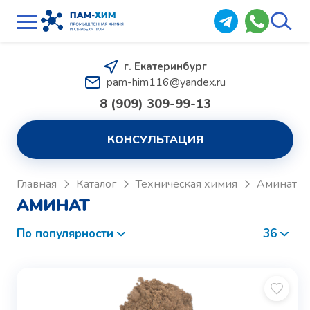
г. Екатеринбург
pam-him116@yandex.ru
8 (909) 309-99-13
КОНСУЛЬТАЦИЯ
Главная
Каталог
Техническая химия
Аминат
АМИНАТ
По популярности
36