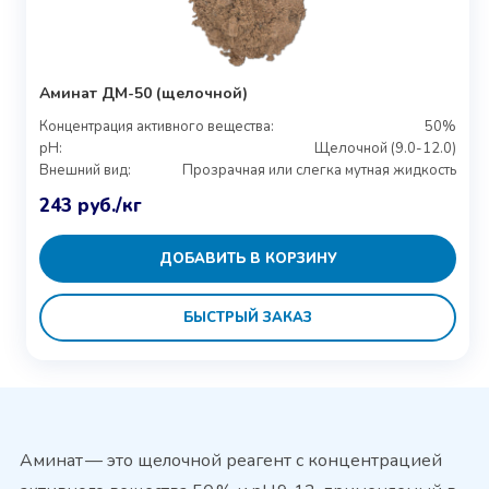
Аминат ДМ-50 (щелочной)
Концентрация активного вещества:
50%
pH:
Щелочной (9.0-12.0)
Внешний вид:
Прозрачная или слегка мутная жидкость
243
руб.
/кг
ДОБАВИТЬ В КОРЗИНУ
БЫСТРЫЙ ЗАКАЗ
Аминат — это щелочной реагент с концентрацией