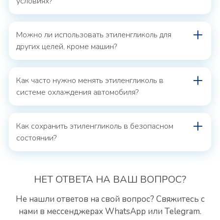
условиях?
Можно ли использовать этиленгликоль для
других целей, кроме машин?
Как часто нужно менять этиленгликоль в
системе охлаждения автомобиля?
Как сохранить этиленгликоль в безопасном
состоянии?
НЕТ ОТВЕТА
НА ВАШ ВОПРОС?
Не нашли ответов на свой вопрос? Свяжитесь с
нами
в мессенджерах WhatsApp или Telegram.