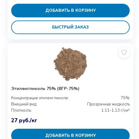
ДОБАВИТЬ В КОРЗИНУ
БЫСТРЫЙ ЗАКАЗ
Этиленгликоль 75% (ВГР-75%)
Концентрация этиленгликоля:
75%
Внешний вид:
Прозрачная жидкость
Плотность:
1.11-1.13 г/см³
27
руб.
/кг
ДОБАВИТЬ В КОРЗИНУ