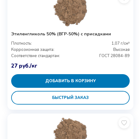
Этиленгликоль 50% (ВГР-50%) с присадками
Плотность:
1,07 г/см³
Коррозионная защита:
Высокая
Соответствие стандартам:
ГОСТ 28084-89
27
руб.
/кг
ДОБАВИТЬ В КОРЗИНУ
БЫСТРЫЙ ЗАКАЗ