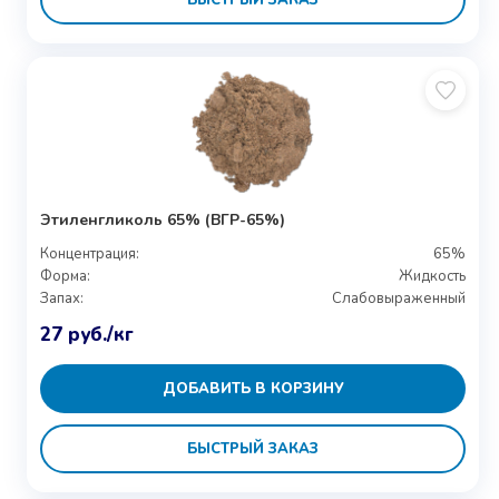
Этиленгликоль 65% (ВГР-65%)
Концентрация:
65%
Форма:
Жидкость
Запах:
Слабовыраженный
27
руб.
/кг
ДОБАВИТЬ В КОРЗИНУ
БЫСТРЫЙ ЗАКАЗ