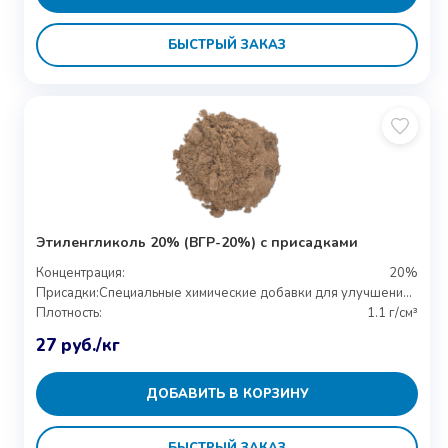
БЫСТРЫЙ ЗАКАЗ
Этиленгликоль 20% (ВГР-20%) с присадками
Концентрация:
20%
Присадки:
Специальные химические добавки для улучшения свойств
Плотность:
1.1 г/см³
27
руб.
/кг
ДОБАВИТЬ В КОРЗИНУ
БЫСТРЫЙ ЗАКАЗ