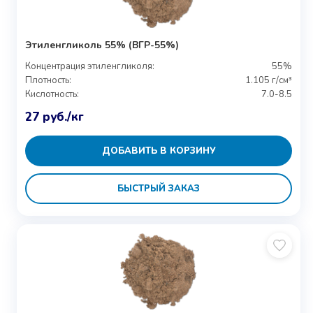
Этиленгликоль 55% (ВГР-55%)
Концентрация этиленгликоля:
55%
Плотность:
1.105 г/см³
Кислотность:
7.0-8.5
27
руб.
/кг
ДОБАВИТЬ В КОРЗИНУ
БЫСТРЫЙ ЗАКАЗ