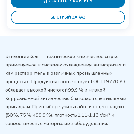
ДОБАВИТЬ В КОРЗИНУ
БЫСТРЫЙ ЗАКАЗ
Этиленгликоль — техническое химическое сырьё,
применяемое в системах охлаждения, антифризах и
как растворитель в различных промышленных
процессах. Продукция соответствует ГОСТ 19770‑83,
обладает высокой чистотой 99,9 % и низкой
коррозионной активностью благодаря специальным
присадкам. При выборе учитывайте концентрацию
(80 %, 75 % и 99,9 %), плотность 1,11‑1,13 г/см³ и
совместимость с материалами оборудования.