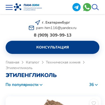
г. Екатеринбург
pam-him116@yandex.ru
8 (909) 309-99-13
КОНСУЛЬТАЦИЯ
Главная
Каталог
Техническая химия
Этиленгликоль
ЭТИЛЕНГЛИКОЛЬ
По популярности
36