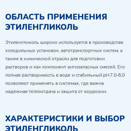
ОБЛАСТЬ ПРИМЕНЕНИЯ
ЭТИЛЕНГЛИКОЛЬ
Этиленгликоль широко используется в производстве
холодильных установок, автотранспортных систем, а
также в химической отрасли для подготовки
растворов и как компонент антизапасных смесей. Его
полная растворимость в воде и стабильный pH 7,0‑8,0
позволяют применять в системах, где важна
надёжная теплоотдача и защита от коррозии.
ХАРАКТЕРИСТИКИ И ВЫБОР
ЭТИЛЕНГЛИКОЛЬ