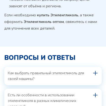
зависят от объёма и региона.
Если необходимо
купить Этиленгликоль
, а также
оформить
Этиленгликоль оптом
, свяжитесь с нами
для уточнения всех деталей.
ВОПРОСЫ И ОТВЕТЫ
Как выбрать правильный этиленгликоль для
своей машины?
Есть ли особенности в использовании
этиленгликоля в разных климатических