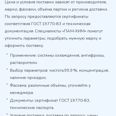
Цена и условия поставки зависят от производителя,
марки, фасовки, объёма партии и региона доставки.
По запросу предоставляются сертификаты
соответствия ГОСТ 19770‑83 и техническая
документация. Специалисты «ПАМ‑ХИМ» помогут
уточнить параметры, подобрать нужную марку и
оформить поставку.
Применение: системы охлаждения, антифризы,
растворители.
Выбор параметров: чистота 99,9 %, концентрация,
наличие присадок.
Фасовка: различные объёмы, уточняйте у
менеджера.
Документы: сертификат ГОСТ 19770‑83,
технические паспорта.
Условия поставки: доставка по запросу, цены