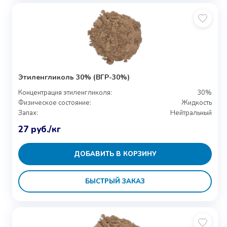
Этиленгликоль 30% (ВГР-30%)
Концентрация этиленгликоля:
30%
Физическое состояние:
Жидкость
Запах:
Нейтральный
27
руб.
/кг
ДОБАВИТЬ В КОРЗИНУ
БЫСТРЫЙ ЗАКАЗ