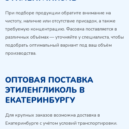
При подборе продукции обратите внимание на
чистоту, наличие или отсутствие присадок, а также
требуемую концентрацию. Фасовка поставляется в
различных объёмах — уточняйте у специалиста, чтобы
подобрать оптимальный вариант под ваш объём
производства.
ОПТОВАЯ ПОСТАВКА
ЭТИЛЕНГЛИКОЛЬ В
ЕКАТЕРИНБУРГУ
Для крупных заказов возможна доставка в
Екатеринбурге с учётом условий транспортировки.