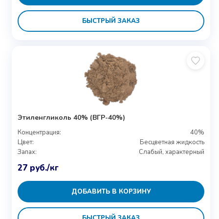
БЫСТРЫЙ ЗАКАЗ
Этиленгликоль 40% (ВГР-40%)
Концентрация:
40%
Цвет:
Бесцветная жидкость
Запах:
Слабый, характерный
27
руб.
/кг
ДОБАВИТЬ В КОРЗИНУ
БЫСТРЫЙ ЗАКАЗ