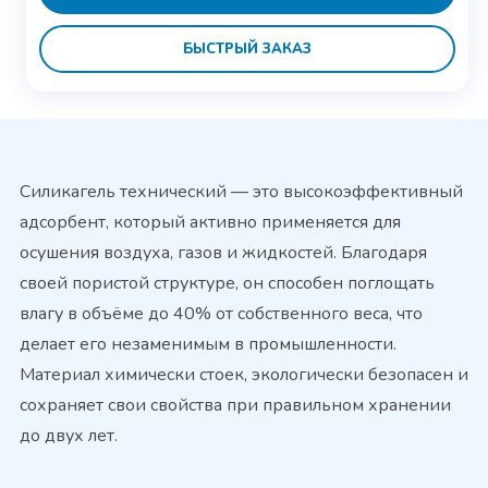
БЫСТРЫЙ ЗАКАЗ
Силикагель технический — это высокоэффективный
адсорбент, который активно применяется для
осушения воздуха, газов и жидкостей. Благодаря
своей пористой структуре, он способен поглощать
влагу в объёме до 40% от собственного веса, что
делает его незаменимым в промышленности.
Материал химически стоек, экологически безопасен и
сохраняет свои свойства при правильном хранении
до двух лет.