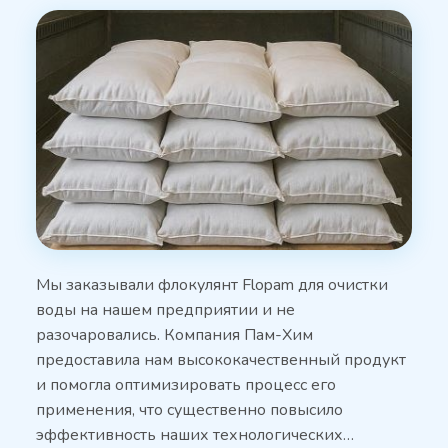
Мы заказывали флокулянт Flopam для очистки
воды на нашем предприятии и не
разочаровались. Компания Пам-Хим
предоставила нам высококачественный продукт
и помогла оптимизировать процесс его
применения, что существенно повысило
эффективность наших технологических…