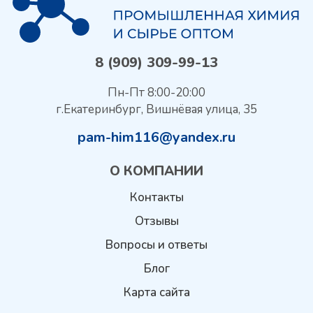
8 (909) 309-99-13
Пн-Пт 8:00-20:00
г.Екатеринбург, Вишнёвая улица, 35
pam-him116@yandex.ru
О КОМПАНИИ
Контакты
Отзывы
Вопросы и ответы
Блог
Карта сайта