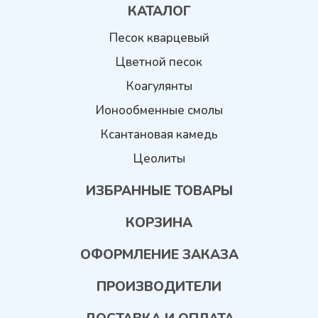
КАТАЛОГ
Песок кварцевый
Цветной песок
Коагулянты
Ионообменные смолы
Ксантановая камедь
Цеолиты
ИЗБРАННЫЕ ТОВАРЫ
КОРЗИНА
ОФОРМЛЕНИЕ ЗАКАЗА
ПРОИЗВОДИТЕЛИ