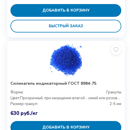
ДОБАВИТЬ В КОРЗИНУ
БЫСТРЫЙ ЗАКАЗ
Силикагель индикаторный ГОСТ 8984-75
Форма:
Гранулы
Цвет:
Прозрачный, при насыщении влагой - синий или розовый
Размер гранул:
2-5 мм
630
руб.
/кг
ДОБАВИТЬ В КОРЗИНУ