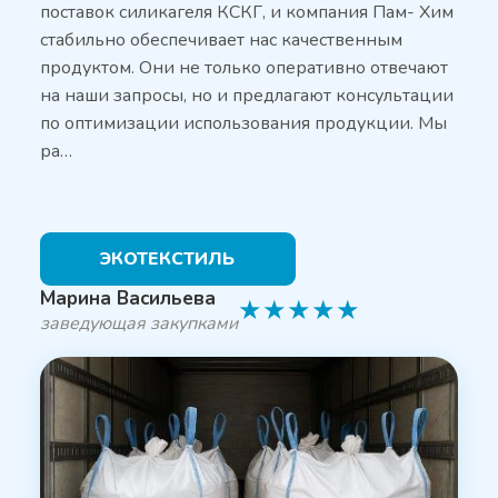
поставок силикагеля КСКГ, и компания Пам- Хим
стабильно обеспечивает нас качественным
продуктом. Они не только оперативно отвечают
на наши запросы, но и предлагают консультации
по оптимизации использования продукции. Мы
ра…
ЭКОТЕКСТИЛЬ
Марина Васильева
★
★
★
★
★
заведующая закупками