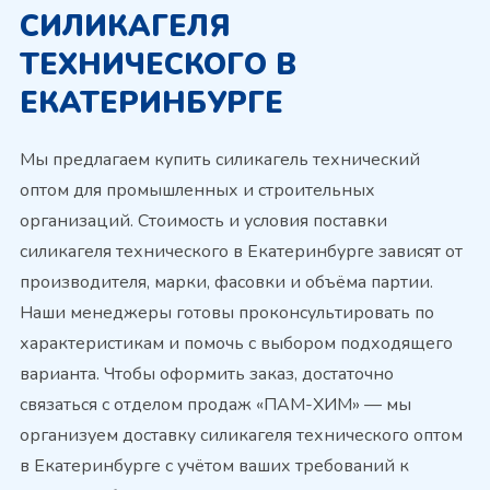
СИЛИКАГЕЛЯ
ТЕХНИЧЕСКОГО В
ЕКАТЕРИНБУРГЕ
Мы предлагаем купить силикагель технический
оптом для промышленных и строительных
организаций. Стоимость и условия поставки
силикагеля технического в Екатеринбурге зависят от
производителя, марки, фасовки и объёма партии.
Наши менеджеры готовы проконсультировать по
характеристикам и помочь с выбором подходящего
варианта. Чтобы оформить заказ, достаточно
связаться с отделом продаж «ПАМ-ХИМ» — мы
организуем доставку силикагеля технического оптом
в Екатеринбурге с учётом ваших требований к