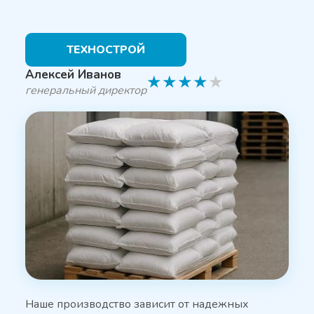
ТЕХНОСТРОЙ
Алексей Иванов
★
★
★
★
★
генеральный директор
Наше производство зависит от надежных