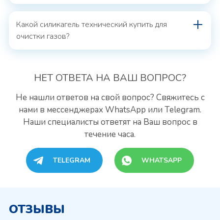
Какой силикагель технический купить для
очистки газов?
НЕТ ОТВЕТА
НА ВАШ ВОПРОС?
Не нашли ответов на свой вопрос? Свяжитесь с
нами
в мессенджерах WhatsApp или Telegram.
Наши специалисты
ответят на Ваш вопрос в
течение часа.
TELEGRAM
WHATSAPP
ОТЗЫВЫ