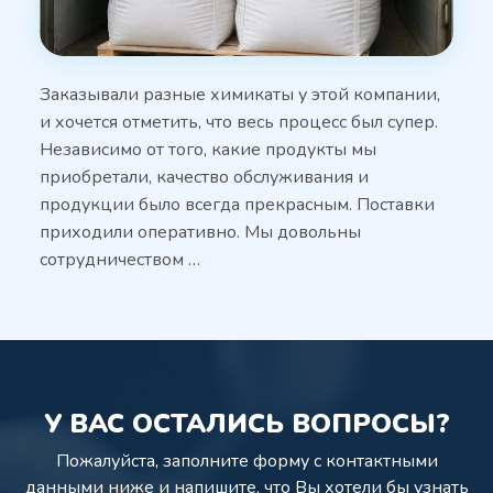
Заказывали разные химикаты у этой компании,
и хочется отметить, что весь процесс был супер.
Независимо от того, какие продукты мы
приобретали, качество обслуживания и
продукции было всегда прекрасным. Поставки
приходили оперативно. Мы довольны
сотрудничеством …
У ВАС ОСТАЛИСЬ ВОПРОСЫ?
Пожалуйста, заполните форму с контактными
данными ниже и напишите,
что Вы хотели бы узнать