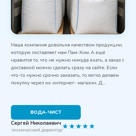
Наша компания довольна качеством продукции,
которую поставляет нам Пам-Хим. А ещё
нравится то, что не нужно никуда ехать, а заказ с
доставкой можно сделать сразу на сайте. Если
что-то нужно срочно заказать, то легко делаем
покупку через их интернет- магазин. Д…
ВОДА-ЧИСТ
Сергей Николаевич
★
★
★
★
★
технический директор