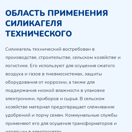
ОБЛАСТЬ ПРИМЕНЕНИЯ
СИЛИКАГЕЛЯ
ТЕХНИЧЕСКОГО
Силикагель технический востребован в
производстве, строительстве, сельском хозяйстве и
логистике. Его используют для осушения сжатого
воздуха и газов в пневмосистемах, защиты
оборудования от коррозии, а также для
поддержания низкой влажности в упаковке
электроники, приборов и сырья. В сельском
хозяйстве материал предотвращает слёживание
удобрений и порчу семян. Коммунальные службы
применяют его для осушения трансформаторов и
изоляции в электросетях.