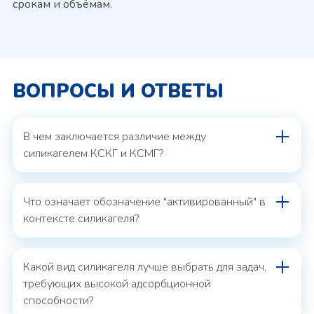
срокам и объёмам.
ВОПРОСЫ И ОТВЕТЫ
В чем заключается различие между
силикагелем КСКГ и КСМГ?
Что означает обозначение "активированный" в
контексте силикагеля?
Какой вид силикагеля лучше выбрать для задач,
требующих высокой адсорбционной
способности?