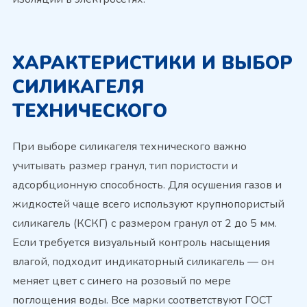
ХАРАКТЕРИСТИКИ И ВЫБОР
СИЛИКАГЕЛЯ
ТЕХНИЧЕСКОГО
При выборе силикагеля технического важно
учитывать размер гранул, тип пористости и
адсорбционную способность. Для осушения газов и
жидкостей чаще всего используют крупнопористый
силикагель (КСКГ) с размером гранул от 2 до 5 мм.
Если требуется визуальный контроль насыщения
влагой, подходит индикаторный силикагель — он
меняет цвет с синего на розовый по мере
поглощения воды. Все марки соответствуют ГОСТ