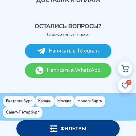
ДОСТАВКА И ОПЛАТА
ОСТАЛИСЬ ВОПРОСЫ?
Свяжитесь с нами:
Написать в Telegram
Написать в WhatsApp
0
Екатеринбург
Казань
Москва
Новосибирск
Санкт-Петербург
ФИЛЬТРЫ
Политика конфиденциальности