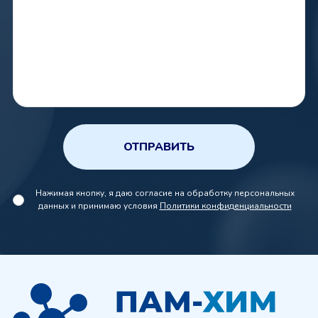
ОТПРАВИТЬ
Нажимая кнопку, я даю согласие на обработку персональных
данных и принимаю условия
Политики конфиденциальности