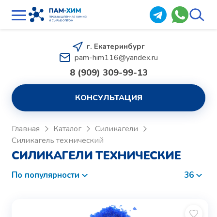
г. Екатеринбург
pam-him116@yandex.ru
8 (909) 309-99-13
КОНСУЛЬТАЦИЯ
Главная
Каталог
Силикагели
Силикагель технический
СИЛИКАГЕЛИ ТЕХНИЧЕСКИЕ
По популярности
36