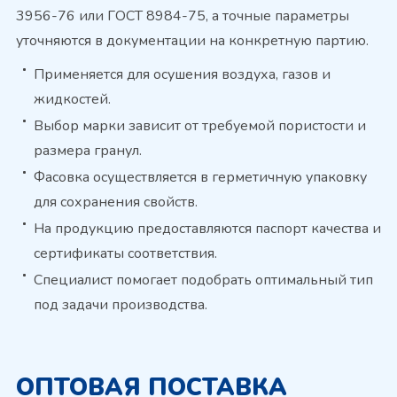
3956-76 или ГОСТ 8984-75, а точные параметры
уточняются в документации на конкретную партию.
Применяется для осушения воздуха, газов и
жидкостей.
Выбор марки зависит от требуемой пористости и
размера гранул.
Фасовка осуществляется в герметичную упаковку
для сохранения свойств.
На продукцию предоставляются паспорт качества и
сертификаты соответствия.
Специалист помогает подобрать оптимальный тип
под задачи производства.
ОПТОВАЯ ПОСТАВКА