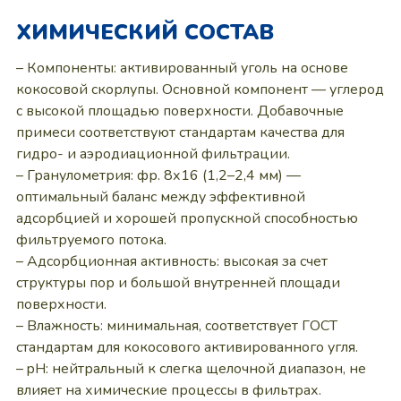
ХИМИЧЕСКИЙ СОСТАВ
– Компоненты: активированный уголь на основе
кокосовой скорлупы. Основной компонент — углерод
с высокой площадью поверхности. Добавочные
примеси соответствуют стандартам качества для
гидро- и аэродиационной фильтрации.
– Гранулометрия: фр. 8х16 (1,2–2,4 мм) —
оптимальный баланс между эффективной
адсорбцией и хорошей пропускной способностью
фильтруемого потока.
– Адсорбционная активность: высокая за счет
структуры пор и большой внутренней площади
поверхности.
– Влажность: минимальная, соответствует ГОСТ
стандартам для кокосового активированного угля.
– pH: нейтральный к слегка щелочной диапазон, не
влияет на химические процессы в фильтрах.