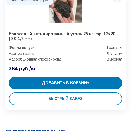
Кокосовый активированный уголь 25 кг. фр. 12х20
(0,8–1,7 мм)
Форма выпуска:
Гранулы
Размер гранул:
0.5-2 мм
Адсорбционная способность:
Высокая
264
руб.
/кг
ДОБАВИТЬ В КОРЗИНУ
БЫСТРЫЙ ЗАКАЗ