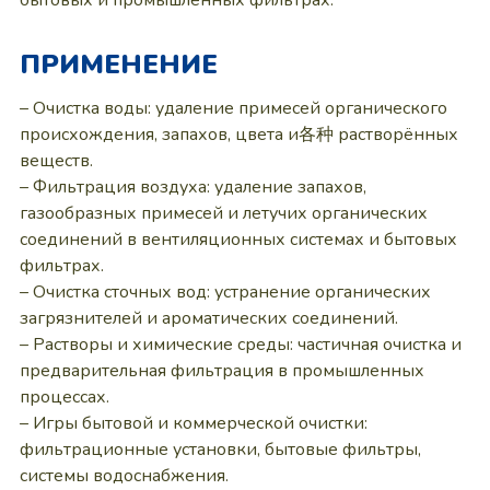
бытовых и промышленных фильтрах.
ПРИМЕНЕНИЕ
– Очистка воды: удаление примесей органического
происхождения, запахов, цвета и各种 растворённых
веществ.
– Фильтрация воздуха: удаление запахов,
газообразных примесей и летучих органических
соединений в вентиляционных системах и бытовых
фильтрах.
– Очистка сточных вод: устранение органических
загрязнителей и ароматических соединений.
– Растворы и химические среды: частичная очистка и
предварительная фильтрация в промышленных
процессах.
– Игры бытовой и коммерческой очистки:
фильтрационные установки, бытовые фильтры,
системы водоснабжения.