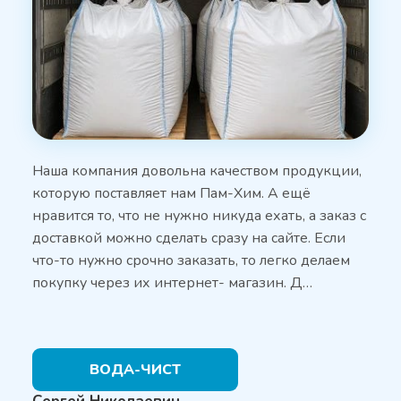
Наша компания довольна качеством продукции,
которую поставляет нам Пам-Хим. А ещё
нравится то, что не нужно никуда ехать, а заказ с
доставкой можно сделать сразу на сайте. Если
что-то нужно срочно заказать, то легко делаем
покупку через их интернет- магазин. Д…
ВОДА-ЧИСТ