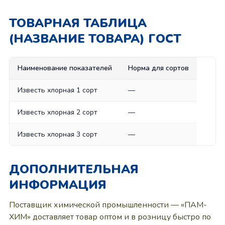
ТОВАРНАЯ ТАБЛИЦА
(НАЗВАНИЕ ТОВАРА) ГОСТ
Наименование показателей
Норма для сортов
Известь хлорная 1 сорт
—
Известь хлорная 2 сорт
—
Известь хлорная 3 сорт
—
ДОПОЛНИТЕЛЬНАЯ
ИНФОРМАЦИЯ
Поставщик химической промышленности — «ПАМ-
ХИМ» доставляет товар оптом и в розницу быстро по