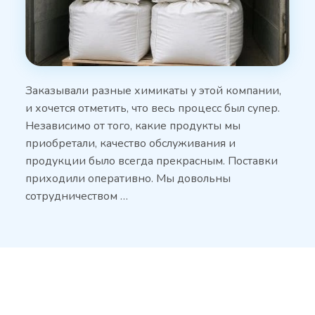
Заказывали разные химикаты у этой компании,
и хочется отметить, что весь процесс был супер.
Независимо от того, какие продукты мы
приобретали, качество обслуживания и
продукции было всегда прекрасным. Поставки
приходили оперативно. Мы довольны
сотрудничеством …