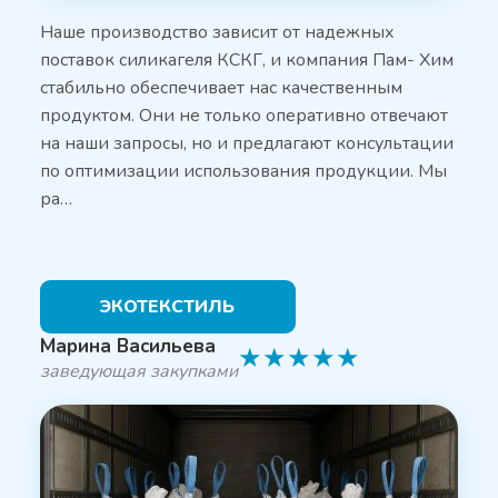
Наше производство зависит от надежных
поставок силикагеля КСКГ, и компания Пам- Хим
стабильно обеспечивает нас качественным
продуктом. Они не только оперативно отвечают
на наши запросы, но и предлагают консультации
по оптимизации использования продукции. Мы
ра…
ЭКОТЕКСТИЛЬ
Марина Васильева
★
★
★
★
★
заведующая закупками