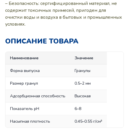
– Безопасность: сертифицированный материал, не
содержит токсичных примесей, пригоден для
очистки воды и воздуха в бытовых и промышленных
условиях.
ОПИСАНИЕ ТОВАРА
Наименование
Значение
Форма выпуска
Гранулы
Размер гранул
0.5–2 мм
Адсорбционная способность
Высокая
Показатель pH
6–8
Насыпная плотность
0.45–0.55 г/см³