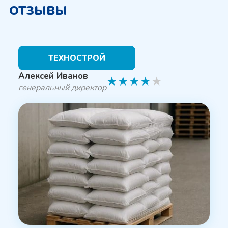
ОТЗЫВЫ
ТЕХНОСТРОЙ
Алексей Иванов
★
★
★
★
★
генеральный директор