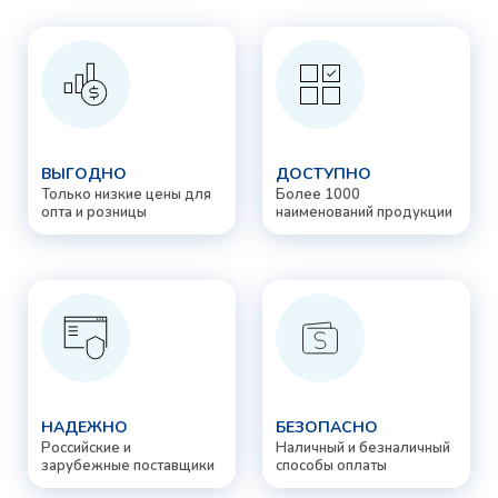
ВЫГОДНО
ДОСТУПНО
Только низкие цены для
Более 1000
опта и розницы
наименований продукции
НАДЕЖНО
БЕЗОПАСНО
Российские и
Наличный и безналичный
зарубежные поставщики
способы оплаты