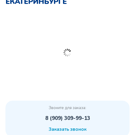
ЕКАТЕРИНБУРГЕ
Звоните для заказа:
8 (909) 309-99-13
Заказать звонок