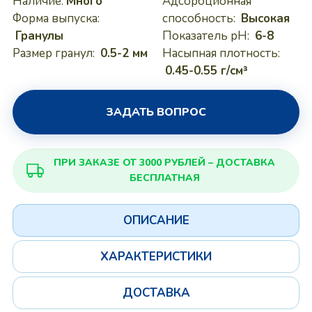
Наличие:
Много
Адсорбционная
Форма выпуска:
способность:
Высокая
Гранулы
Показатель pH:
6-8
Размер гранул:
0.5-2 мм
Насыпная плотность:
0.45-0.55 г/см³
ЗАДАТЬ ВОПРОС
ПРИ ЗАКАЗЕ ОТ 3000 РУБЛЕЙ – ДОСТАВКА
БЕСПЛАТНАЯ
ОПИСАНИЕ
ХАРАКТЕРИСТИКИ
ДОСТАВКА