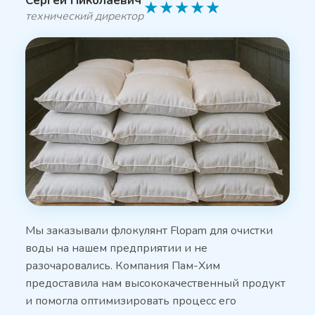
Сергей Николаевич
★
★
★
★
★
технический директор
Мы заказывали флокулянт Flopam для очистки
воды на нашем предприятии и не
разочаровались. Компания Пам-Хим
предоставила нам высококачественный продукт
и помогла оптимизировать процесс его