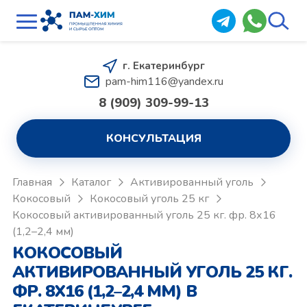
г. Екатеринбург
pam-him116@yandex.ru
8 (909) 309-99-13
КОНСУЛЬТАЦИЯ
Главная
Каталог
Активированный уголь
Кокосовый
Кокосовый уголь 25 кг
Кокосовый активированный уголь 25 кг. фр. 8х16
(1,2–2,4 мм)
КОКОСОВЫЙ
АКТИВИРОВАННЫЙ УГОЛЬ 25 КГ.
ФР. 8Х16 (1,2–2,4 ММ) В