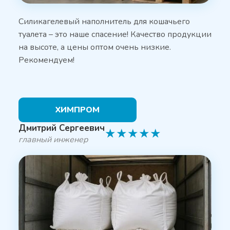
Силикагелевый наполнитель для кошачьего
туалета – это наше спасение! Качество продукции
на высоте, а цены оптом очень низкие.
Рекомендуем!
ХИМПРОМ
Дмитрий Сергеевич
★
★
★
★
★
главный инженер