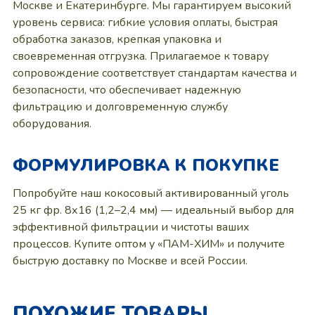
Москве и Екатеринбурге. Мы гарантируем высокий
уровень сервиса: гибкие условия оплаты, быстрая
обработка заказов, крепкая упаковка и
своевременная отгрузка. Прилагаемое к товару
сопровождение соответствует стандартам качества и
безопасности, что обеспечивает надежную
фильтрацию и долговременную службу
оборудования.
ФОРМУЛИРОВКА К ПОКУПКЕ
Попробуйте наш кокосовый активированный уголь
25 кг фр. 8х16 (1,2–2,4 мм) — идеальный выбор для
эффективной фильтрации и чистоты ваших
процессов. Купите оптом у «ПАМ-ХИМ» и получите
быструю доставку по Москве и всей России.
ПОХОЖИЕ ТОВАРЫ