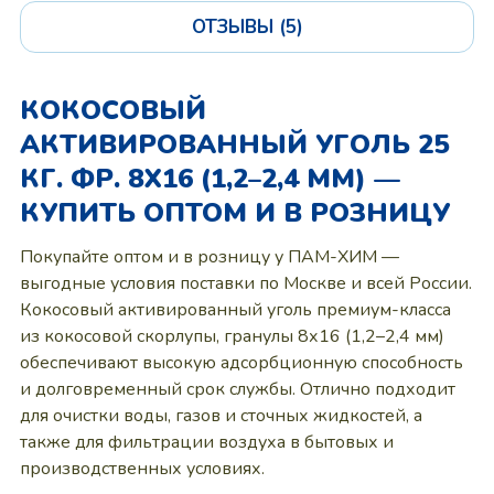
ОТЗЫВЫ (5)
КОКОСОВЫЙ
АКТИВИРОВАННЫЙ УГОЛЬ 25
КГ. ФР. 8Х16 (1,2–2,4 ММ) —
КУПИТЬ ОПТОМ И В РОЗНИЦУ
Покупайте оптом и в розницу у ПАМ-ХИМ —
выгодные условия поставки по Москве и всей России.
Кокосовый активированный уголь премиум-класса
из кокосовой скорлупы, гранулы 8х16 (1,2–2,4 мм)
обеспечивают высокую адсорбционную способность
и долговременный срок службы. Отлично подходит
для очистки воды, газов и сточных жидкостей, а
также для фильтрации воздуха в бытовых и
производственных условиях.