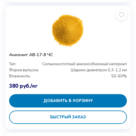
Анионит АВ-17-8 ЧС
Тип:
Сильнокислотный анионообменный материал
Форма выпуска:
Шарики диаметром 0,3-1,2 мм
Влажность:
50-60%
380
руб.
/кг
ДОБАВИТЬ В КОРЗИНУ
БЫСТРЫЙ ЗАКАЗ