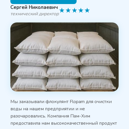
Сергей Николаевич
★
★
★
★
★
технический директор
Мы заказывали флокулянт Flopam для очистки
воды на нашем предприятии и не
разочаровались. Компания Пам-Хим
предоставила нам высококачественный продукт