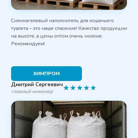
Силикагелевый наполнитель для кошачьего
туалета – это наше спасение! Качество продукции
на высоте, а цены оптом очень низкие.
Рекомендуем!
ХИМПРОМ
Дмитрий Сергеевич
★
★
★
★
★
главный инженер