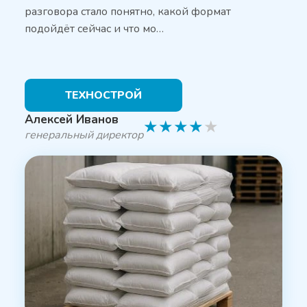
разговора стало понятно, какой формат
подойдёт сейчас и что мо…
ТЕХНОСТРОЙ
Алексей Иванов
★
★
★
★
★
генеральный директор