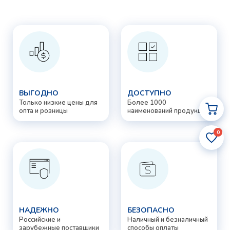
ВЫГОДНО
ДОСТУПНО
Только низкие цены для
Более 1000
опта и розницы
наименований продукции
0
НАДЕЖНО
БЕЗОПАСНО
Российские и
Наличный и безналичный
зарубежные поставщики
способы оплаты