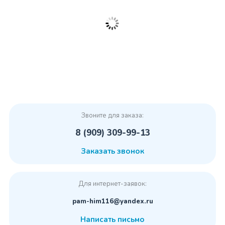
Звоните для заказа:
8 (909) 309-99-13
Заказать звонок
Для интернет-заявок:
pam-him116@yandex.ru
Написать письмо