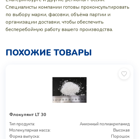
Специалисты компании готовы проконсультировать
по выбору марки, фасовки, объёма партии и
организации доставки, чтобы обеспечить
бесперебойную работу вашего производства.
ПОХОЖИЕ ТОВАРЫ
Флокулянт LT 30
Тип продукта:
Анионный полиакриламид
Молекулярная масса:
Высокая
Форма выпуска:
Порошок