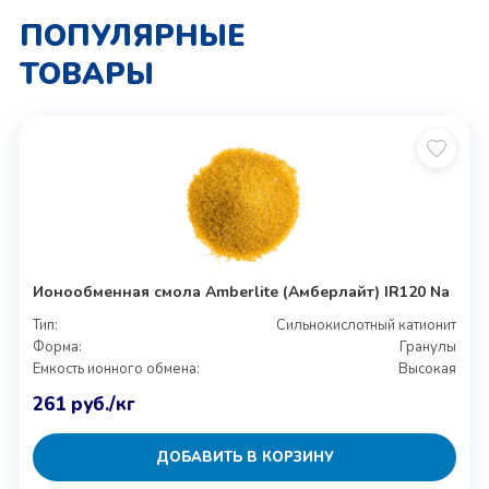
ПОПУЛЯРНЫЕ
ТОВАРЫ
Ионообменная смола Amberlite (Амберлайт) IR120 Na
Тип:
Сильнокислотный катионит
Форма:
Гранулы
Емкость ионного обмена:
Высокая
261
руб.
/кг
ДОБАВИТЬ В КОРЗИНУ