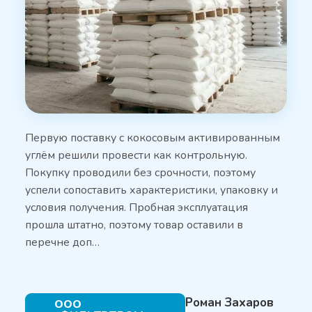
Первую поставку с кокосовым активированным
углём решили провести как контрольную.
Покупку проводили без срочности, поэтому
успели сопоставить характеристики, упаковку и
условия получения. Пробная эксплуатация
прошла штатно, поэтому товар оставили в
перечне доп…
Роман Захаров
ООО