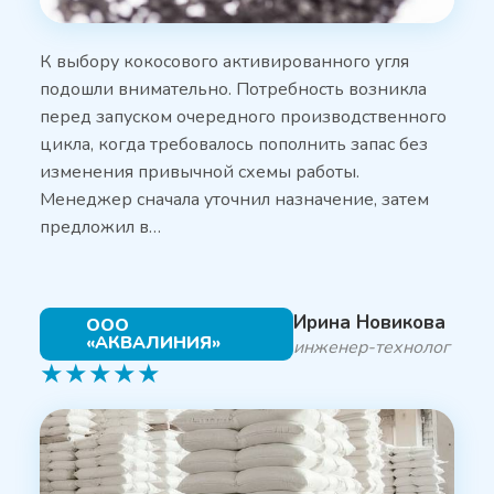
К выбору кокосового активированного угля
подошли внимательно. Потребность возникла
перед запуском очередного производственного
цикла, когда требовалось пополнить запас без
изменения привычной схемы работы.
Менеджер сначала уточнил назначение, затем
предложил в…
Ирина Новикова
ООО
«АКВАЛИНИЯ»
инженер-технолог
★
★
★
★
★