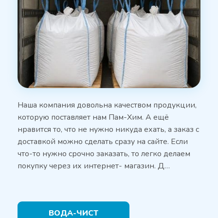
Наша компания довольна качеством продукции,
которую поставляет нам Пам-Хим. А ещё
нравится то, что не нужно никуда ехать, а заказ с
доставкой можно сделать сразу на сайте. Если
что-то нужно срочно заказать, то легко делаем
покупку через их интернет- магазин. Д…
ВОДА-ЧИСТ