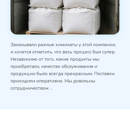
Заказывали разные химикаты у этой компании,
и хочется отметить, что весь процесс был супер.
Независимо от того, какие продукты мы
приобретали, качество обслуживания и
продукции было всегда прекрасным. Поставки
приходили оперативно. Мы довольны
сотрудничеством …