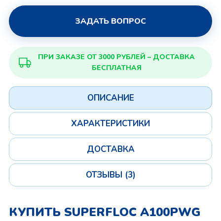
ЗАДАТЬ ВОПРОС
ПРИ ЗАКАЗЕ ОТ 3000 РУБЛЕЙ – ДОСТАВКА
БЕСПЛАТНАЯ
ОПИСАНИЕ
ХАРАКТЕРИСТИКИ
ДОСТАВКА
ОТЗЫВЫ (3)
КУПИТЬ SUPERFLOC A100PWG