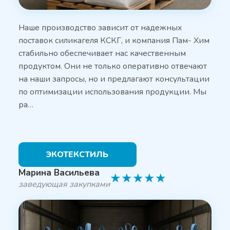
Наше производство зависит от надежных
поставок силикагеля КСКГ, и компания Пам- Хим
стабильно обеспечивает нас качественным
продуктом. Они не только оперативно отвечают
на наши запросы, но и предлагают консультации
по оптимизации использования продукции. Мы
ра…
ЭКОТЕКСТИЛЬ
Марина Васильева
★
★
★
★
★
заведующая закупками