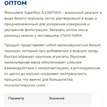
ОПТОМ
Флокулянт Superfloc A100PWG – анионный реагент в
виде белого порошка, легко растворимый в воде и
предназначенный для ускорения осаждения и
улучшения фильтрации. Заказать оптом или в
розницу можно у поставщика «ПАМ-ХИМ».
Продукт представляет собой мелкозёрнистый белый
порошок, который при добавлении в водную среду
быстро образует крупные агрегаты. Высокая
молекулярная масса обеспечивает сильное
взаимодействие с микрочастицами, а pH‑окружение
от шести до восьми сохраняет нейтральность
процесса, что важно для большинства
технологических схем.
Параметр
Значение