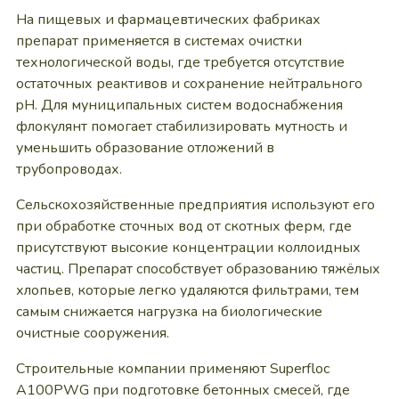
На пищевых и фармацевтических фабриках
препарат применяется в системах очистки
технологической воды, где требуется отсутствие
остаточных реактивов и сохранение нейтрального
pH. Для муниципальных систем водоснабжения
флокулянт помогает стабилизировать мутность и
уменьшить образование отложений в
трубопроводах.
Сельскохозяйственные предприятия используют его
при обработке сточных вод от скотных ферм, где
присутствуют высокие концентрации коллоидных
частиц. Препарат способствует образованию тяжёлых
хлопьев, которые легко удаляются фильтрами, тем
самым снижается нагрузка на биологические
очистные сооружения.
Строительные компании применяют Superfloc
A100PWG при подготовке бетонных смесей, где