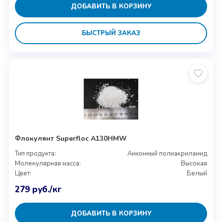
ДОБАВИТЬ В КОРЗИНУ
БЫСТРЫЙ ЗАКАЗ
Флокулянт Superfloc A130HMW
Тип продукта:
Анионный полиакриламид
Молекулярная масса:
Высокая
Цвет:
Белый
279
руб.
/кг
ДОБАВИТЬ В КОРЗИНУ