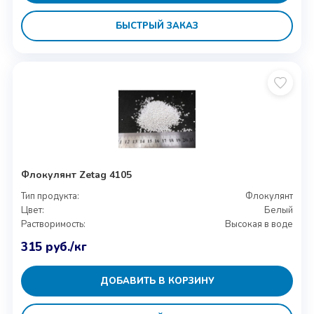
БЫСТРЫЙ ЗАКАЗ
Флокулянт Zetag 4105
Тип продукта:
Флокулянт
Цвет:
Белый
Растворимость:
Высокая в воде
315
руб.
/кг
ДОБАВИТЬ В КОРЗИНУ