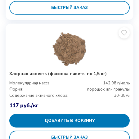
БЫСТРЫЙ ЗАКАЗ
Хлорная известь (фасовка пакеты по 1,5 кг)
Молекулярная масса:
142,98 г/моль
Форма:
порошок или гранулы
Содержание активного хлора:
30-35%
117
руб.
/кг
ДОБАВИТЬ В КОРЗИНУ
БЫСТРЫЙ ЗАКАЗ