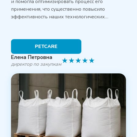
и помогла оптимизировать процесс его
применения, что существенно повысило
эффективность наших технологических…
PETCARE
Елена Петровна
★
★
★
★
★
директор по закупкам