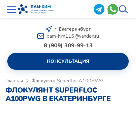
г. Екатеринбург
pam-him116@yandex.ru
8 (909) 309-99-13
КОНСУЛЬТАЦИЯ
Главная
Флокулянт Superfloc A100PWG
ФЛОКУЛЯНТ SUPERFLOC
A100PWG В ЕКАТЕРИНБУРГЕ