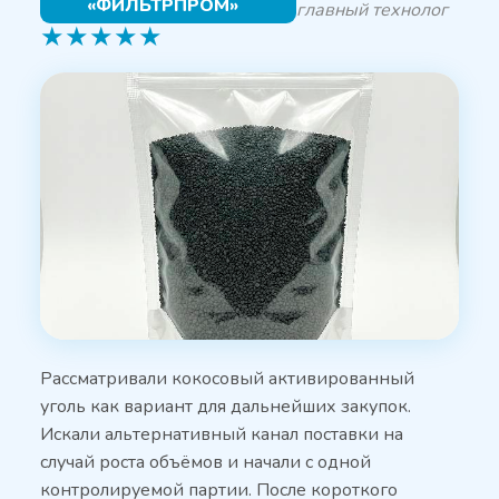
«ФИЛЬТРПРОМ»
главный технолог
★
★
★
★
★
Рассматривали кокосовый активированный
уголь как вариант для дальнейших закупок.
Искали альтернативный канал поставки на
случай роста объёмов и начали с одной
контролируемой партии. После короткого