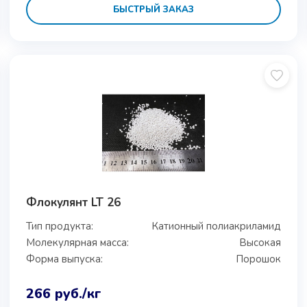
БЫСТРЫЙ ЗАКАЗ
Флокулянт LT 26
Тип продукта:
Катионный полиакриламид
Молекулярная масса:
Высокая
Форма выпуска:
Порошок
266
руб.
/кг