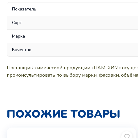
Показатель
Сорт
Марка
Качество
Поставщик химической продукции «ПАМ-ХИМ» осуществ
проконсультировать по выбору марки, фасовки, объёма
ПОХОЖИЕ ТОВАРЫ