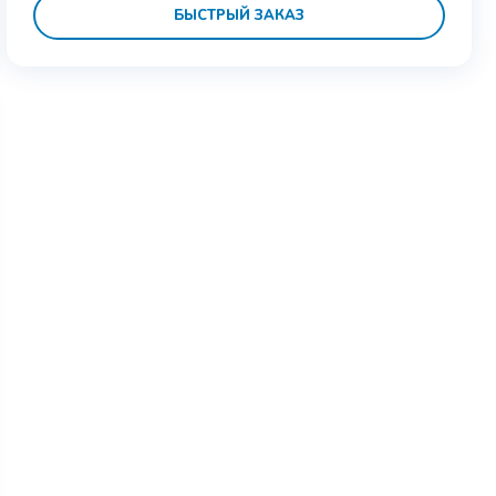
БЫСТРЫЙ ЗАКАЗ