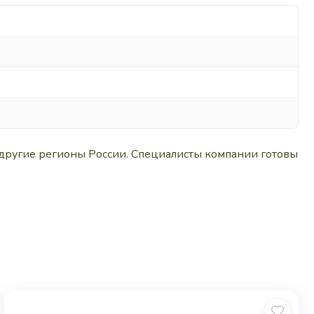
другие регионы России. Специалисты компании готовы