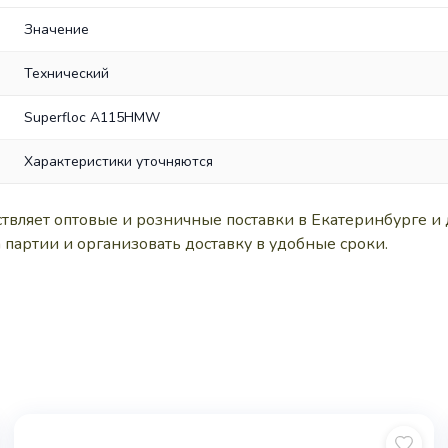
Значение
Технический
Superfloc A115HMW
Характеристики уточняются
ляет оптовые и розничные поставки в Екатеринбурге и 
 партии и организовать доставку в удобные сроки.