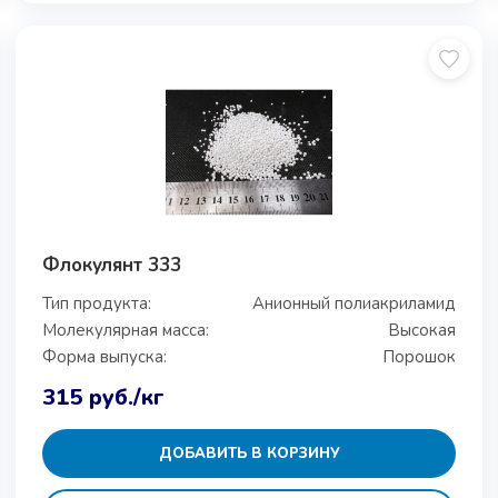
Флокулянт 333
Тип продукта:
Анионный полиакриламид
Молекулярная масса:
Высокая
Форма выпуска:
Порошок
315
руб.
/кг
ДОБАВИТЬ В КОРЗИНУ