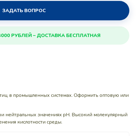
ЗАДАТЬ ВОПРОС
3000 РУБЛЕЙ – ДОСТАВКА БЕСПЛАТНАЯ
тиц в промышленных системах. Оформить оптовую или
 при нейтральных значениях pH. Высокий молекулярный
енения кислотности среды.