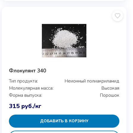
Флокулянт 340
Тип продукта:
Неионный полиакриламид
Молекулярная масса:
Высокая
Форма выпуска:
Порошок
315
руб.
/кг
ДОБАВИТЬ В КОРЗИНУ