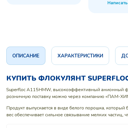
Написать
ОПИСАНИЕ
ХАРАКТЕРИСТИКИ
Д
КУПИТЬ ФЛОКУЛЯНТ SUPERFLO
Superfloc A115HMW, высокоэффективный анионный фл
розничную поставку можно через компанию «ПАМ-ХИ
Продукт выпускается в виде белого порошка, который 
вес обеспечивает сильное связывание мелких частиц, 