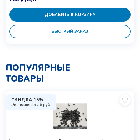
ДОБАВИТЬ В КОРЗИНУ
БЫСТРЫЙ ЗАКАЗ
ПОПУЛЯРНЫЕ
ТОВАРЫ
СКИДКА 15%
Экономия
35,36
руб.