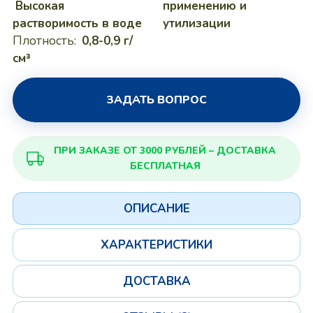
Высокая
применению и
растворимость в воде
утилизации
Плотность:
0,8-0,9 г/
см³
ЗАДАТЬ ВОПРОС
ПРИ ЗАКАЗЕ ОТ 3000 РУБЛЕЙ – ДОСТАВКА
БЕСПЛАТНАЯ
ОПИСАНИЕ
ХАРАКТЕРИСТИКИ
ДОСТАВКА