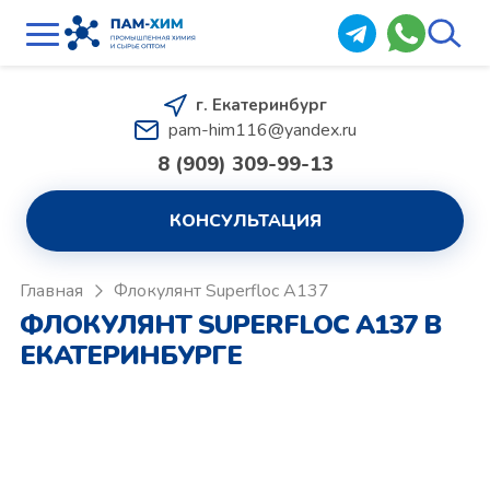
г. Екатеринбург
pam-him116@yandex.ru
8 (909) 309-99-13
КОНСУЛЬТАЦИЯ
Главная
Флокулянт Superfloc A137
ФЛОКУЛЯНТ SUPERFLOC A137 В
ЕКАТЕРИНБУРГЕ