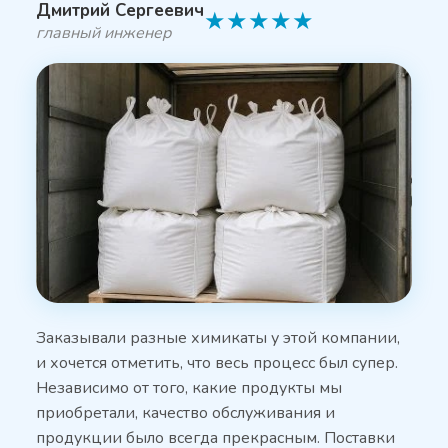
Дмитрий Сергеевич
★
★
★
★
★
главный инженер
Заказывали разные химикаты у этой компании,
и хочется отметить, что весь процесс был супер.
Независимо от того, какие продукты мы
приобретали, качество обслуживания и
продукции было всегда прекрасным. Поставки