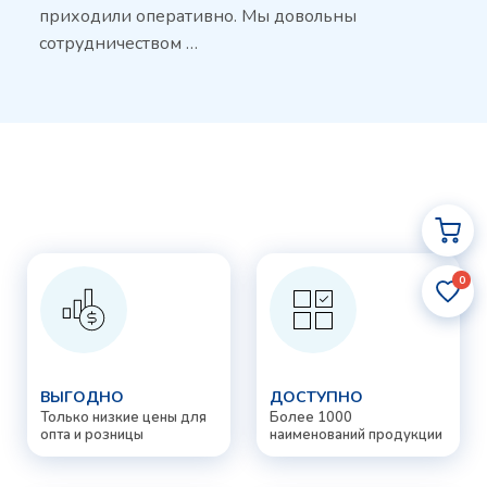
приходили оперативно. Мы довольны
сотрудничеством …
0
ВЫГОДНО
ДОСТУПНО
Только низкие цены для
Более 1000
опта и розницы
наименований продукции