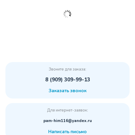
Звоните для заказа:
8 (909) 309-99-13
Заказать звонок
Для интернет-заявок:
pam-him116@yandex.ru
Написать письмо