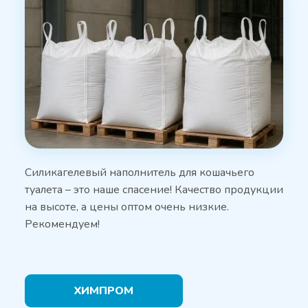
Силикагелевый наполнитель для кошачьего
туалета – это наше спасение! Качество продукции
на высоте, а цены оптом очень низкие.
Рекомендуем!
ХИМПРОМ