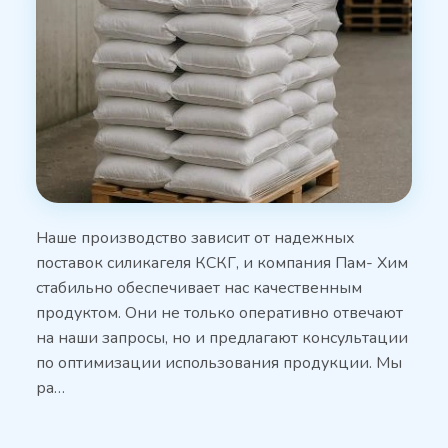
Наше производство зависит от надежных
поставок силикагеля КСКГ, и компания Пам- Хим
стабильно обеспечивает нас качественным
продуктом. Они не только оперативно отвечают
на наши запросы, но и предлагают консультации
по оптимизации использования продукции. Мы
ра…