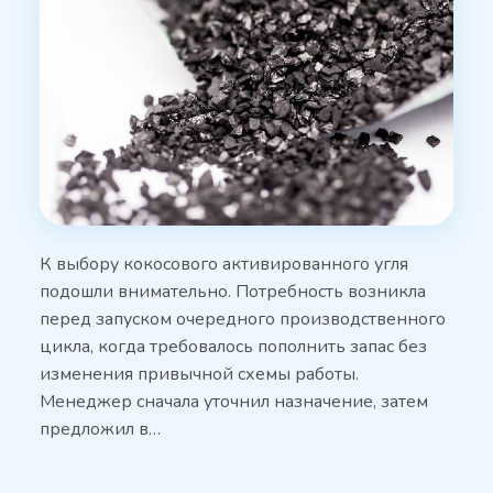
К выбору кокосового активированного угля
подошли внимательно. Потребность возникла
перед запуском очередного производственного
цикла, когда требовалось пополнить запас без
изменения привычной схемы работы.
Менеджер сначала уточнил назначение, затем
предложил в…