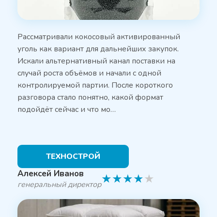
Рассматривали кокосовый активированный
уголь как вариант для дальнейших закупок.
Искали альтернативный канал поставки на
случай роста объёмов и начали с одной
контролируемой партии. После короткого
разговора стало понятно, какой формат
подойдёт сейчас и что мо…
ТЕХНОСТРОЙ
Алексей Иванов
★
★
★
★
★
генеральный директор