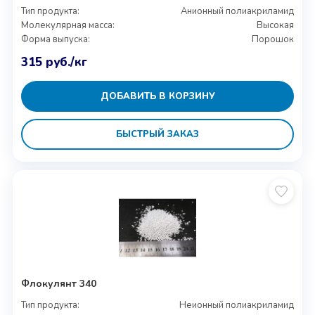
Тип продукта:
Анионный полиакриламид
Молекулярная масса:
Высокая
Форма выпуска:
Порошок
315
руб.
/кг
ДОБАВИТЬ В КОРЗИНУ
БЫСТРЫЙ ЗАКАЗ
Флокулянт 340
Тип продукта:
Неионный полиакриламид