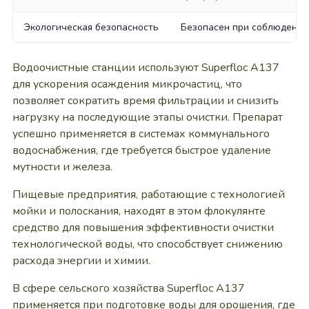
Экологическая безопасность
Безопасен при соблюдении
Водоочистные станции используют Superfloc A137
для ускорения осаждения микрочастиц, что
позволяет сократить время фильтрации и снизить
нагрузку на последующие этапы очистки. Препарат
успешно применяется в системах коммунального
водоснабжения, где требуется быстрое удаление
мутности и железа.
Пищевые предприятия, работающие с технологией
мойки и полоскания, находят в этом флокулянте
средство для повышения эффективности очистки
технологической воды, что способствует снижению
расхода энергии и химии.
В сфере сельского хозяйства Superfloc A137
применяется при подготовке воды для орошения, где