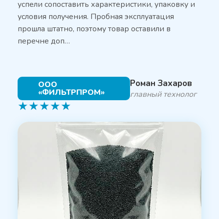
успели сопоставить характеристики, упаковку и
условия получения. Пробная эксплуатация
прошла штатно, поэтому товар оставили в
перечне доп…
Роман Захаров
ООО
«ФИЛЬТРПРОМ»
главный технолог
★
★
★
★
★