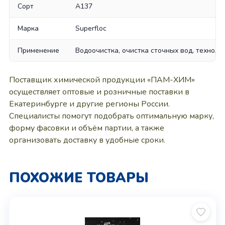
Сорт
A137
Марка
Superfloc
Применение
Водоочистка, очистка сточных вод, техноло
Поставщик химической продукции «ПАМ-ХИМ»
осуществляет оптовые и розничные поставки в
Екатеринбурге и другие регионы России.
Специалисты помогут подобрать оптимальную марку,
форму фасовки и объём партии, а также
организовать доставку в удобные сроки.
ПОХОЖИЕ ТОВАРЫ