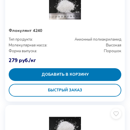
Флокулянт 4240
Тип продукта:
Анионный полиакриламид
Молекулярная масса:
Высокая
Форма выпуска:
Порошок
279
руб.
/кг
ДОБАВИТЬ В КОРЗИНУ
БЫСТРЫЙ ЗАКАЗ