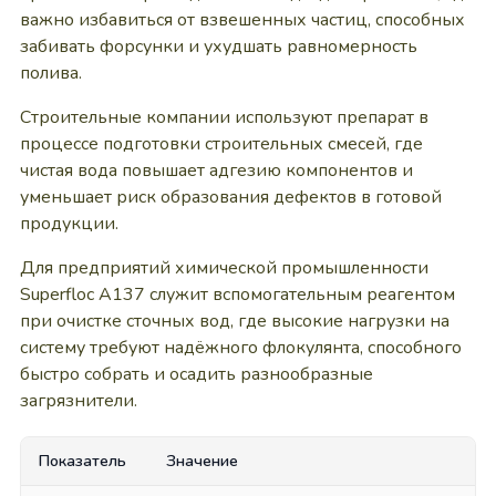
важно избавиться от взвешенных частиц, способных
забивать форсунки и ухудшать равномерность
полива.
Строительные компании используют препарат в
процессе подготовки строительных смесей, где
чистая вода повышает адгезию компонентов и
уменьшает риск образования дефектов в готовой
продукции.
Для предприятий химической промышленности
Superfloc A137 служит вспомогательным реагентом
при очистке сточных вод, где высокие нагрузки на
систему требуют надёжного флокулянта, способного
быстро собрать и осадить разнообразные
загрязнители.
Показатель
Значение