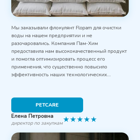
Мы заказывали флокулянт Flopam для очистки
воды на нашем предприятии и не
разочаровались. Компания Пам-Хим
предоставила нам высококачественный продукт
и помогла оптимизировать процесс его
применения, что существенно повысило
эффективность наших технологических…
PETCARE
Елена Петровна
★
★
★
★
★
директор по закупкам