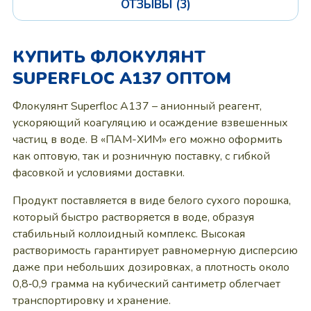
ОТЗЫВЫ (3)
КУПИТЬ ФЛОКУЛЯНТ
SUPERFLOC A137 ОПТОМ
Флокулянт Superfloc A137 – анионный реагент,
ускоряющий коагуляцию и осаждение взвешенных
частиц в воде. В «ПАМ-ХИМ» его можно оформить
как оптовую, так и розничную поставку, с гибкой
фасовкой и условиями доставки.
Продукт поставляется в виде белого сухого порошка,
который быстро растворяется в воде, образуя
стабильный коллоидный комплекс. Высокая
растворимость гарантирует равномерную дисперсию
даже при небольших дозировках, а плотность около
0,8‑0,9 грамма на кубический сантиметр облегчает
транспортировку и хранение.