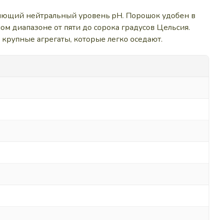
няющий нейтральный уровень pH. Порошок удобен в
ом диапазоне от пяти до сорока градусов Цельсия.
крупные агрегаты, которые легко оседают.