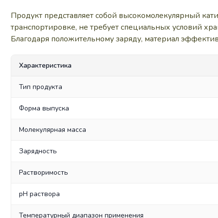
Продукт представляет собой высокомолекулярный кат
транспортировке, не требует специальных условий хран
Благодаря положительному заряду, материал эффектив
Характеристика
Тип продукта
Форма выпуска
Молекулярная масса
Зарядность
Растворимость
pH раствора
Температурный диапазон применения