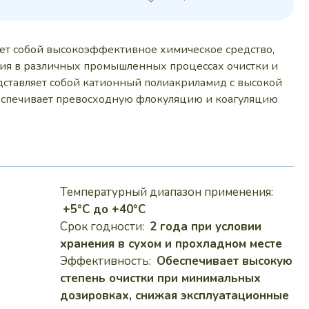
 руб..
ет собой высокоэффективное химическое средство,
ия в различных промышленных процессах очистки и
дставляет собой катионный полиакриламид с высокой
еспечивает превосходную флокуляцию и коагуляцию
Температурный диапазон применения:
+5°C до +40°C
Срок годности:
2 года при условии
хранения в сухом и прохладном месте
Эффективность:
Обеспечивает высокую
степень очистки при минимальных
дозировках, снижая эксплуатационные