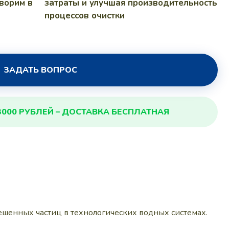
ворим в
затраты и улучшая производительность
процессов очистки
ЗАДАТЬ ВОПРОС
3000 РУБЛЕЙ – ДОСТАВКА БЕСПЛАТНАЯ
ешенных частиц в технологических водных системах.