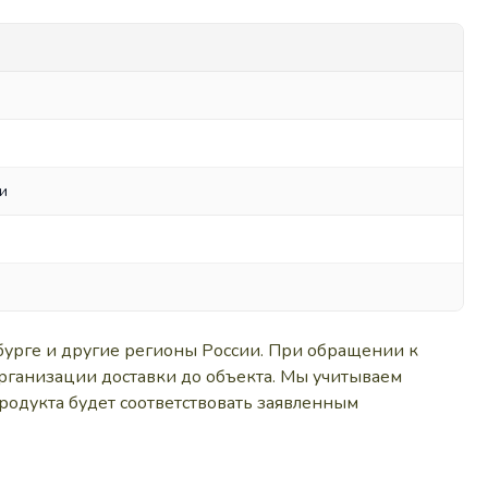
и
бурге и другие регионы России. При обращении к
организации доставки до объекта. Мы учитываем
родукта будет соответствовать заявленным