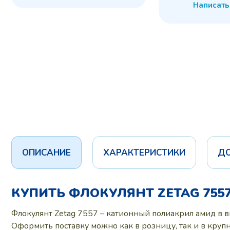
Написать
ОПИСАНИЕ
ХАРАКТЕРИСТИКИ
Д
КУПИТЬ ФЛОКУЛЯНТ ZETAG 755
Флокулянт Zetag 7557 – катионный полиакрил амид в 
Оформить поставку можно как в розницу, так и в кру