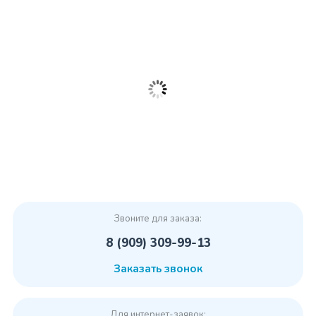
Звоните для заказа:
8 (909) 309-99-13
Заказать звонок
Для интернет-заявок: