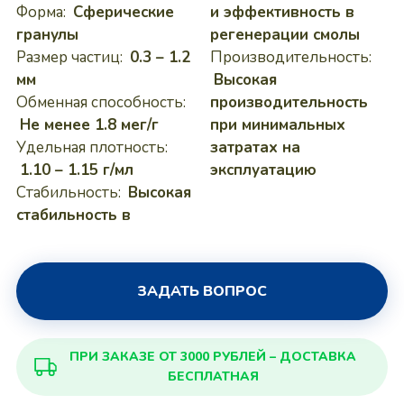
Форма:
Сферические
и эффективность в
гранулы
регенерации смолы
Размер частиц:
0.3 – 1.2
Производительность:
мм
Высокая
Обменная способность:
производительность
Не менее 1.8 мег/г
при минимальных
Удельная плотность:
затратах на
1.10 – 1.15 г/мл
эксплуатацию
Стабильность:
Высокая
стабильность в
ЗАДАТЬ ВОПРОС
ПРИ ЗАКАЗЕ ОТ 3000 РУБЛЕЙ – ДОСТАВКА
БЕСПЛАТНАЯ