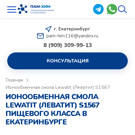
г. Екатеринбург
pam-him116@yandex.ru
8 (909) 309-99-13
КОНСУЛЬТАЦИЯ
Главная
Ионообменная смола Lewatit (Леватит) S1567
ИОНООБМЕННАЯ СМОЛА
LEWATIT (ЛЕВАТИТ) S1567
ПИЩЕВОГО КЛАССА В
ЕКАТЕРИНБУРГЕ