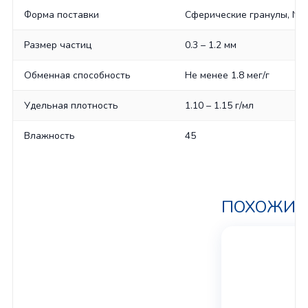
Форма поставки
Сферические гранулы, Na
Размер частиц
0.3 – 1.2 мм
Обменная способность
Не менее 1.8 мег/г
Удельная плотность
1.10 – 1.15 г/мл
Влажность
45
ПОХОЖИЕ