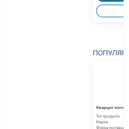
ПОПУЛЯР
Кварцит молоты
Тип продукта:
Марка:
Форма поставки: