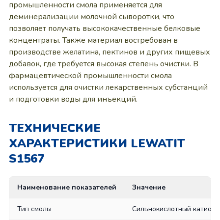
промышленности смола применяется для
деминерализации молочной сыворотки, что
позволяет получать высококачественные белковые
концентраты. Также материал востребован в
производстве желатина, пектинов и других пищевых
добавок, где требуется высокая степень очистки. В
фармацевтической промышленности смола
используется для очистки лекарственных субстанций
и подготовки воды для инъекций.
ТЕХНИЧЕСКИЕ
ХАРАКТЕРИСТИКИ LEWATIT
S1567
Наименование показателей
Значение
Тип смолы
Сильнокислотный катиони