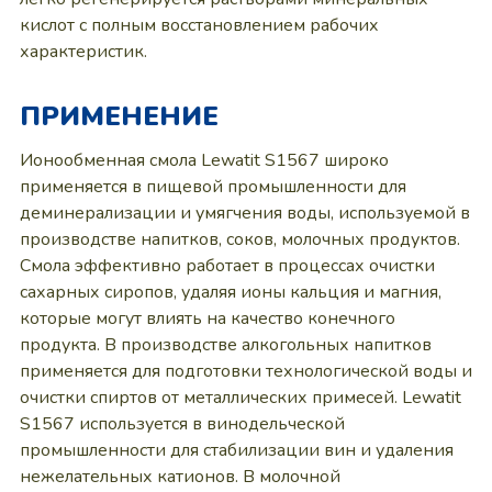
кислот с полным восстановлением рабочих
характеристик.
ПРИМЕНЕНИЕ
Ионообменная смола Lewatit S1567 широко
применяется в пищевой промышленности для
деминерализации и умягчения воды, используемой в
производстве напитков, соков, молочных продуктов.
Смола эффективно работает в процессах очистки
сахарных сиропов, удаляя ионы кальция и магния,
которые могут влиять на качество конечного
продукта. В производстве алкогольных напитков
применяется для подготовки технологической воды и
очистки спиртов от металлических примесей. Lewatit
S1567 используется в винодельческой
промышленности для стабилизации вин и удаления
нежелательных катионов. В молочной