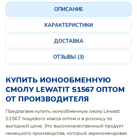
ОПИСАНИЕ
ХАРАКТЕРИСТИКИ
ДОСТАВКА
ОТЗЫВЫ (3)
КУПИТЬ ИОНООБМЕННУЮ
СМОЛУ LEWATIT S1567 ОПТОМ
ОТ ПРОИЗВОДИТЕЛЯ
Предлагаем купить ионообменную смолу Lewatit
S1567 пищевого класса оптом и в розницу по
выгодной цене. Это высококачественный продукт
немецкого производства, который зарекомендовал