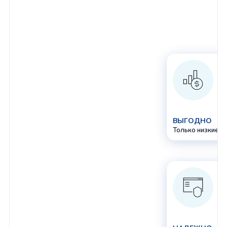
ВЫГОДНО
Только низкие ц