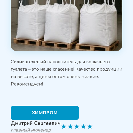
Силикагелевый наполнитель для кошачьего
туалета – это наше спасение! Качество продукции
на высоте, а цены оптом очень низкие.
Рекомендуем!
ХИМПРОМ
Дмитрий Сергеевич
★
★
★
★
★
главный инженер