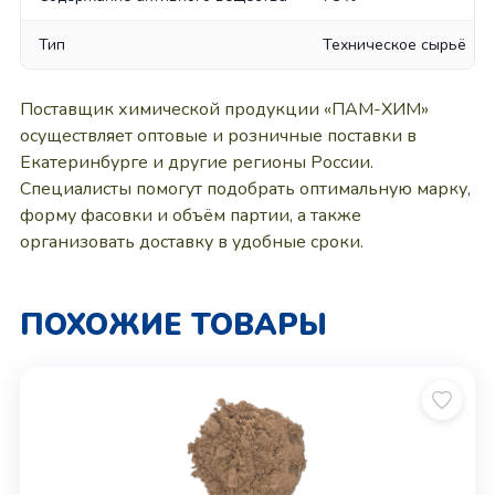
Тип
Техническое сырьё
Поставщик химической продукции «ПАМ-ХИМ»
осуществляет оптовые и розничные поставки в
Екатеринбурге и другие регионы России.
Специалисты помогут подобрать оптимальную марку,
форму фасовки и объём партии, а также
организовать доставку в удобные сроки.
ПОХОЖИЕ ТОВАРЫ