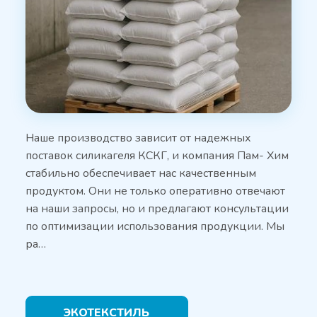
Наше производство зависит от надежных
поставок силикагеля КСКГ, и компания Пам- Хим
стабильно обеспечивает нас качественным
продуктом. Они не только оперативно отвечают
на наши запросы, но и предлагают консультации
по оптимизации использования продукции. Мы
ра…
ЭКОТЕКСТИЛЬ