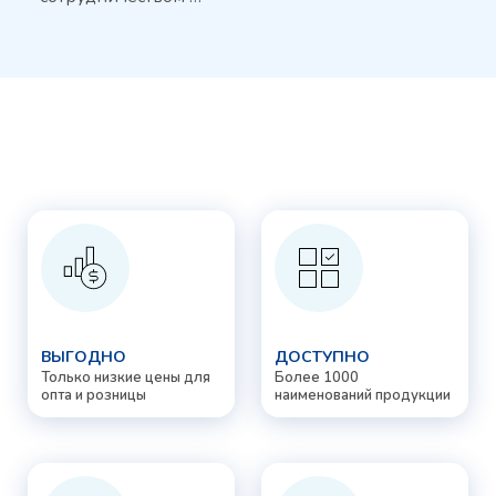
ВЫГОДНО
ДОСТУПНО
Только низкие цены для
Более 1000
опта и розницы
наименований продукции