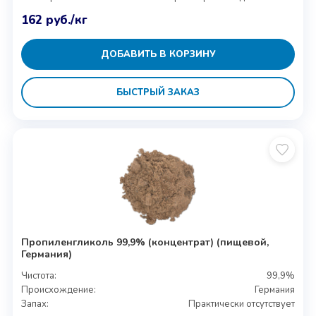
162
руб.
/кг
ДОБАВИТЬ В КОРЗИНУ
БЫСТРЫЙ ЗАКАЗ
Пропиленгликоль 99,9% (концентрат) (пищевой,
Германия)
Чистота:
99,9%
Происхождение:
Германия
Запах:
Практически отсутствует