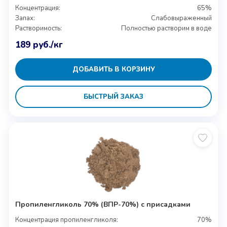
Концентрация:
65%
Запах:
Слабовыраженный
Растворимость:
Полностью растворим в воде
189
руб.
/кг
ДОБАВИТЬ В КОРЗИНУ
БЫСТРЫЙ ЗАКАЗ
Пропиленгликоль 70% (ВПР-70%) с присадками
Концентрация пропиленгликоля:
70%