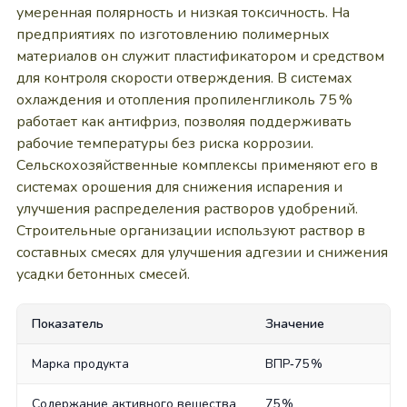
умеренная полярность и низкая токсичность. На
предприятиях по изготовлению полимерных
материалов он служит пластификатором и средством
для контроля скорости отверждения. В системах
охлаждения и отопления пропиленгликоль 75 %
работает как антифриз, позволяя поддерживать
рабочие температуры без риска коррозии.
Сельскохозяйственные комплексы применяют его в
системах орошения для снижения испарения и
улучшения распределения растворов удобрений.
Строительные организации используют раствор в
составных смесях для улучшения адгезии и снижения
усадки бетонных смесей.
Показатель
Значение
Марка продукта
ВПР‑75 %
Содержание активного вещества
75 %