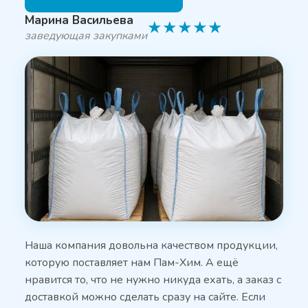
Марина Васильева
★
★
★
★
★
заведующая закупками
Наша компания довольна качеством продукции,
которую поставляет нам Пам-Хим. А ещё
нравится то, что не нужно никуда ехать, а заказ с
доставкой можно сделать сразу на сайте. Если