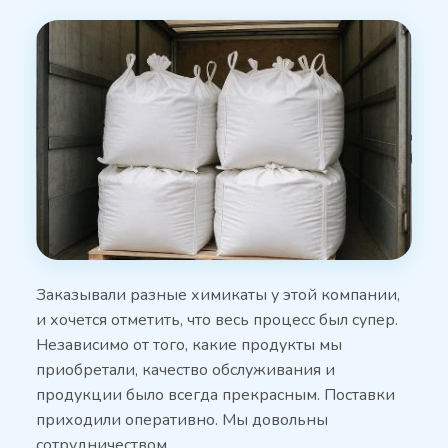
Заказывали разные химикаты у этой компании,
и хочется отметить, что весь процесс был супер.
Независимо от того, какие продукты мы
приобретали, качество обслуживания и
продукции было всегда прекрасным. Поставки
приходили оперативно. Мы довольны
сотрудничеством …