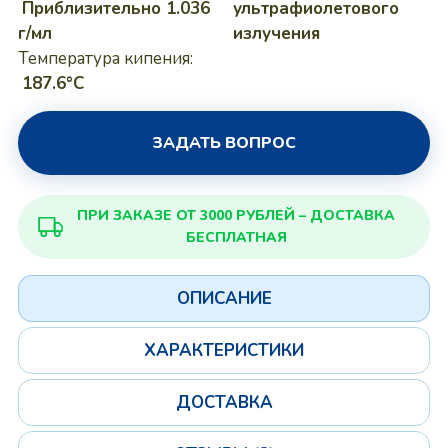
Приблизительно 1.036
ультрафиолетового
г/мл
излучения
Температура кипения:
187.6°C
ЗАДАТЬ ВОПРОС
ПРИ ЗАКАЗЕ ОТ 3000 РУБЛЕЙ – ДОСТАВКА
БЕСПЛАТНАЯ
ОПИСАНИЕ
ХАРАКТЕРИСТИКИ
ДОСТАВКА