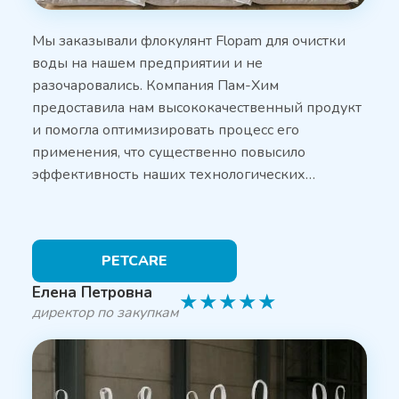
Мы заказывали флокулянт Flopam для очистки
воды на нашем предприятии и не
разочаровались. Компания Пам-Хим
предоставила нам высококачественный продукт
и помогла оптимизировать процесс его
применения, что существенно повысило
эффективность наших технологических…
PETCARE
Елена Петровна
★
★
★
★
★
директор по закупкам