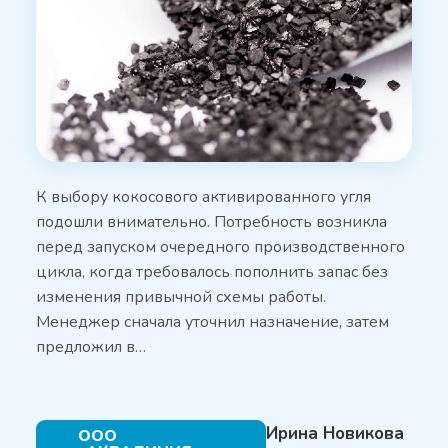
К выбору кокосового активированного угля
подошли внимательно. Потребность возникла
перед запуском очередного производственного
цикла, когда требовалось пополнить запас без
изменения привычной схемы работы.
Менеджер сначала уточнил назначение, затем
предложил в…
Ирина Новикова
ООО