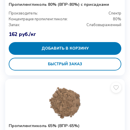
Пропиленгликоль 80% (ВПР-80%) с присадками
Производитель:
Спектр
Концентрация пропиленгликоля:
80%
Запах:
Слабовыраженный
162
руб.
/кг
ДОБАВИТЬ В КОРЗИНУ
БЫСТРЫЙ ЗАКАЗ
Пропиленгликоль 65% (ВПР-65%)