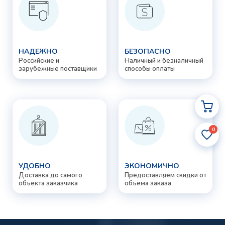
НАДЕЖНО
БЕЗОПАСНО
Российские и
Наличный и безналичный
зарубежные поставщики
способы оплаты
0
УДОБНО
ЭКОНОМИЧНО
Доставка до самого
Предоставляем скидки от
объекта заказчика
объема заказа