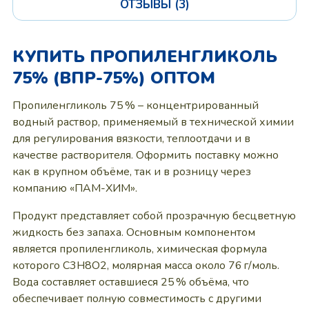
ОТЗЫВЫ (3)
КУПИТЬ ПРОПИЛЕНГЛИКОЛЬ
75% (ВПР-75%) ОПТОМ
Пропиленгликоль 75 % – концентрированный
водный раствор, применяемый в технической химии
для регулирования вязкости, теплоотдачи и в
качестве растворителя. Оформить поставку можно
как в крупном объёме, так и в розницу через
компанию «ПАМ-ХИМ».
Продукт представляет собой прозрачную бесцветную
жидкость без запаха. Основным компонентом
является пропиленгликоль, химическая формула
которого C3H8O2, молярная масса около 76 г/моль.
Вода составляет оставшиеся 25 % объёма, что
обеспечивает полную совместимость с другими