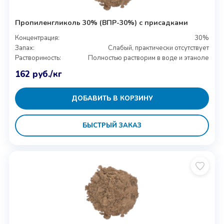
Пропиленгликоль 30% (ВПР-30%) с присадками
Концентрация:
30%
Запах:
Слабый, практически отсутствует
Растворимость:
Полностью растворим в воде и этаноле
162
руб.
/кг
ДОБАВИТЬ В КОРЗИНУ
БЫСТРЫЙ ЗАКАЗ