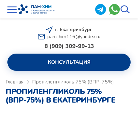
г. Екатеринбург
pam-him116@yandex.ru
8 (909) 309-99-13
КОНСУЛЬТАЦИЯ
Главная
Пропиленгликоль 75% (ВПР-75%)
ПРОПИЛЕНГЛИКОЛЬ 75%
(ВПР-75%) В ЕКАТЕРИНБУРГЕ