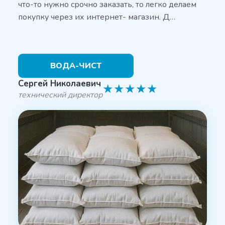
что-то нужно срочно заказать, то легко делаем
покупку через их интернет- магазин. Д…
ВОДА-ЧИСТ
Сергей Николаевич
★
★
★
★
★
технический директор