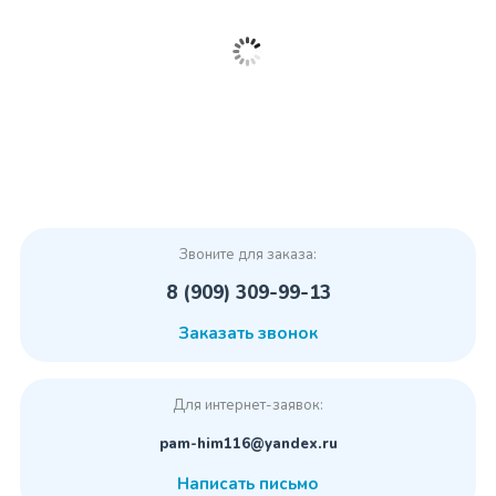
Звоните для заказа:
8 (909) 309-99-13
Заказать звонок
Для интернет-заявок:
pam-him116@yandex.ru
Написать письмо