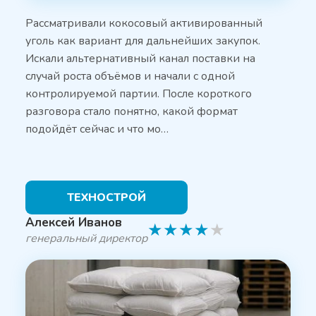
Рассматривали кокосовый активированный
уголь как вариант для дальнейших закупок.
Искали альтернативный канал поставки на
случай роста объёмов и начали с одной
контролируемой партии. После короткого
разговора стало понятно, какой формат
подойдёт сейчас и что мо…
ТЕХНОСТРОЙ
Алексей Иванов
★
★
★
★
★
генеральный директор