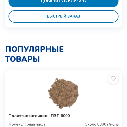
ДОБАВИТЬ В КОРЗИНУ
БЫСТРЫЙ ЗАКАЗ
ПОПУЛЯРНЫЕ
ТОВАРЫ
Полиэтиленгликоль ПЭГ-8000
Молекулярная масса:
Около 8000 г/моль