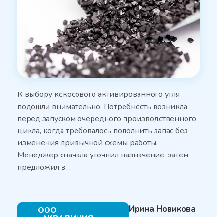
К выбору кокосового активированного угля
подошли внимательно. Потребность возникла
перед запуском очередного производственного
цикла, когда требовалось пополнить запас без
изменения привычной схемы работы.
Менеджер сначала уточнил назначение, затем
предложил в…
Ирина Новикова
ООО