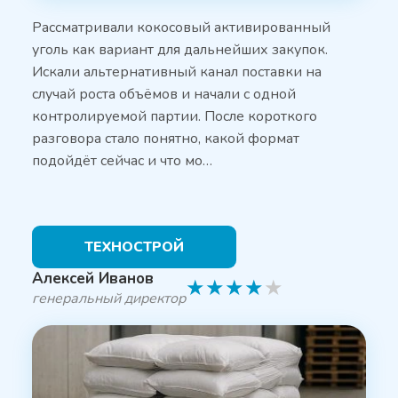
Рассматривали кокосовый активированный
уголь как вариант для дальнейших закупок.
Искали альтернативный канал поставки на
случай роста объёмов и начали с одной
контролируемой партии. После короткого
разговора стало понятно, какой формат
подойдёт сейчас и что мо…
ТЕХНОСТРОЙ
Алексей Иванов
★
★
★
★
★
генеральный директор