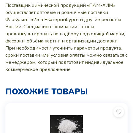
Поставщик химической продукции «ПАМ-ХИМ»
осуществляет оптовые и розничные поставки
Флокулянт 525 в Екатеринбурге и другие регионы
России. Специалисты компании готовы
проконсультировать по подбору подходящей марки,
фасовки, объёма партии и организации доставки.
При необходимости уточнить параметры продукта,
сроки поставки или условия оплаты можно связаться с
менеджером, который подготовит индивидуальное
коммерческое предложение.
ПОХОЖИЕ ТОВАРЫ