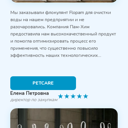
Мы заказывали флокулянт Flopam для очистки
воды на нашем предприятии и не
разочаровались. Компания Пам-Хим
предоставила нам высококачественный продукт
и помогла оптимизировать процесс его
применения, что существенно повысило
эффективность наших технологических…
PETCARE
Елена Петровна
★
★
★
★
★
директор по закупкам