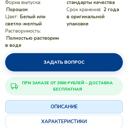
Форма выпуска:
стандарты качества
Порошок
Срок хранения:
2 года
Цвет:
Белый или
в оригинальной
светло-желтый
упаковке
Растворимость:
Полностью растворим
в воде
ЗАДАТЬ ВОПРОС
ПРИ ЗАКАЗЕ ОТ 3000 РУБЛЕЙ – ДОСТАВКА
БЕСПЛАТНАЯ
ОПИСАНИЕ
ХАРАКТЕРИСТИКИ