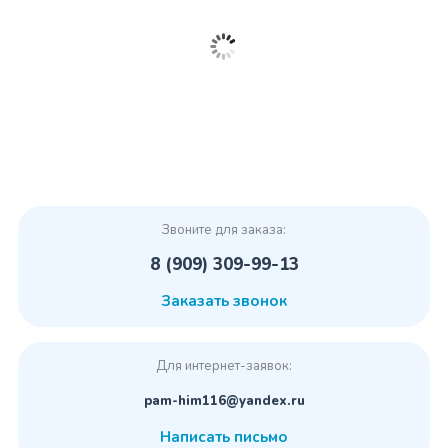
Звоните для заказа:
8 (909) 309-99-13
Заказать звонок
Для интернет-заявок:
pam-him116@yandex.ru
Написать письмо