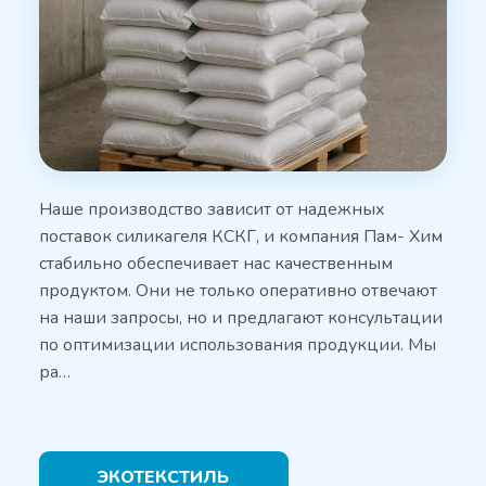
Наше производство зависит от надежных
поставок силикагеля КСКГ, и компания Пам- Хим
стабильно обеспечивает нас качественным
продуктом. Они не только оперативно отвечают
на наши запросы, но и предлагают консультации
по оптимизации использования продукции. Мы
ра…
ЭКОТЕКСТИЛЬ