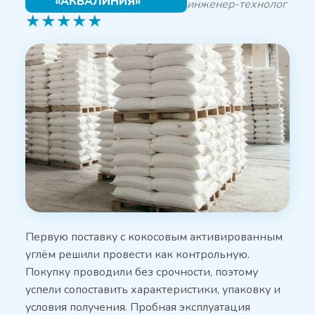
«АКВАЛИНИЯ»
инженер-технолог
★
★
★
★
★
Первую поставку с кокосовым активированным
углём решили провести как контрольную.
Покупку проводили без срочности, поэтому
успели сопоставить характеристики, упаковку и
условия получения. Пробная эксплуатация