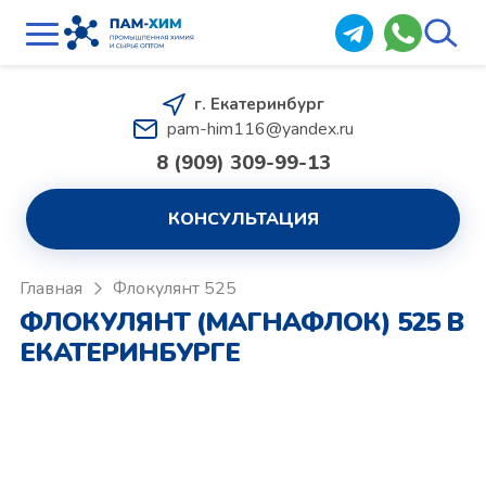
г. Екатеринбург
pam-him116@yandex.ru
8 (909) 309-99-13
КОНСУЛЬТАЦИЯ
Главная
Флокулянт 525
ФЛОКУЛЯНТ (МАГНАФЛОК) 525 В
ЕКАТЕРИНБУРГЕ