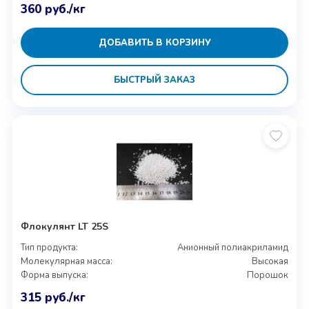
360
руб.
/кг
ДОБАВИТЬ В КОРЗИНУ
БЫСТРЫЙ ЗАКАЗ
Флокулянт LT 25S
Тип продукта:
Анионный полиакриламид
Молекулярная масса:
Высокая
Форма выпуска:
Порошок
315
руб.
/кг