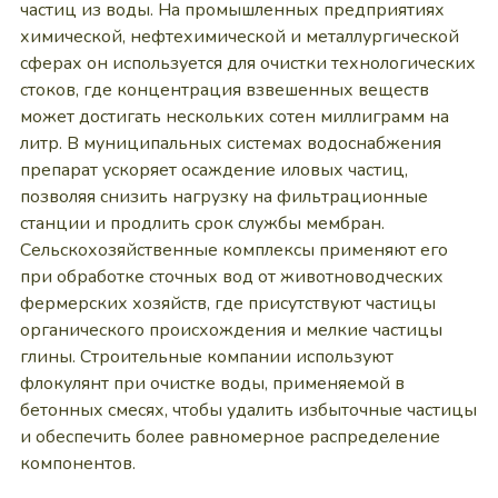
частиц из воды. На промышленных предприятиях
химической, нефтехимической и металлургической
сферах он используется для очистки технологических
стоков, где концентрация взвешенных веществ
может достигать нескольких сотен миллиграмм на
литр. В муниципальных системах водоснабжения
препарат ускоряет осаждение иловых частиц,
позволяя снизить нагрузку на фильтрационные
станции и продлить срок службы мембран.
Сельскохозяйственные комплексы применяют его
при обработке сточных вод от животноводческих
фермерских хозяйств, где присутствуют частицы
органического происхождения и мелкие частицы
глины. Строительные компании используют
флокулянт при очистке воды, применяемой в
бетонных смесях, чтобы удалить избыточные частицы
и обеспечить более равномерное распределение
компонентов.