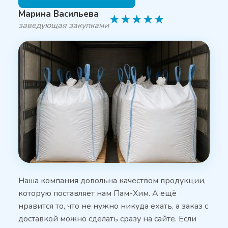
Марина Васильева
★
★
★
★
★
заведующая закупками
Наша компания довольна качеством продукции,
которую поставляет нам Пам-Хим. А ещё
нравится то, что не нужно никуда ехать, а заказ с
доставкой можно сделать сразу на сайте. Если