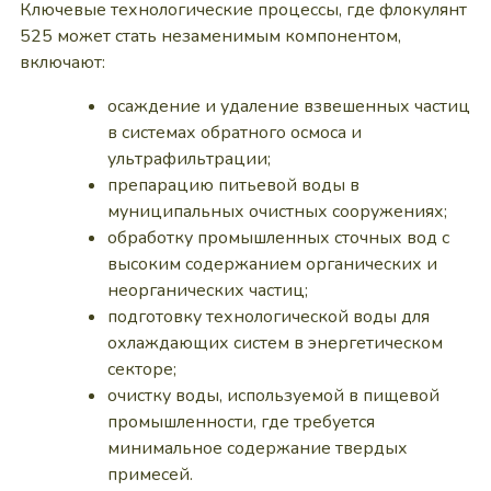
Ключевые технологические процессы, где флокулянт
525 может стать незаменимым компонентом,
включают:
осаждение и удаление взвешенных частиц
в системах обратного осмоса и
ультрафильтрации;
препарацию питьевой воды в
муниципальных очистных сооружениях;
обработку промышленных сточных вод с
высоким содержанием органических и
неорганических частиц;
подготовку технологической воды для
охлаждающих систем в энергетическом
секторе;
очистку воды, используемой в пищевой
промышленности, где требуется
минимальное содержание твердых
примесей.