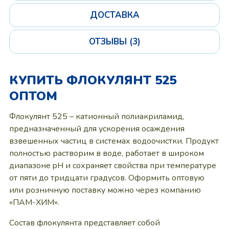
ДОСТАВКА
ОТЗЫВЫ (3)
КУПИТЬ ФЛОКУЛЯНТ 525
ОПТОМ
Флокулянт 525 – катионный полиакриламид,
предназначенный для ускорения осаждения
взвешенных частиц в системах водоочистки. Продукт
полностью растворим в воде, работает в широком
диапазоне pH и сохраняет свойства при температуре
от пяти до тридцати градусов. Оформить оптовую
или розничную поставку можно через компанию
«ПАМ-ХИМ».
Состав флокулянта представляет собой