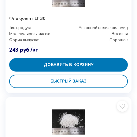
Флокулянт LT 30
Тип продукта:
Анионный полиакриламид
Молекулярная масса:
Высокая
Форма выпуска:
Порошок
243
руб.
/кг
ДОБАВИТЬ В КОРЗИНУ
БЫСТРЫЙ ЗАКАЗ