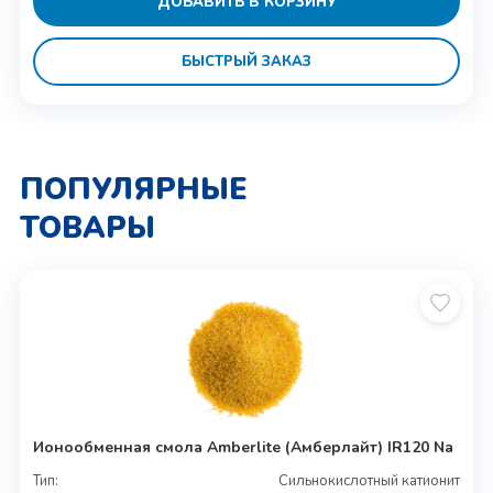
ДОБАВИТЬ В КОРЗИНУ
БЫСТРЫЙ ЗАКАЗ
ПОПУЛЯРНЫЕ
ТОВАРЫ
Ионообменная смола Amberlite (Амберлайт) IR120 Na
Тип:
Сильнокислотный катионит