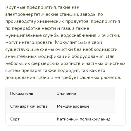
Крупные предприятия, такие как
электроэнергетические станции, заводы по
производству химических продуктов, предприятия
по переработке нефти и газа, а также
муниципальные службы водоснабжения и очистки,
могут интегрировать Флокулянт 525 в свои
существующие схемы очистки без необходимости
значительных модификаций оборудования. Для
небольших фермерских хозяйств и частных очистных
систем препарат также подходит, так как его
дозирование гибко и не требует сложных расчётов.
Показатель
Значение
Стандарт качества
Международные
Сорт
Катионный полиакриламид