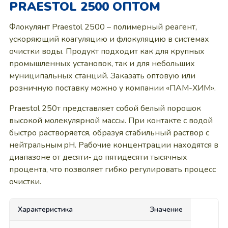
PRAESTOL 2500 ОПТОМ
Флокулянт Praestol 2500 – полимерный реагент,
ускоряющий коагуляцию и флокуляцию в системах
очистки воды. Продукт подходит как для крупных
промышленных установок, так и для небольших
муниципальных станций. Заказать оптовую или
розничную поставку можно у компании «ПАМ-ХИМ».
Praestol 250т представляет собой белый порошок
высокой молекулярной массы. При контакте с водой
быстро растворяется, образуя стабильный раствор с
нейтральным pH. Рабочие концентрации находятся в
диапазоне от десяти‑ до пятидесяти тысячных
процента, что позволяет гибко регулировать процесс
очистки.
Характеристика
Значение