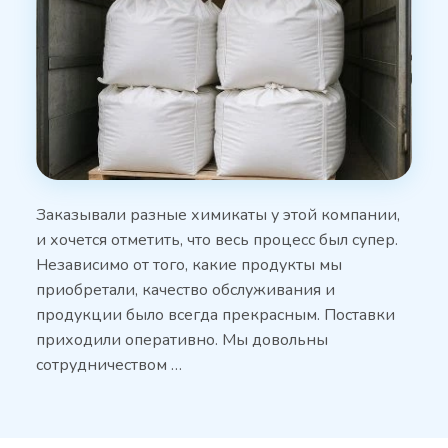
Заказывали разные химикаты у этой компании,
и хочется отметить, что весь процесс был супер.
Независимо от того, какие продукты мы
приобретали, качество обслуживания и
продукции было всегда прекрасным. Поставки
приходили оперативно. Мы довольны
сотрудничеством …