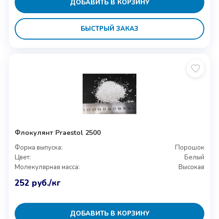
ДОБАВИТЬ В КОРЗИНУ
БЫСТРЫЙ ЗАКАЗ
Флокулянт Praestol 2500
Форма выпуска:
Порошок
Цвет:
Белый
Молекулярная масса:
Высокая
252
руб.
/кг
ДОБАВИТЬ В КОРЗИНУ