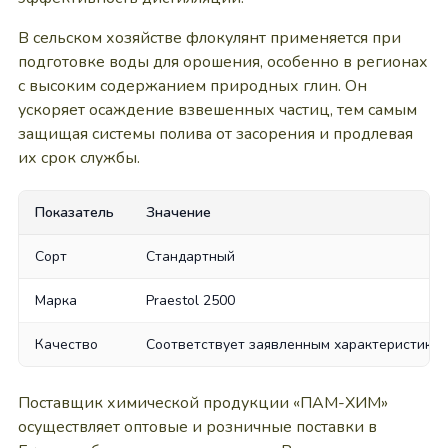
В сельском хозяйстве флокулянт применяется при
подготовке воды для орошения, особенно в регионах
с высоким содержанием природных глин. Он
ускоряет осаждение взвешенных частиц, тем самым
защищая системы полива от засорения и продлевая
их срок службы.
Показатель
Значение
Сорт
Стандартный
Марка
Praestol 2500
Качество
Соответствует заявленным характеристика
Поставщик химической продукции «ПАМ-ХИМ»
осуществляет оптовые и розничные поставки в