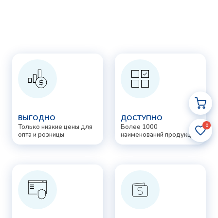
ВЫГОДНО
ДОСТУПНО
0
Только низкие цены для
Более 1000
опта и розницы
наименований продукции