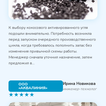
К выбору кокосового активированного угля
подошли внимательно. Потребность возникла
перед запуском очередного производственного
цикла, когда требовалось пополнить запас без
изменения привычной схемы работы.
Менеджер сначала уточнил назначение, затем
предложил в…
Ирина Новикова
ООО
«АКВАЛИНИЯ»
инженер-технолог
★
★
★
★
★