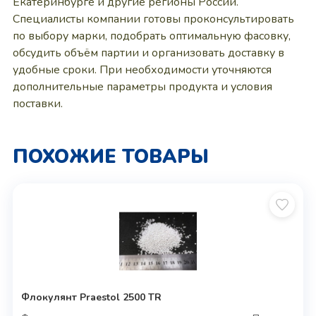
Екатеринбурге и другие регионы России.
Специалисты компании готовы проконсультировать
по выбору марки, подобрать оптимальную фасовку,
обсудить объём партии и организовать доставку в
удобные сроки. При необходимости уточняются
дополнительные параметры продукта и условия
поставки.
ПОХОЖИЕ ТОВАРЫ
Флокулянт Praestol 2500 TR