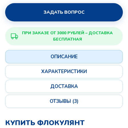
ЗАДАТЬ ВОПРОС
ПРИ ЗАКАЗЕ ОТ 3000 РУБЛЕЙ – ДОСТАВКА
БЕСПЛАТНАЯ
ОПИСАНИЕ
ХАРАКТЕРИСТИКИ
ДОСТАВКА
ОТЗЫВЫ (3)
КУПИТЬ ФЛОКУЛЯНТ