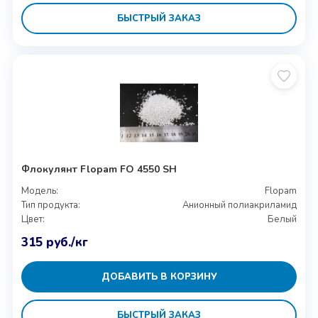
БЫСТРЫЙ ЗАКАЗ
Флокулянт Flopam FO 4550 SH
Модель:
Flopam
Тип продукта:
Анионный полиакриламид
Цвет:
Белый
315
руб.
/кг
ДОБАВИТЬ В КОРЗИНУ
БЫСТРЫЙ ЗАКАЗ