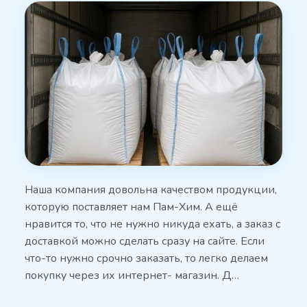
Наша компания довольна качеством продукции,
которую поставляет нам Пам-Хим. А ещё
нравится то, что не нужно никуда ехать, а заказ с
доставкой можно сделать сразу на сайте. Если
что-то нужно срочно заказать, то легко делаем
покупку через их интернет- магазин. Д…