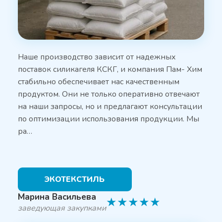
Наше производство зависит от надежных
поставок силикагеля КСКГ, и компания Пам- Хим
стабильно обеспечивает нас качественным
продуктом. Они не только оперативно отвечают
на наши запросы, но и предлагают консультации
по оптимизации использования продукции. Мы
ра…
ЭКОТЕКСТИЛЬ
Марина Васильева
★
★
★
★
★
заведующая закупками