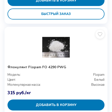
ДОБАВИТЬ В КОРЗИНУ
БЫСТРЫЙ ЗАКАЗ
Флокулянт Flopam FO 4290 PWG
Модель:
Flopam
Цвет:
Белый
Молекулярная масса:
Высокая
315
руб.
/кг
ДОБАВИТЬ В КОРЗИНУ