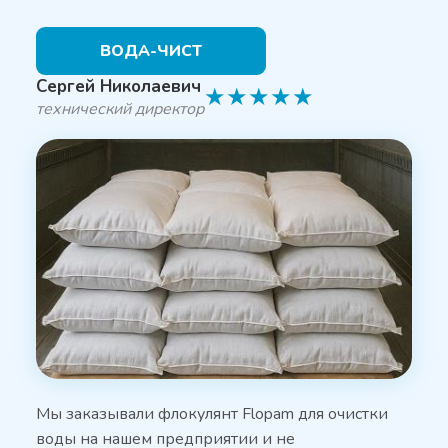
ВОДА-ЧИСТ
Сергей Николаевич
★
★
★
★
★
технический директор
Мы заказывали флокулянт Flopam для очистки
воды на нашем предприятии и не