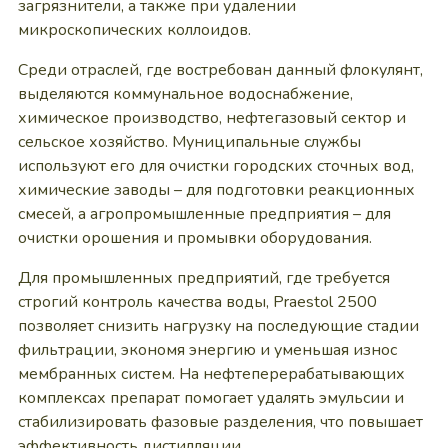
загрязнители, а также при удалении
микроскопических коллоидов.
Среди отраслей, где востребован данный флокулянт,
выделяются коммунальное водоснабжение,
химическое производство, нефтегазовый сектор и
сельское хозяйство. Муниципальные службы
используют его для очистки городских сточных вод,
химические заводы – для подготовки реакционных
смесей, а агропромышленные предприятия – для
очистки орошения и промывки оборудования.
Для промышленных предприятий, где требуется
строгий контроль качества воды, Praestol 2500
позволяет снизить нагрузку на последующие стадии
фильтрации, экономя энергию и уменьшая износ
мембранных систем. На нефтеперерабатывающих
комплексах препарат помогает удалять эмульсии и
стабилизировать фазовые разделения, что повышает
эффективность дистилляции.