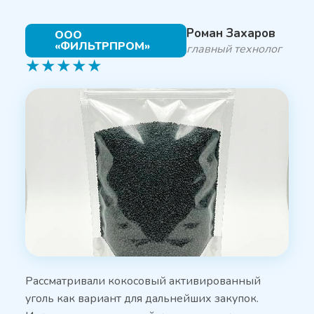
Роман Захаров
ООО
«ФИЛЬТРПРОМ»
главный технолог
★
★
★
★
★
Рассматривали кокосовый активированный
уголь как вариант для дальнейших закупок.