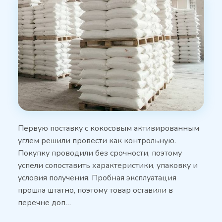
Первую поставку с кокосовым активированным
углём решили провести как контрольную.
Покупку проводили без срочности, поэтому
успели сопоставить характеристики, упаковку и
условия получения. Пробная эксплуатация
прошла штатно, поэтому товар оставили в
перечне доп…