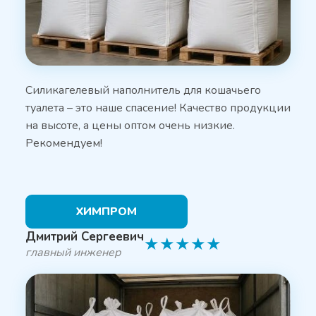
Силикагелевый наполнитель для кошачьего
туалета – это наше спасение! Качество продукции
на высоте, а цены оптом очень низкие.
Рекомендуем!
ХИМПРОМ
Дмитрий Сергеевич
★
★
★
★
★
главный инженер