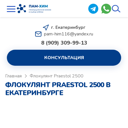
г. Екатеринбург
pam-him116@yandex.ru
8 (909) 309-99-13
КОНСУЛЬТАЦИЯ
Главная
Флокулянт Praestol 2500
ФЛОКУЛЯНТ PRAESTOL 2500 В
ЕКАТЕРИНБУРГЕ