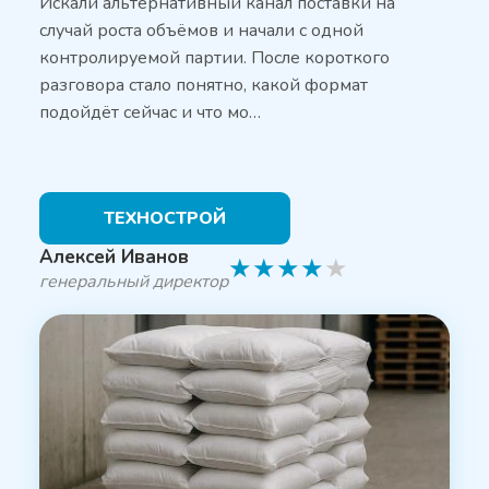
Искали альтернативный канал поставки на
случай роста объёмов и начали с одной
контролируемой партии. После короткого
разговора стало понятно, какой формат
подойдёт сейчас и что мо…
ТЕХНОСТРОЙ
Алексей Иванов
★
★
★
★
★
генеральный директор