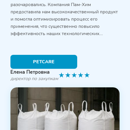
разочаровались. Компания Пам-Хим
предоставила нам высококачественный продукт
и помогла оптимизировать процесс его
применения, что существенно повысило
эффективность наших технологических…
PETCARE
Елена Петровна
★
★
★
★
★
директор по закупкам