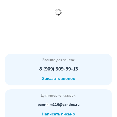
Звоните для заказа:
8 (909) 309-99-13
Заказать звонок
Для интернет-заявок:
pam-him116@yandex.ru
Написать письмо