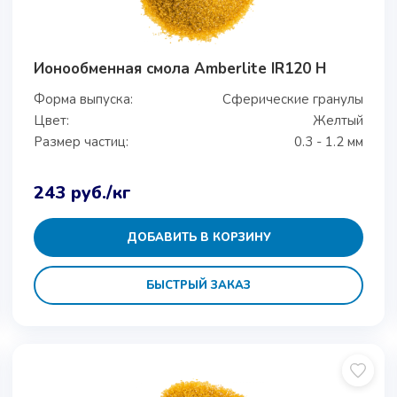
Ионообменная смола Amberlite IR120 H
Форма выпуска:
Сферические гранулы
Цвет:
Желтый
Размер частиц:
0.3 - 1.2 мм
243
руб.
/кг
ДОБАВИТЬ В КОРЗИНУ
БЫСТРЫЙ ЗАКАЗ