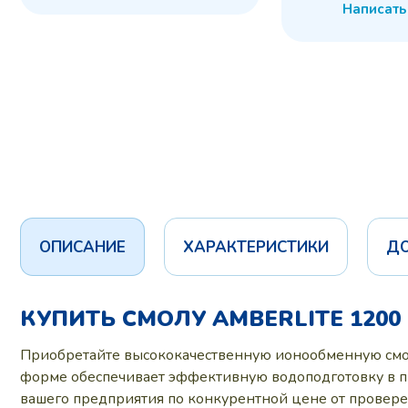
Написать
ОПИСАНИЕ
ХАРАКТЕРИСТИКИ
Д
КУПИТЬ СМОЛУ AMBERLITE 120
Приобретайте высококачественную ионообменную смолу
форме обеспечивает эффективную водоподготовку в п
вашего предприятия по конкурентной цене от провере