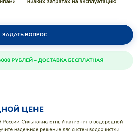
типами
низких затратах на эксплуатацию
ЗАДАТЬ ВОПРОС
3000 РУБЛЕЙ – ДОСТАВКА БЕСПЛАТНАЯ
ДНОЙ ЦЕНЕ
й России. Сильнокислотный катионит в водородной
учите надежное решение для систем водоочистки