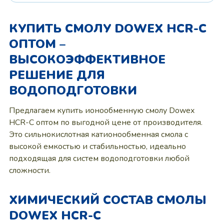
КУПИТЬ СМОЛУ DOWEX HCR-C
ОПТОМ –
ВЫСОКОЭФФЕКТИВНОЕ
РЕШЕНИЕ ДЛЯ
ВОДОПОДГОТОВКИ
Предлагаем купить ионообменную смолу Dowex
HCR-C оптом по выгодной цене от производителя.
Это сильнокислотная катионообменная смола с
высокой емкостью и стабильностью, идеально
подходящая для систем водоподготовки любой
сложности.
ХИМИЧЕСКИЙ СОСТАВ СМОЛЫ
DOWEX HCR-C