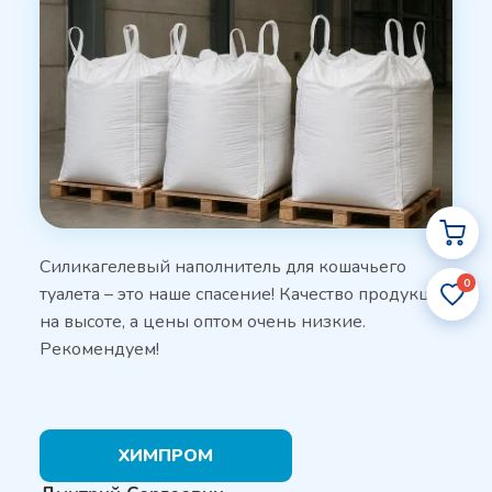
Силикагелевый наполнитель для кошачьего
0
туалета – это наше спасение! Качество продукции
на высоте, а цены оптом очень низкие.
Рекомендуем!
ХИМПРОМ