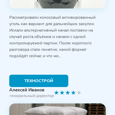
Рассматривали кокосовый активированный
уголь как вариант для дальнейших закупок.
Искали альтернативный канал поставки на
случай роста объёмов и начали с одной
контролируемой партии. После короткого
разговора стало понятно, какой формат
подойдёт сейчас и что мо…
ТЕХНОСТРОЙ
Алексей Иванов
★
★
★
★
★
генеральный директор