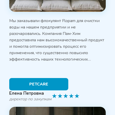
Мы заказывали флокулянт Flopam для очистки
воды на нашем предприятии и не
разочаровались. Компания Пам-Хим
предоставила нам высококачественный продукт
и помогла оптимизировать процесс его
применения, что существенно повысило
эффективность наших технологических…
PETCARE
Елена Петровна
★
★
★
★
★
директор по закупкам