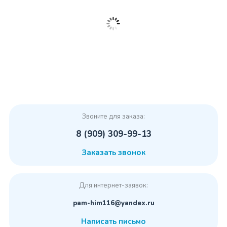
Звоните для заказа:
8 (909) 309-99-13
Заказать звонок
Для интернет-заявок:
pam-him116@yandex.ru
Написать письмо