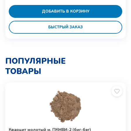
ДОБАВИТЬ В КОРЗИНУ
БЫСТРЫЙ ЗАКАЗ
ПОПУЛЯРНЫЕ
ТОВАРЫ
Кварцит молотый м. ПКМВИ-2 (биг-бег)