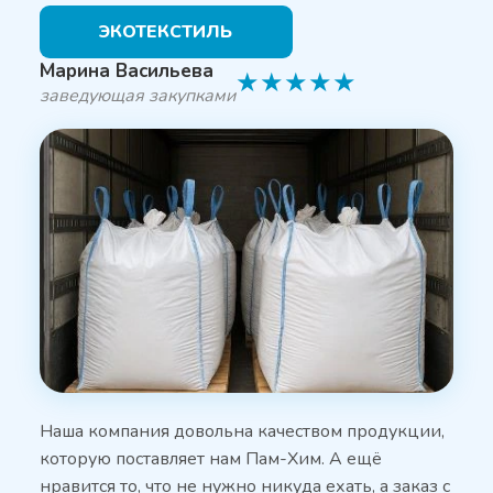
ЭКОТЕКСТИЛЬ
Марина Васильева
★
★
★
★
★
заведующая закупками
Наша компания довольна качеством продукции,
которую поставляет нам Пам-Хим. А ещё
нравится то, что не нужно никуда ехать, а заказ с