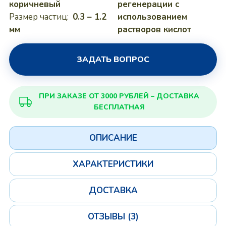
коричневый
регенерации с
Размер частиц:
0.3 – 1.2
использованием
мм
растворов кислот
ЗАДАТЬ ВОПРОС
ПРИ ЗАКАЗЕ ОТ 3000 РУБЛЕЙ – ДОСТАВКА
БЕСПЛАТНАЯ
ОПИСАНИЕ
ХАРАКТЕРИСТИКИ
ДОСТАВКА
ОТЗЫВЫ (3)