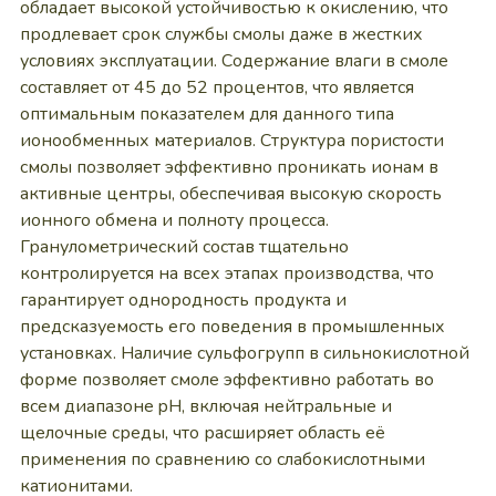
обладает высокой устойчивостью к окислению, что
продлевает срок службы смолы даже в жестких
условиях эксплуатации. Содержание влаги в смоле
составляет от 45 до 52 процентов, что является
оптимальным показателем для данного типа
ионообменных материалов. Структура пористости
смолы позволяет эффективно проникать ионам в
активные центры, обеспечивая высокую скорость
ионного обмена и полноту процесса.
Гранулометрический состав тщательно
контролируется на всех этапах производства, что
гарантирует однородность продукта и
предсказуемость его поведения в промышленных
установках. Наличие сульфогрупп в сильнокислотной
форме позволяет смоле эффективно работать во
всем диапазоне pH, включая нейтральные и
щелочные среды, что расширяет область её
применения по сравнению со слабокислотными
катионитами.