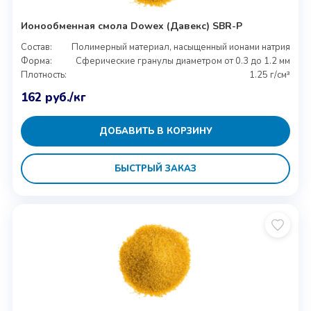
Ионообменная смола Dowex (Давекс) SBR-P
Состав:
Полимерный материал, насыщенный ионами натрия
Форма:
Сферические гранулы диаметром от 0.3 до 1.2 мм
Плотность:
1.25 г/см³
162
руб.
/кг
ДОБАВИТЬ В КОРЗИНУ
БЫСТРЫЙ ЗАКАЗ