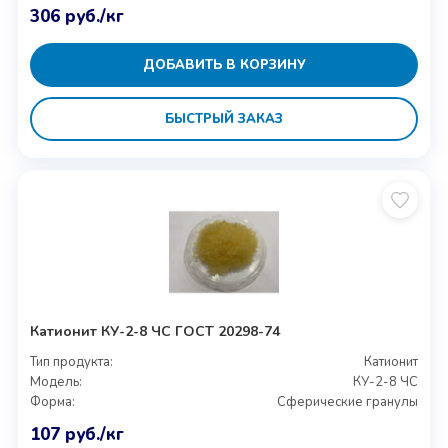
306
руб.
/кг
ДОБАВИТЬ В КОРЗИНУ
БЫСТРЫЙ ЗАКАЗ
Катионит КУ-2-8 ЧС ГОСТ 20298-74
Тип продукта:
Катионит
Модель:
КУ-2-8 ЧС
Форма:
Сферические гранулы
107
руб.
/кг