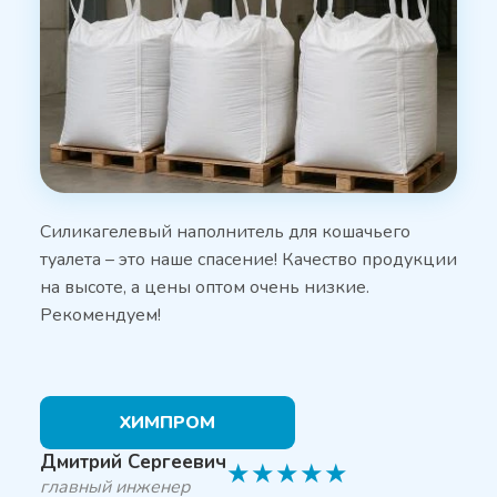
Силикагелевый наполнитель для кошачьего
туалета – это наше спасение! Качество продукции
на высоте, а цены оптом очень низкие.
Рекомендуем!
ХИМПРОМ
Дмитрий Сергеевич
★
★
★
★
★
главный инженер