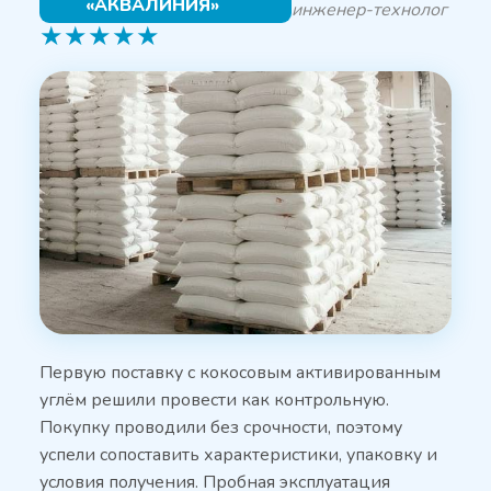
«АКВАЛИНИЯ»
инженер-технолог
★
★
★
★
★
Первую поставку с кокосовым активированным
углём решили провести как контрольную.
Покупку проводили без срочности, поэтому
успели сопоставить характеристики, упаковку и
условия получения. Пробная эксплуатация