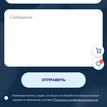
0
ОТПРАВИТЬ
Нажимая кнопку, я даю согласие на обработку персональных
данных и принимаю условия
Политики конфиденциальности