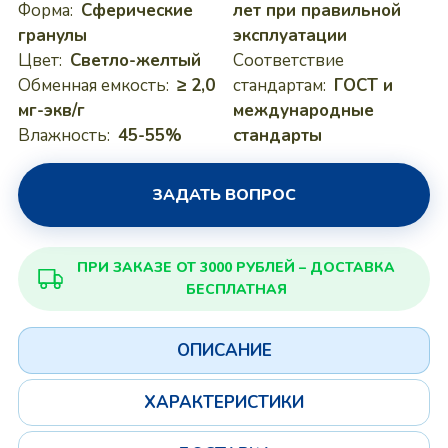
Форма:
Сферические
лет при правильной
гранулы
эксплуатации
Цвет:
Светло-желтый
Соответствие
Обменная емкость:
≥ 2,0
стандартам:
ГОСТ и
мг-экв/г
международные
Влажность:
45-55%
стандарты
ЗАДАТЬ ВОПРОС
ПРИ ЗАКАЗЕ ОТ 3000 РУБЛЕЙ – ДОСТАВКА
БЕСПЛАТНАЯ
ОПИСАНИЕ
ХАРАКТЕРИСТИКИ