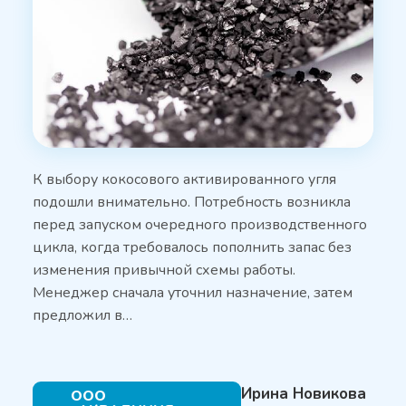
К выбору кокосового активированного угля
подошли внимательно. Потребность возникла
перед запуском очередного производственного
цикла, когда требовалось пополнить запас без
изменения привычной схемы работы.
Менеджер сначала уточнил назначение, затем
предложил в…
Ирина Новикова
ООО