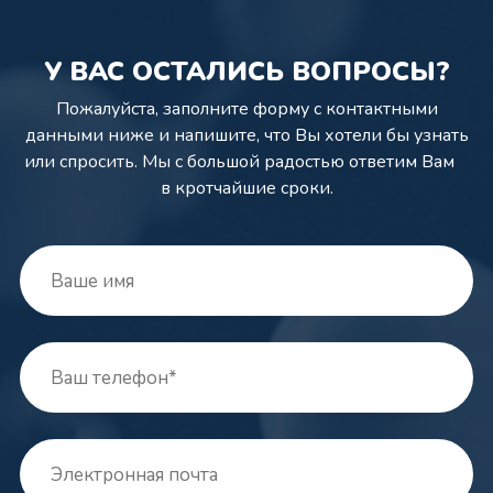
У ВАС ОСТАЛИСЬ ВОПРОСЫ?
Пожалуйста, заполните форму с контактными
данными ниже и напишите,
что Вы хотели бы узнать
или спросить. Мы с большой радостью ответим Вам
в кротчайшие сроки.