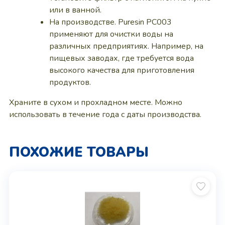
или в ванной.
На производстве. Puresin PC003
применяют для очистки воды на
различных предприятиях. Например, на
пищевых заводах, где требуется вода
высокого качества для приготовления
продуктов.
Храните в сухом и прохладном месте. Можно
использовать в течение года с даты производства.
ПОХОЖИЕ ТОВАРЫ