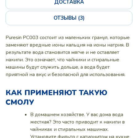
ДОСТАВКА
ОТЗЫВЫ (3)
Puresin PC003 состоит из маленьких гранул, которые
заменяют вредные ионы кальция на ионы натрия. В
результате вода становится мягче и не оставляет
накипи. Это означает, что чайники и стиральные
машины будут служить дольше, а вода будет
приятной на вкус и безопасной для использования.
КАК ПРИМЕНЯЮТ ТАКУЮ
СМОЛУ
В домашнем хозяйстве. У вас дома вода
жесткая? Это часто приводит к накипи в
чайниках и стиральных машинах.
Установите фильтр с катионитом на кухне