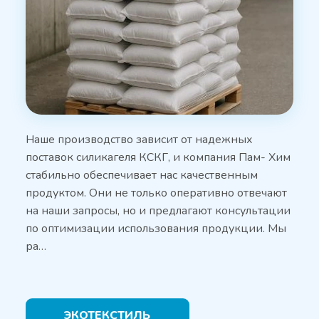
Наше производство зависит от надежных
поставок силикагеля КСКГ, и компания Пам- Хим
стабильно обеспечивает нас качественным
продуктом. Они не только оперативно отвечают
на наши запросы, но и предлагают консультации
по оптимизации использования продукции. Мы
ра…
ЭКОТЕКСТИЛЬ