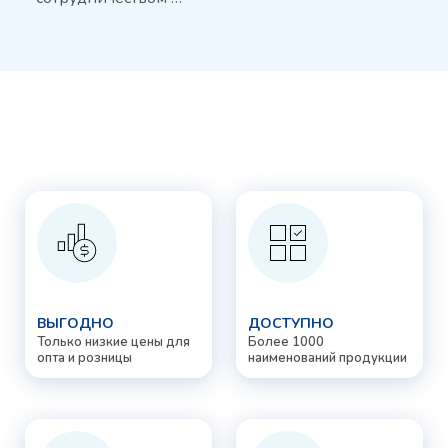
ВЫГОДНО
ДОСТУПНО
Только низкие цены для
Более 1000
опта и розницы
наименований продукции