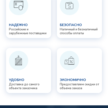
НАДЕЖНО
БЕЗОПАСНО
Российские и
Наличный и безналичный
зарубежные поставщики
способы оплаты
УДОБНО
ЭКОНОМИЧНО
Доставка до самого
Предоставляем скидки от
объекта заказчика
объема заказа