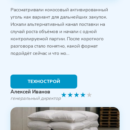
Рассматривали кокосовый активированный
уголь как вариант для дальнейших закупок.
Искали альтернативный канал поставки на
случай роста объёмов и начали с одной
контролируемой партии. После короткого
разговора стало понятно, какой формат
подойдёт сейчас и что мо…
ТЕХНОСТРОЙ
Алексей Иванов
★
★
★
★
★
генеральный директор