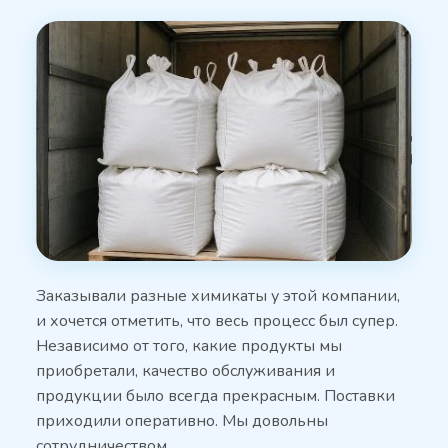
Заказывали разные химикаты у этой компании,
и хочется отметить, что весь процесс был супер.
Независимо от того, какие продукты мы
приобретали, качество обслуживания и
продукции было всегда прекрасным. Поставки
приходили оперативно. Мы довольны
сотрудничеством …