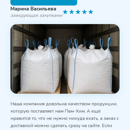
Марина Васильева
★
★
★
★
★
заведующая закупками
Наша компания довольна качеством продукции,
которую поставляет нам Пам-Хим. А ещё
нравится то, что не нужно никуда ехать, а заказ с
доставкой можно сделать сразу на сайте. Если