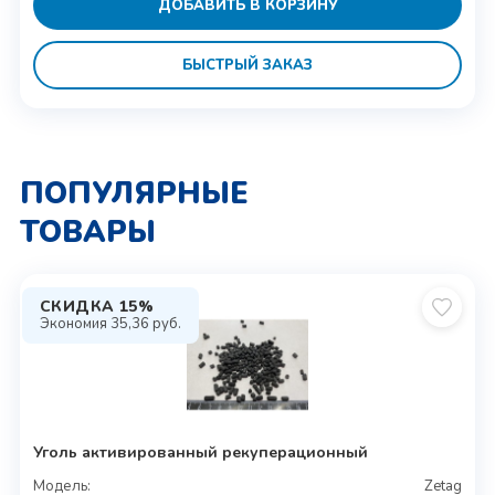
ДОБАВИТЬ В КОРЗИНУ
БЫСТРЫЙ ЗАКАЗ
ПОПУЛЯРНЫЕ
ТОВАРЫ
СКИДКА 15%
Экономия
35,36
руб.
Уголь активированный рекуперационный
Модель:
Zetag