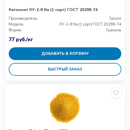
Катионит КУ-2-8 Na (1 сорт) ГОСТ 20298-74
Производитель:
Tulsion
Модель:
КУ-2-8 Na (1 сорт) ГОСТ 20298-74
Форма:
Гранулы
77
руб.
/кг
ДОБАВИТЬ В КОРЗИНУ
БЫСТРЫЙ ЗАКАЗ