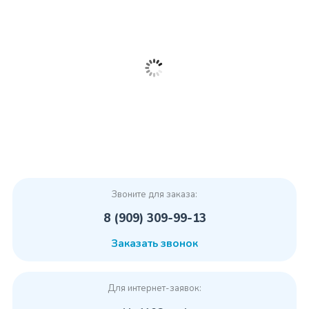
Звоните для заказа:
8 (909) 309-99-13
Заказать звонок
Для интернет-заявок: