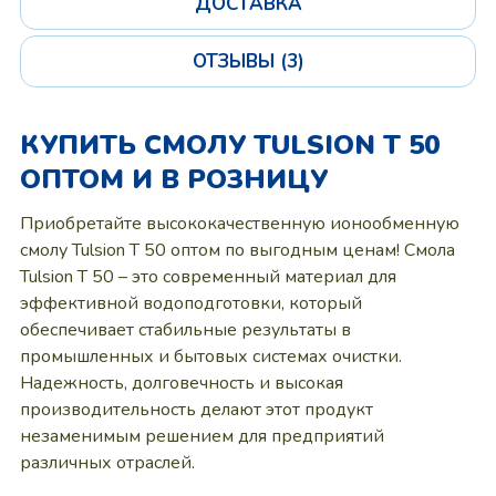
ДОСТАВКА
ОТЗЫВЫ (3)
КУПИТЬ СМОЛУ TULSION T 50
ОПТОМ И В РОЗНИЦУ
Приобретайте высококачественную ионообменную
смолу Tulsion T 50 оптом по выгодным ценам! Смола
Tulsion T 50 – это современный материал для
эффективной водоподготовки, который
обеспечивает стабильные результаты в
промышленных и бытовых системах очистки.
Надежность, долговечность и высокая
производительность делают этот продукт
незаменимым решением для предприятий
различных отраслей.