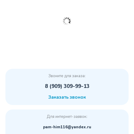
Звоните для заказа:
8 (909) 309-99-13
Заказать звонок
Для интернет-заявок:
pam-him116@yandex.ru