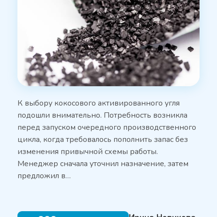
К выбору кокосового активированного угля
подошли внимательно. Потребность возникла
перед запуском очередного производственного
цикла, когда требовалось пополнить запас без
изменения привычной схемы работы.
Менеджер сначала уточнил назначение, затем
предложил в…