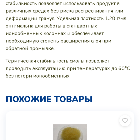
стабильность позволяет использовать продукт в
различных средах без риска растрескивания или
деформации гранул. Удельная плотность 1.28 г/мл
оптимальна для работы в стандартных
ионообменных колоннах и обеспечивает
необходимую степень расширения слоя при
обратной промывке.
Термическая стабильность смолы позволяет
проводить эксплуатацию при температурах до 60°C
без потери ионообменных
ПОХОЖИЕ ТОВАРЫ