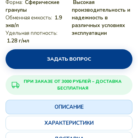
Форма:
Сферические
Высокая
гранулы
производительность и
Обменная емкость:
1.9
надежность в
экв/л
различных условиях
Удельная плотность:
эксплуатации
1.28 г/мл
ЗАДАТЬ ВОПРОС
ПРИ ЗАКАЗЕ ОТ 3000 РУБЛЕЙ – ДОСТАВКА
БЕСПЛАТНАЯ
ОПИСАНИЕ
ХАРАКТЕРИСТИКИ