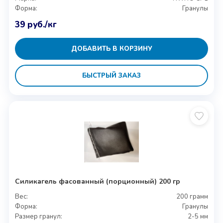
Форма:
Гранулы
39
руб.
/кг
ДОБАВИТЬ В КОРЗИНУ
БЫСТРЫЙ ЗАКАЗ
Силикагель фасованный (порционный) 200 гр
Вес:
200 грамм
Форма:
Гранулы
Размер гранул:
2-5 мм