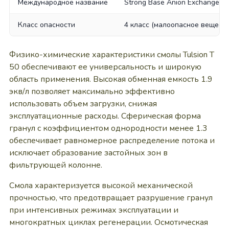
Международное название
Strong Base Anion Exchange Re
Класс опасности
4 класс (малоопасное веществ
Физико-химические характеристики смолы Tulsion T
50 обеспечивают ее универсальность и широкую
область применения. Высокая обменная емкость 1.9
экв/л позволяет максимально эффективно
использовать объем загрузки, снижая
эксплуатационные расходы. Сферическая форма
гранул с коэффициентом однородности менее 1.3
обеспечивает равномерное распределение потока и
исключает образование застойных зон в
фильтрующей колонне.
Смола характеризуется высокой механической
прочностью, что предотвращает разрушение гранул
при интенсивных режимах эксплуатации и
многократных циклах регенерации. Осмотическая