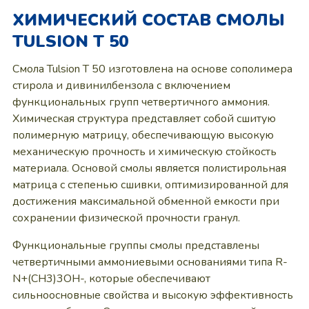
ХИМИЧЕСКИЙ СОСТАВ СМОЛЫ
TULSION T 50
Смола Tulsion T 50 изготовлена на основе сополимера
стирола и дивинилбензола с включением
функциональных групп четвертичного аммония.
Химическая структура представляет собой сшитую
полимерную матрицу, обеспечивающую высокую
механическую прочность и химическую стойкость
материала. Основой смолы является полистирольная
матрица с степенью сшивки, оптимизированной для
достижения максимальной обменной емкости при
сохранении физической прочности гранул.
Функциональные группы смолы представлены
четвертичными аммониевыми основаниями типа R-
N+(CH3)3OH-, которые обеспечивают
сильноосновные свойства и высокую эффективность