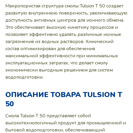
Макропористая структура смолы Tulsion T 50 создает
развитую внутреннюю поверхность, увеличивающую
доступность активных центров для ионного обмена.
Это обеспечивает высокую кинетику процессов и
позволяет эффективно удалять различные ионные
загрязнения из водных растворов. Химический
состав оптимизирован для обеспечения
максимальной эффективности при минимальных
эксплуатационных затратах, что делает смолу
экономически выгодным решением для систем
водоподготовки.
ОПИСАНИЕ ТОВАРА TULSION T
50
Смола Tulsion T 50 представляет собой
высокотехнологичный продукт для промышленной и
бытовой водоподготовки, обеспечивающий