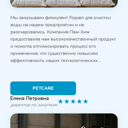
Мы заказывали флокулянт Flopam для очистки
воды на нашем предприятии и не
разочаровались. Компания Пам-Хим
предоставила нам высококачественный продукт
и помогла оптимизировать процесс его
применения, что существенно повысило
эффективность наших технологических…
PETCARE
Елена Петровна
★
★
★
★
★
директор по закупкам