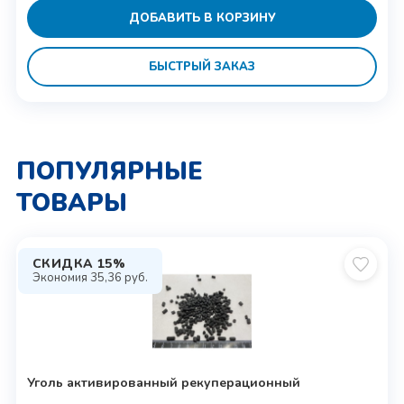
ДОБАВИТЬ В КОРЗИНУ
БЫСТРЫЙ ЗАКАЗ
ПОПУЛЯРНЫЕ
ТОВАРЫ
СКИДКА 15%
Экономия
35,36
руб.
Уголь активированный рекуперационный