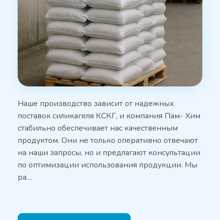
Наше производство зависит от надежных
поставок силикагеля КСКГ, и компания Пам- Хим
стабильно обеспечивает нас качественным
продуктом. Они не только оперативно отвечают
на наши запросы, но и предлагают консультации
по оптимизации использования продукции. Мы
ра…