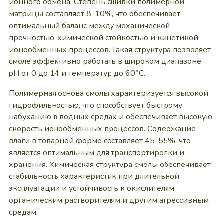
ионного обмена. Степень сшивки полимерной
матрицы составляет 8-10%, что обеспечивает
оптимальный баланс между механической
прочностью, химической стойкостью и кинетикой
ионообменных процессов. Такая структура позволяет
смоле эффективно работать в широком диапазоне
pH от 0 до 14 и температур до 60°C.
Полимерная основа смолы характеризуется высокой
гидрофильностью, что способствует быстрому
набуханию в водных средах и обеспечивает высокую
скорость ионообменных процессов. Содержание
влаги в товарной форме составляет 45-55%, что
является оптимальным для транспортировки и
хранения. Химическая структура смолы обеспечивает
стабильность характеристик при длительной
эксплуатации и устойчивость к окислителям,
органическим растворителям и другим агрессивным
средам.