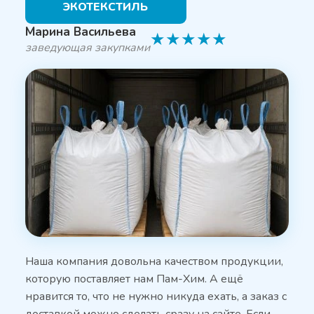
ЭКОТЕКСТИЛЬ
Марина Васильева
★
★
★
★
★
заведующая закупками
Наша компания довольна качеством продукции,
которую поставляет нам Пам-Хим. А ещё
нравится то, что не нужно никуда ехать, а заказ с