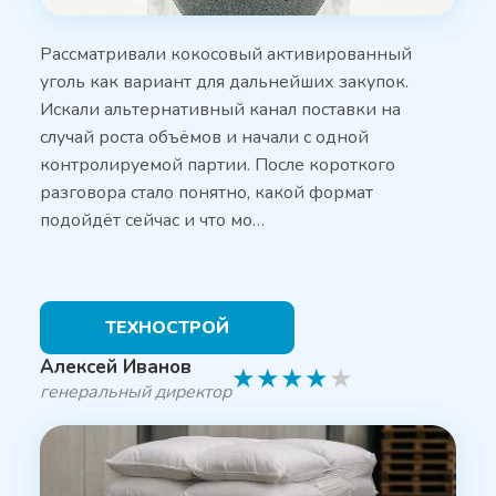
Рассматривали кокосовый активированный
уголь как вариант для дальнейших закупок.
Искали альтернативный канал поставки на
случай роста объёмов и начали с одной
контролируемой партии. После короткого
разговора стало понятно, какой формат
подойдёт сейчас и что мо…
ТЕХНОСТРОЙ
Алексей Иванов
★
★
★
★
★
генеральный директор