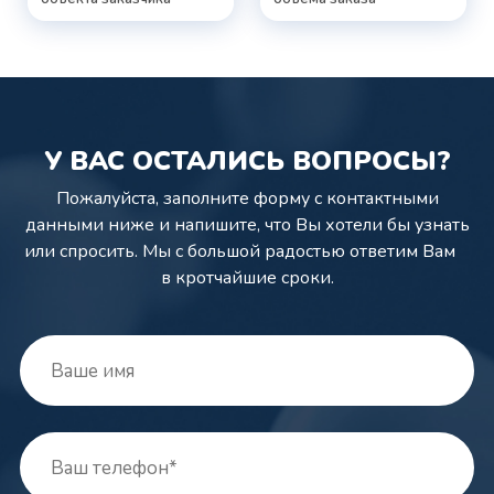
У ВАС ОСТАЛИСЬ ВОПРОСЫ?
Пожалуйста, заполните форму с контактными
данными ниже и напишите,
что Вы хотели бы узнать
или спросить. Мы с большой радостью ответим Вам
в кротчайшие сроки.