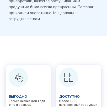
приобретали, качество обслуживания и
продукции было всегда прекрасным. Поставки
приходили оперативно. Мы довольны
сотрудничеством …
ВЫГОДНО
ДОСТУПНО
Только низкие цены для
Более 1000
опта и розницы
наименований продукции