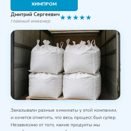
ХИМПРОМ
Дмитрий Сергеевич
★
★
★
★
★
главный инженер
Заказывали разные химикаты у этой компании,
и хочется отметить, что весь процесс был супер.
Независимо от того, какие продукты мы