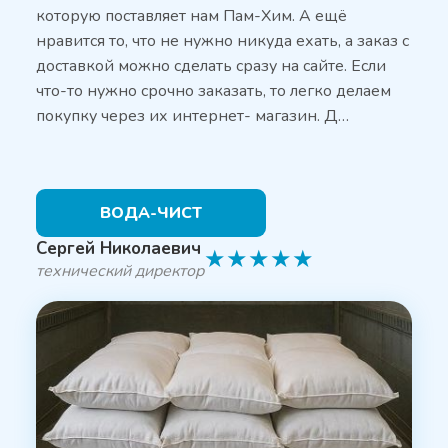
которую поставляет нам Пам-Хим. А ещё
нравится то, что не нужно никуда ехать, а заказ с
доставкой можно сделать сразу на сайте. Если
что-то нужно срочно заказать, то легко делаем
покупку через их интернет- магазин. Д…
ВОДА-ЧИСТ
Сергей Николаевич
★
★
★
★
★
технический директор