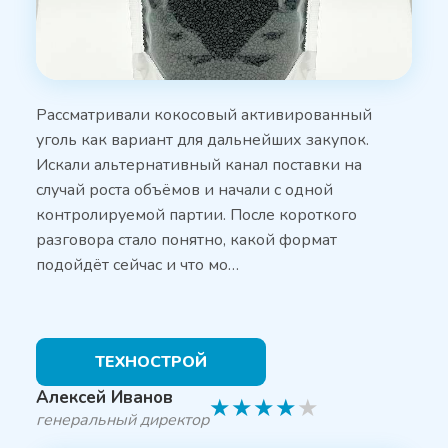
Рассматривали кокосовый активированный
уголь как вариант для дальнейших закупок.
Искали альтернативный канал поставки на
случай роста объёмов и начали с одной
контролируемой партии. После короткого
разговора стало понятно, какой формат
подойдёт сейчас и что мо…
ТЕХНОСТРОЙ
Алексей Иванов
★
★
★
★
★
генеральный директор