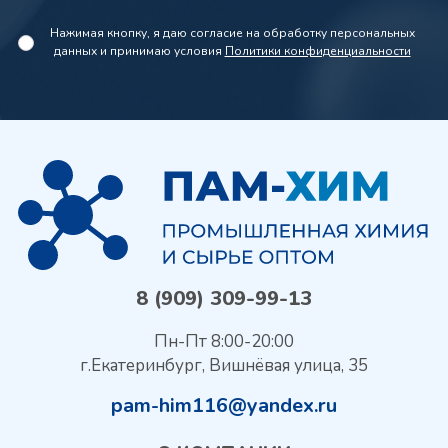
Нажимая кнопку, я даю согласие на обработку персональных
данных и принимаю условия
Политики конфиденциальности
8 (909) 309-99-13
Пн-Пт 8:00-20:00
г.Екатеринбург, Вишнёвая улица, 35
pam-him116@yandex.ru