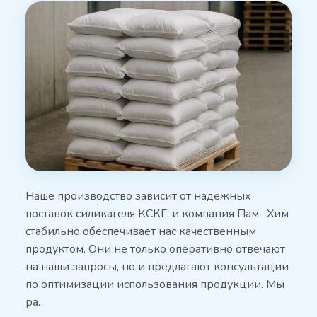
Наше производство зависит от надежных
поставок силикагеля КСКГ, и компания Пам- Хим
стабильно обеспечивает нас качественным
продуктом. Они не только оперативно отвечают
на наши запросы, но и предлагают консультации
по оптимизации использования продукции. Мы
ра…