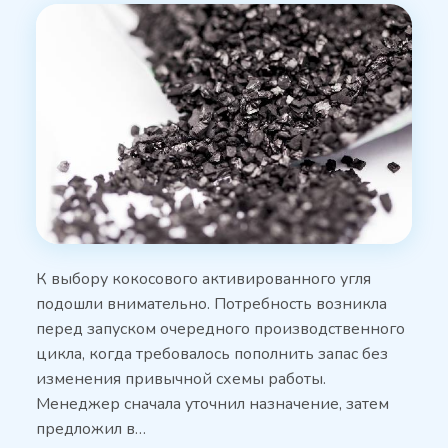
К выбору кокосового активированного угля
подошли внимательно. Потребность возникла
перед запуском очередного производственного
цикла, когда требовалось пополнить запас без
изменения привычной схемы работы.
Менеджер сначала уточнил назначение, затем
предложил в…