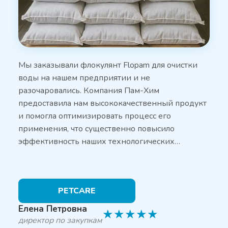
Мы заказывали флокулянт Flopam для очистки
воды на нашем предприятии и не
разочаровались. Компания Пам-Хим
предоставила нам высококачественный продукт
и помогла оптимизировать процесс его
применения, что существенно повысило
эффективность наших технологических…
PETCARE
Елена Петровна
★
★
★
★
★
директор по закупкам