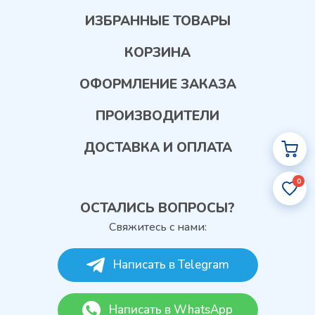
ИЗБРАННЫЕ ТОВАРЫ
КОРЗИНА
ОФОРМЛЕНИЕ ЗАКАЗА
ПРОИЗВОДИТЕЛИ
ДОСТАВКА И ОПЛАТА
0
ОСТАЛИСЬ ВОПРОСЫ?
Свяжитесь с нами:
Написать в Telegram
Написать в WhatsApp