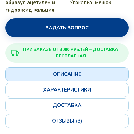
образуя ацетилен и
Упаковка:
мешок
гидроксид кальция
ЗАДАТЬ ВОПРОС
ПРИ ЗАКАЗЕ ОТ 3000 РУБЛЕЙ – ДОСТАВКА
БЕСПЛАТНАЯ
ОПИСАНИЕ
ХАРАКТЕРИСТИКИ
ДОСТАВКА
ОТЗЫВЫ (3)