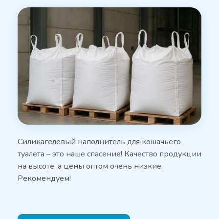
Силикагелевый наполнитель для кошачьего
туалета – это наше спасение! Качество продукции
на высоте, а цены оптом очень низкие.
Рекомендуем!