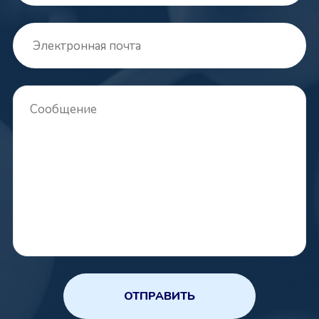
ОТПРАВИТЬ