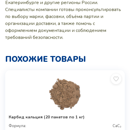
Екатеринбурге и другие регионы России.
Специалисты компании готовы проконсультировать
по выбору марки, фасовки, объёма партии и
организации доставки, а также помочь с
оформлением документации и соблюдением
требований безопасности.
ПОХОЖИЕ ТОВАРЫ
Карбид кальция (20 пакетов по 1 кг)
Формула:
CaC₂