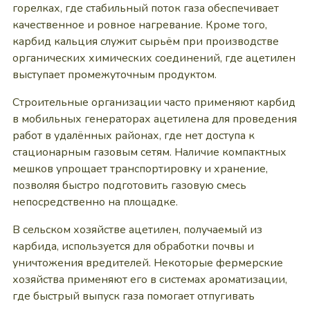
горелках, где стабильный поток газа обеспечивает
качественное и ровное нагревание. Кроме того,
карбид кальция служит сырьём при производстве
органических химических соединений, где ацетилен
выступает промежуточным продуктом.
Строительные организации часто применяют карбид
в мобильных генераторах ацетилена для проведения
работ в удалённых районах, где нет доступа к
стационарным газовым сетям. Наличие компактных
мешков упрощает транспортировку и хранение,
позволяя быстро подготовить газовую смесь
непосредственно на площадке.
В сельском хозяйстве ацетилен, получаемый из
карбида, используется для обработки почвы и
уничтожения вредителей. Некоторые фермерские
хозяйства применяют его в системах ароматизации,
где быстрый выпуск газа помогает отпугивать