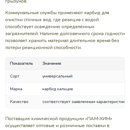
грызунов.
Коммунальные службы применяют карбид для
очистки сточных вод, где реакция с водой
способствует осаждению определённых
загрязнителей. Наличие долговечного срока годности
позволяет хранить материал длительное время без
потери реакционной способности.
Показатель
Значение
Сорт
универсальный
Марка
карбид кальция
Качество
соответствует заявленным характеристикам
Поставщик химической продукции «ПАМ‑ХИМ»
осуществляет оптовые и розничные поставки в