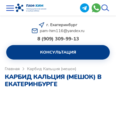
г. Екатеринбург
pam-him116@yandex.ru
8 (909) 309-99-13
КОНСУЛЬТАЦИЯ
Главная
Карбид Кальция (мешок)
КАРБИД КАЛЬЦИЯ (МЕШОК) В
ЕКАТЕРИНБУРГЕ