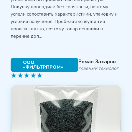
Покупку проводили без срочности, поэтому
успели сопоставить характеристики, упаковку и
условия получения. Пробная эксплуатация
прошла штатно, поэтому товар оставили в
перечне доп…
Роман Захаров
ООО
«ФИЛЬТРПРОМ»
главный технолог
★
★
★
★
★