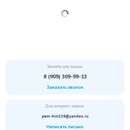
Звоните для заказа:
8 (909) 309-99-13
Заказать звонок
Для интернет-заявок:
pam-him116@yandex.ru
Написать письмо