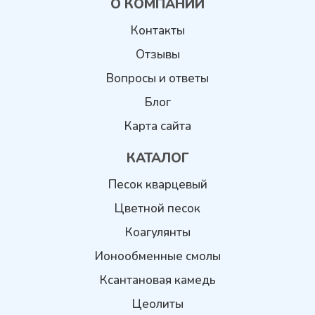
О КОМПАНИИ
Контакты
Отзывы
Вопросы и ответы
Блог
Карта сайта
КАТАЛОГ
Песок кварцевый
Цветной песок
Коагулянты
Ионообменные смолы
Ксантановая камедь
Цеолиты