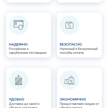
НАДЕЖНО
БЕЗОПАСНО
Российские и
Наличный и безналичный
зарубежные поставщики
способы оплаты
УДОБНО
ЭКОНОМИЧНО
Доставка до самого
Предоставляем скидки от
объекта заказчика
объема заказа