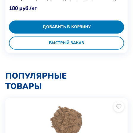
180
руб.
/кг
ДОБАВИТЬ В КОРЗИНУ
БЫСТРЫЙ ЗАКАЗ
ПОПУЛЯРНЫЕ
ТОВАРЫ