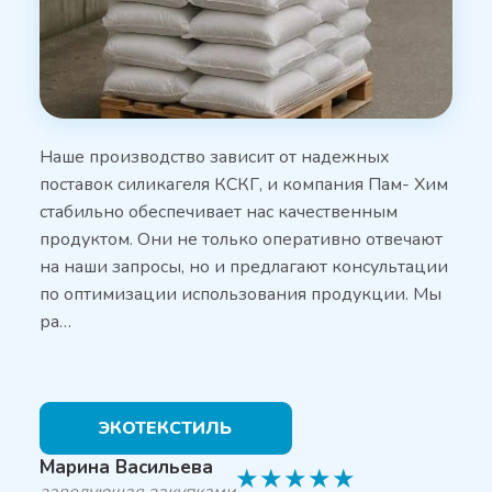
Наше производство зависит от надежных
поставок силикагеля КСКГ, и компания Пам- Хим
стабильно обеспечивает нас качественным
продуктом. Они не только оперативно отвечают
на наши запросы, но и предлагают консультации
по оптимизации использования продукции. Мы
ра…
ЭКОТЕКСТИЛЬ
Марина Васильева
★
★
★
★
★