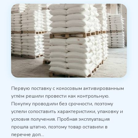
Первую поставку с кокосовым активированным
углём решили провести как контрольную.
Покупку проводили без срочности, поэтому
успели сопоставить характеристики, упаковку и
условия получения. Пробная эксплуатация
прошла штатно, поэтому товар оставили в
перечне доп…