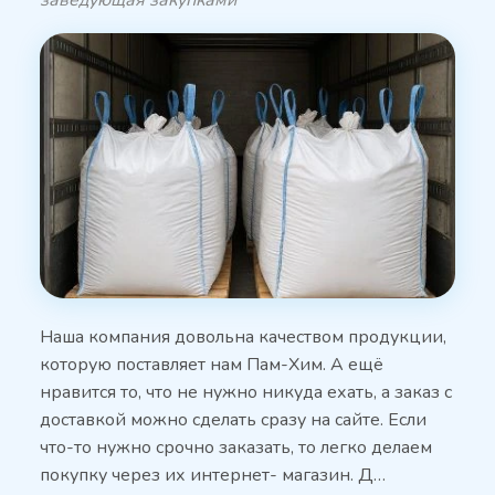
заведующая закупками
Наша компания довольна качеством продукции,
которую поставляет нам Пам-Хим. А ещё
нравится то, что не нужно никуда ехать, а заказ с
доставкой можно сделать сразу на сайте. Если
что-то нужно срочно заказать, то легко делаем
покупку через их интернет- магазин. Д…