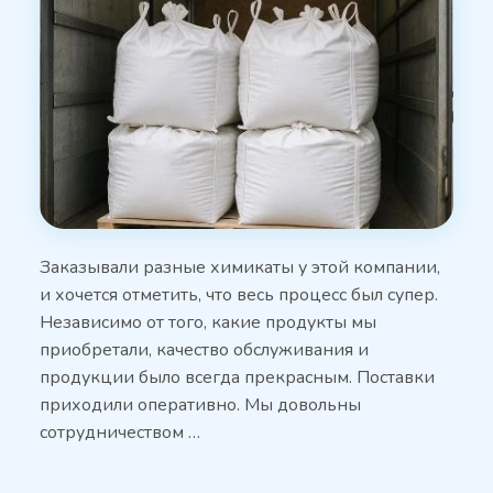
Заказывали разные химикаты у этой компании,
и хочется отметить, что весь процесс был супер.
Независимо от того, какие продукты мы
приобретали, качество обслуживания и
продукции было всегда прекрасным. Поставки
приходили оперативно. Мы довольны
сотрудничеством …