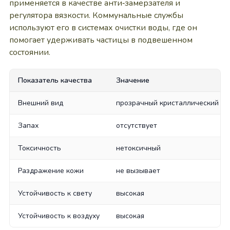
применяется в качестве анти‑замерзателя и
регулятора вязкости. Коммунальные службы
используют его в системах очистки воды, где он
помогает удерживать частицы в подвешенном
состоянии.
Показатель качества
Значение
Внешний вид
прозрачный кристаллический п
Запах
отсутствует
Токсичность
нетоксичный
Раздражение кожи
не вызывает
Устойчивость к свету
высокая
Устойчивость к воздуху
высокая