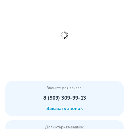
Звоните для заказа:
8 (909) 309-99-13
Заказать звонок
Для интернет-заявок: