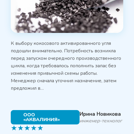
К выбору кокосового активированного угля
подошли внимательно. Потребность возникла
перед запуском очередного производственного
цикла, когда требовалось пополнить запас без
изменения привычной схемы работы.
Менеджер сначала уточнил назначение, затем
предложил в…
Ирина Новикова
ООО
«АКВАЛИНИЯ»
инженер-технолог
★
★
★
★
★