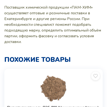
Поставщик химической продукции «ПАМ-ХИМ»
осуществляет оптовые и розничные поставки в
Екатеринбурге и другие регионы России. При
необходимости специалист поможет подобрать
подходящую марку, определить оптимальный объём
партии, оформить фасовку и согласовать условия
доставки.
ПОХОЖИЕ ТОВАРЫ