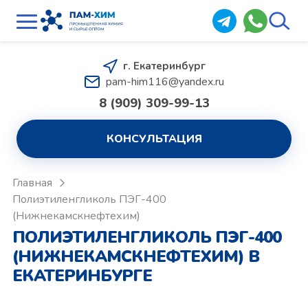
г. Екатеринбург
pam-him116@yandex.ru
8 (909) 309-99-13
КОНСУЛЬТАЦИЯ
Главная
Полиэтиленгликоль ПЭГ-400
(Нижнекамскнефтехим)
ПОЛИЭТИЛЕНГЛИКОЛЬ ПЭГ-400
(НИЖНЕКАМСКНЕФТЕХИМ) В
ЕКАТЕРИНБУРГЕ