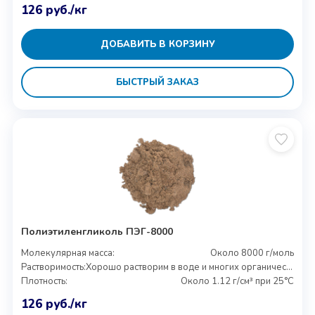
126
руб.
/кг
ДОБАВИТЬ В КОРЗИНУ
БЫСТРЫЙ ЗАКАЗ
Полиэтиленгликоль ПЭГ-8000
Молекулярная масса:
Около 8000 г/моль
Растворимость:
Хорошо растворим в воде и многих органических растворителях
Плотность:
Около 1.12 г/см³ при 25°C
126
руб.
/кг