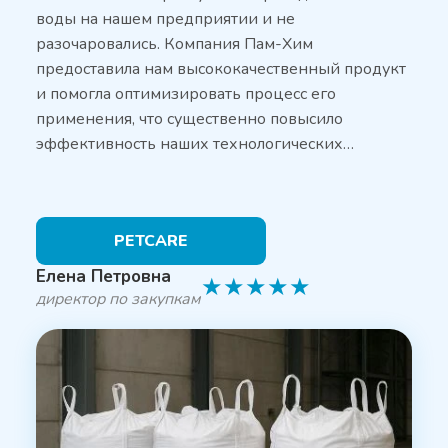
воды на нашем предприятии и не
разочаровались. Компания Пам-Хим
предоставила нам высококачественный продукт
и помогла оптимизировать процесс его
применения, что существенно повысило
эффективность наших технологических…
PETCARE
Елена Петровна
★
★
★
★
★
директор по закупкам