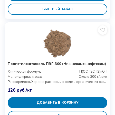
БЫСТРЫЙ ЗАКАЗ
Полиэтиленгликоль ПЭГ-300 (Нижнекамскнефтехим)
Химическая формула:
H(OCH2CH2)nOH
Молекулярная масса:
Около 300 г/моль
Растворимость:
Хорошо растворим в воде и органических растворителях
126
руб.
/кг
ДОБАВИТЬ В КОРЗИНУ