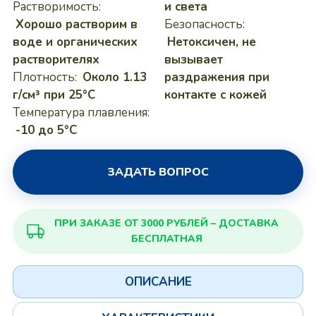
Растворимость:
и света
Хорошо растворим в
Безопасность:
воде и органических
Нетоксичен, не
растворителях
вызывает
Плотность:
Около 1.13
раздражения при
г/см³ при 25°C
контакте с кожей
Температура плавления:
-10 до 5°C
ЗАДАТЬ ВОПРОС
ПРИ ЗАКАЗЕ ОТ 3000 РУБЛЕЙ – ДОСТАВКА
БЕСПЛАТНАЯ
ОПИСАНИЕ