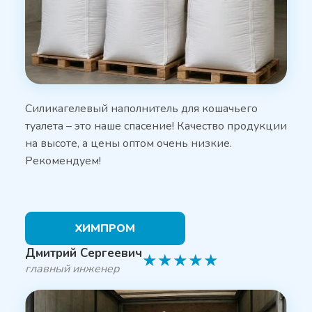
Силикагелевый наполнитель для кошачьего
туалета – это наше спасение! Качество продукции
на высоте, а цены оптом очень низкие.
Рекомендуем!
ХИМПРОМ
Дмитрий Сергеевич
★
★
★
★
★
главный инженер