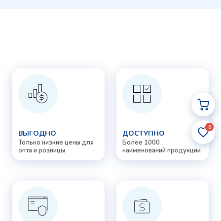
0
ВЫГОДНО
ДОСТУПНО
Только низкие цены для
Более 1000
опта и розницы
наименований продукции