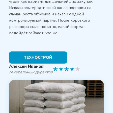
уголь как вариант для дальнейших закупок.
Искали альтернативный канал поставки на
случай роста объёмов и начали с одной
контролируемой партии. После короткого
разговора стало понятно, какой формат
подойдёт сейчас и что мо…
ТЕХНОСТРОЙ
Алексей Иванов
★
★
★
★
★
генеральный директор