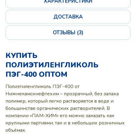
ХАРАКТЕРИСТИКИ
ДОСТАВКА
ОТЗЫВЫ (3)
КУПИТЬ
ПОЛИЭТИЛЕНГЛИКОЛЬ
ПЭГ-400 ОПТОМ
Полиэтиленгликоль ПЭГ-400 от
Нижнекамскнефтехим – прозрачный, без запаха
полимер, который легко растворяется в воде и
большинстве органических растворителей. В
компании «ПАМ-ХИМ» его можно заказать как
крупными партиями, так и в небольших розничных
объёмах.