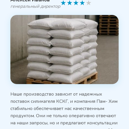
★
★
★
★
★
генеральный директор
Наше производство зависит от надежных
поставок силикагеля КСКГ, и компания Пам- Хим
стабильно обеспечивает нас качественным
продуктом. Они не только оперативно отвечают
на наши запросы, но и предлагают консультации