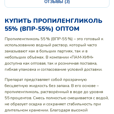
ОТЗЫВЫ (3)
КУПИТЬ ПРОПИЛЕНГЛИКОЛЬ
55% (ВПР-55%) ОПТОМ
Пропиленгликоль 55 % (ВПР‑55 %) – это готовый к
использованию водный раствор, который часто
заказывают как в больших партиях, так и в
небольших объёмах. В компании «ПАМ‑ХИМ»
доступна как оптовая, так и розничная поставка,
гибкая упаковка и согласование условий доставки.
Препарат представляет собой прозрачную
бесцветную жидкость без запаха. В его основе –
пропиленгликоль, растворённый в воде до уровня
55 процентов. Смесь полностью смешивается с водой,
не образует осадка и сохраняет стабильность при
длительном хранении. Благодаря высокой