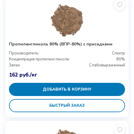
Пропиленгликоль 80% (ВПР-80%) с присадками
Производитель:
Спектр
Концентрация пропиленгликоля:
80%
Запах:
Слабовыраженный
162
руб.
/кг
ДОБАВИТЬ В КОРЗИНУ
БЫСТРЫЙ ЗАКАЗ