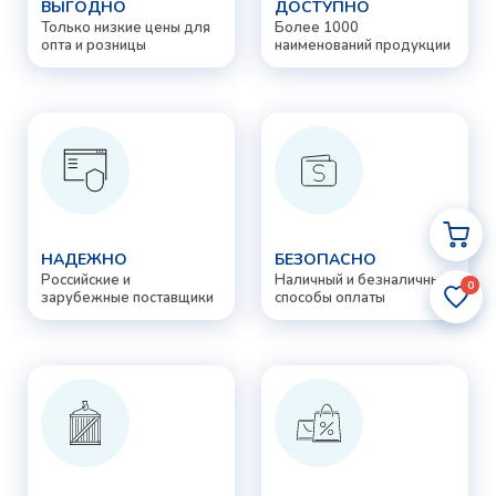
ВЫГОДНО
ДОСТУПНО
Только низкие цены для
Более 1000
опта и розницы
наименований продукции
НАДЕЖНО
БЕЗОПАСНО
Российские и
Наличный и безналичный
0
зарубежные поставщики
способы оплаты