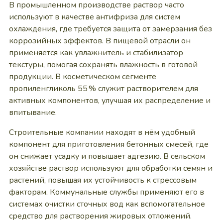
В промышленном производстве раствор часто
используют в качестве антифриза для систем
охлаждения, где требуется защита от замерзания без
коррозийных эффектов. В пищевой отрасли он
применяется как увлажнитель и стабилизатор
текстуры, помогая сохранять влажность в готовой
продукции. В косметическом сегменте
пропиленгликоль 55 % служит растворителем для
активных компонентов, улучшая их распределение и
впитывание.
Строительные компании находят в нём удобный
компонент для приготовления бетонных смесей, где
он снижает усадку и повышает адгезию. В сельском
хозяйстве раствор используют для обработки семян и
растений, повышая их устойчивость к стрессовым
факторам. Коммунальные службы применяют его в
системах очистки сточных вод как вспомогательное
средство для растворения жировых отложений.