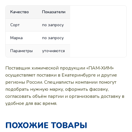
Качество
Показатели
Сорт
по запросу
Марка
по запросу
Параметры
уточняются
Поставщик химической продукции «ПАМ‑ХИМ»
осуществляет поставки в Екатеринбурге и другие
регионы России. Специалисты компании помогут
подобрать нужную марку, оформить фасовку,
согласовать объём партии и организовать доставку в
удобное для вас время.
ПОХОЖИЕ ТОВАРЫ