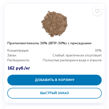
Пропиленгликоль 30% (ВПР-30%) с присадками
Концентрация:
30%
Запах:
Слабый, практически отсутствует
Растворимость:
Полностью растворим в воде и этаноле
162
руб.
/кг
ДОБАВИТЬ В КОРЗИНУ
БЫСТРЫЙ ЗАКАЗ