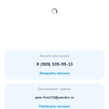
Звоните для заказа:
8 (909) 309-99-13
Заказать звонок
Для интернет-заявок:
pam-him116@yandex.ru
Написать письмо