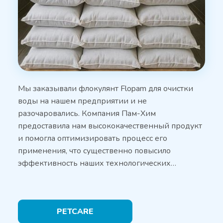
Мы заказывали флокулянт Flopam для очистки
воды на нашем предприятии и не
разочаровались. Компания Пам-Хим
предоставила нам высококачественный продукт
и помогла оптимизировать процесс его
применения, что существенно повысило
эффективность наших технологических…
PETCARE