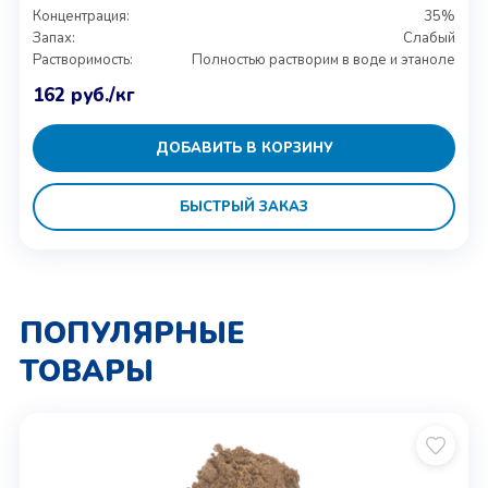
Концентрация:
35%
Запах:
Слабый
Растворимость:
Полностью растворим в воде и этаноле
162
руб.
/кг
ДОБАВИТЬ В КОРЗИНУ
БЫСТРЫЙ ЗАКАЗ
ПОПУЛЯРНЫЕ
ТОВАРЫ