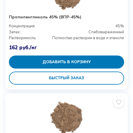
Пропиленгликоль 45% (ВПР-45%)
Концентрация:
45%
Запах:
Слабовыраженный
Растворимость:
Полностью растворим в воде и этаноле
162
руб.
/кг
ДОБАВИТЬ В КОРЗИНУ
БЫСТРЫЙ ЗАКАЗ