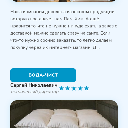
Наша компания довольна качеством продукции,
которую поставляет нам Пам-Хим. А ещё
нравится то, что не нужно никуда ехать, а заказ с
доставкой можно сделать сразу на сайте. Если
что-то нужно срочно заказать, то легко делаем
покупку через их интернет- магазин. Д…
ВОДА-ЧИСТ
Сергей Николаевич
★
★
★
★
★
технический директор