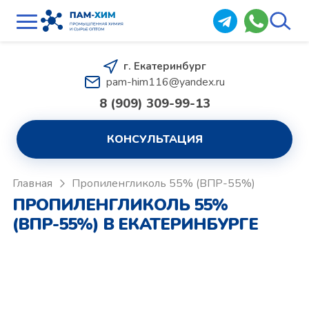
г. Екатеринбург
pam-him116@yandex.ru
8 (909) 309-99-13
КОНСУЛЬТАЦИЯ
Главная
Пропиленгликоль 55% (ВПР-55%)
ПРОПИЛЕНГЛИКОЛЬ 55%
(ВПР-55%) В ЕКАТЕРИНБУРГЕ