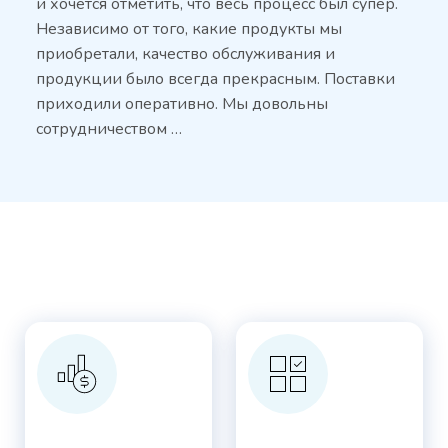
и хочется отметить, что весь процесс был супер.
Независимо от того, какие продукты мы
приобретали, качество обслуживания и
продукции было всегда прекрасным. Поставки
приходили оперативно. Мы довольны
сотрудничеством …