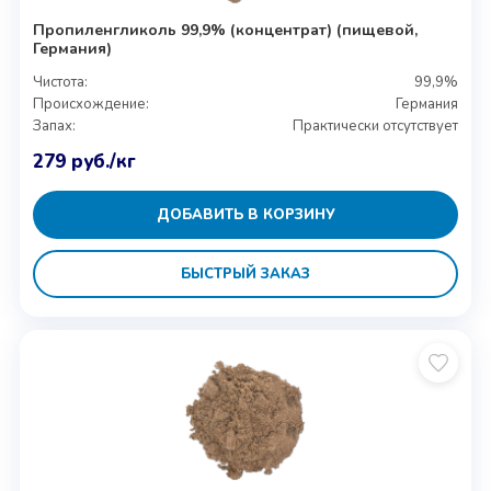
Пропиленгликоль 99,9% (концентрат) (пищевой,
Германия)
Чистота:
99,9%
Происхождение:
Германия
Запах:
Практически отсутствует
279
руб.
/кг
ДОБАВИТЬ В КОРЗИНУ
БЫСТРЫЙ ЗАКАЗ