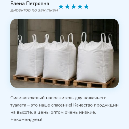
Елена Петровна
★
★
★
★
★
директор по закупкам
Силикагелевый наполнитель для кошачьего
туалета – это наше спасение! Качество продукции
на высоте, а цены оптом очень низкие.
Рекомендуем!