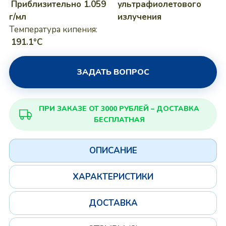
Приблизительно 1.059
ультрафиолетового
г/мл
излучения
Температура кипения:
191.1°C
ЗАДАТЬ ВОПРОС
ПРИ ЗАКАЗЕ ОТ 3000 РУБЛЕЙ – ДОСТАВКА
БЕСПЛАТНАЯ
ОПИСАНИЕ
ХАРАКТЕРИСТИКИ
ДОСТАВКА