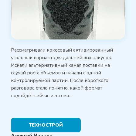
Рассматривали кокосовый активированный
уголь как вариант для дальнейших закупок.
Искали альтернативный канал поставки на
случай роста объёмов и начали с одной
контролируемой партии. После короткого
разговора стало понятно, какой формат
подойдёт сейчас и что мо…
ТЕХНОСТРОЙ
Алексей Иванов