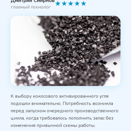
Дмитрий Смирнов
★
★
★
★
★
главный технолог
К выбору кокосового активированного угля
подошли внимательно. Потребность возникла
перед запуском очередного производственного
цикла, когда требовалось пополнить запас без
изменения привычной схемы работы.