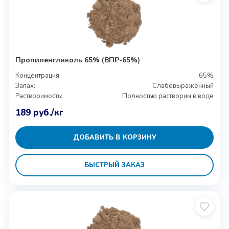
Пропиленгликоль 65% (ВПР-65%)
Концентрация:
65%
Запах:
Слабовыраженный
Растворимость:
Полностью растворим в воде
189
руб.
/кг
ДОБАВИТЬ В КОРЗИНУ
БЫСТРЫЙ ЗАКАЗ