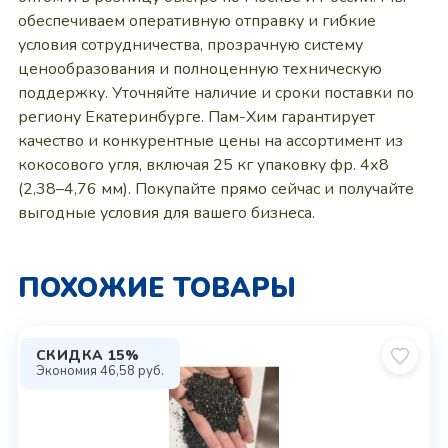
обеспечиваем оперативную отправку и гибкие
условия сотрудничества, прозрачную систему
ценообразования и полноценную техническую
поддержку. Уточняйте наличие и сроки поставки по
региону Екатеринбурге. Пам-Хим гарантирует
качество и конкурентные цены на ассортимент из
кокосового угля, включая 25 кг упаковку фр. 4х8
(2,38–4,76 мм). Покупайте прямо сейчас и получайте
выгодные условия для вашего бизнеса.
ПОХОЖИЕ ТОВАРЫ
СКИДКА 15%
Экономия
46,58
руб.