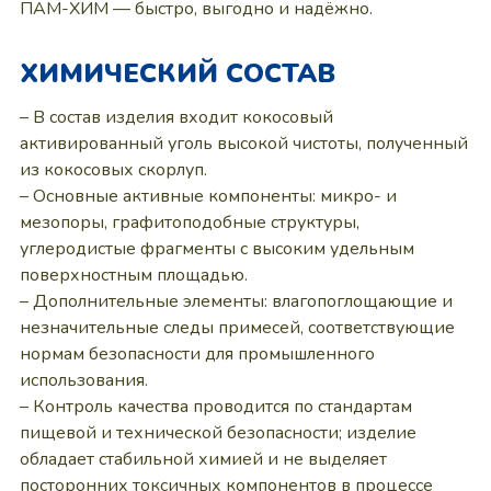
ПАМ-ХИМ — быстро, выгодно и надёжно.
ХИМИЧЕСКИЙ СОСТАВ
– В состав изделия входит кокосовый
активированный уголь высокой чистоты, полученный
из кокосовых скорлуп.
– Основные активные компоненты: микро- и
мезопоры, графитоподобные структуры,
углеродистые фрагменты с высоким удельным
поверхностным площадью.
– Дополнительные элементы: влагопоглощающие и
незначительные следы примесей, соответствующие
нормам безопасности для промышленного
использования.
– Контроль качества проводится по стандартам
пищевой и технической безопасности; изделие
обладает стабильной химией и не выделяет
посторонних токсичных компонентов в процессе