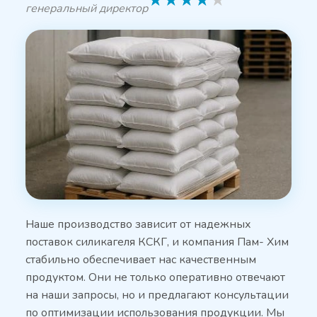
★
★
★
★
★
генеральный директор
Наше производство зависит от надежных
поставок силикагеля КСКГ, и компания Пам- Хим
стабильно обеспечивает нас качественным
продуктом. Они не только оперативно отвечают
на наши запросы, но и предлагают консультации
по оптимизации использования продукции. Мы