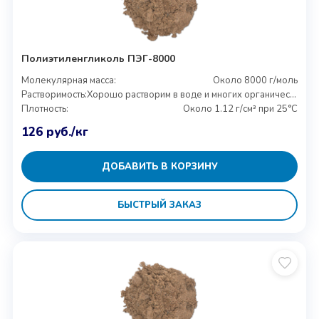
Полиэтиленгликоль ПЭГ-8000
Молекулярная масса:
Около 8000 г/моль
Растворимость:
Хорошо растворим в воде и многих органических растворителях
Плотность:
Около 1.12 г/см³ при 25°C
126
руб.
/кг
ДОБАВИТЬ В КОРЗИНУ
БЫСТРЫЙ ЗАКАЗ