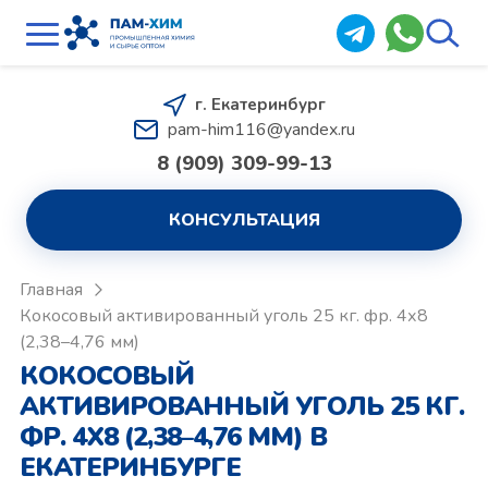
г. Екатеринбург
pam-him116@yandex.ru
8 (909) 309-99-13
КОНСУЛЬТАЦИЯ
Главная
Кокосовый активированный уголь 25 кг. фр. 4х8
(2,38–4,76 мм)
КОКОСОВЫЙ
АКТИВИРОВАННЫЙ УГОЛЬ 25 КГ.
ФР. 4Х8 (2,38–4,76 ММ) В
ЕКАТЕРИНБУРГЕ