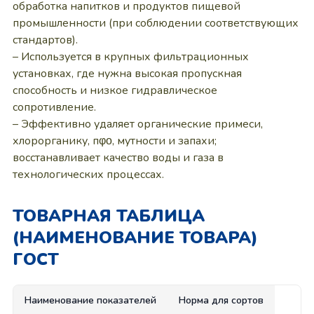
обработка напитков и продуктов пищевой
промышленности (при соблюдении соответствующих
стандартов).
– Используется в крупных фильтрационных
установках, где нужна высокая пропускная
способность и низкое гидравлическое
сопротивление.
– Эффективно удаляет органические примеси,
хлорорганику, пφο, мутности и запахи;
восстанавливает качество воды и газа в
технологических процессах.
ТОВАРНАЯ ТАБЛИЦА
(НАИМЕНОВАНИЕ ТОВАРА)
ГОСТ
Наименование показателей
Норма для сортов