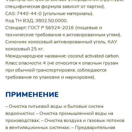
специфическая формула зависит от партии).
CAS: 7440-44-0 (угольные материалы).
Код ТН ВЭД: 3802.50.0000.
Стандарт: ГОСТ Р 56924-2016 (пищевые и
технические требования к активированным углям).
Синоним: кокосовый активированный уголь, КАУ
кокосовый 25 кг.
Международное название: coconut activated carbon.
Класс опасности: 4 (не относится к опасным грузам
при обычной транспортировке, соблюдаются
требования по упаковке и маркировке).
ПРИМЕНЕНИЕ
– Очистка питьевой воды и бытовых систем
водоочистки; – Очистка промышленной воды на
производствах; – Очистка воздуха и газовых потоков
в вентиляционных системах; – Предварительная