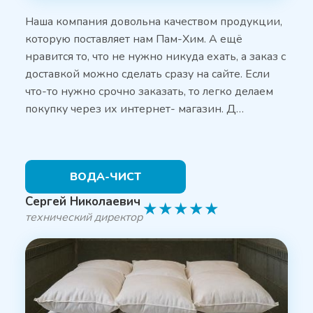
Наша компания довольна качеством продукции,
которую поставляет нам Пам-Хим. А ещё
нравится то, что не нужно никуда ехать, а заказ с
доставкой можно сделать сразу на сайте. Если
что-то нужно срочно заказать, то легко делаем
покупку через их интернет- магазин. Д…
ВОДА-ЧИСТ
Сергей Николаевич
★
★
★
★
★
технический директор