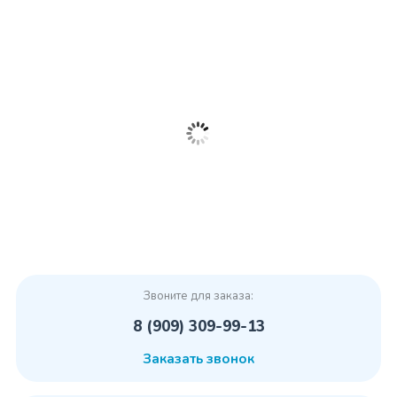
Звоните для заказа:
8 (909) 309-99-13
Заказать звонок