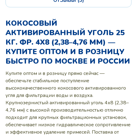
ОТЗЫВЫ (5)
КОКОСОВЫЙ
АКТИВИРОВАННЫЙ УГОЛЬ 25
КГ. ФР. 4Х8 (2,38–4,76 ММ) —
КУПИТЕ ОПТОМ И В РОЗНИЦУ
БЫСТРО ПО МОСКВЕ И РОССИИ
Купите оптом и в розницу прямо сейчас —
обеспечьте стабильное поступление
высококачественного кокосового активированного
угля для фильтрации воды и воздуха.
Крупнозернистый активированный уголь 4х8 (2,38–
4,76 мм) с высокой производительностью отлично
подходит для крупных фильтрационных установок,
обеспечивает низкое гидравлическое сопротивление
и эффективное удаление примесей. Поставка от