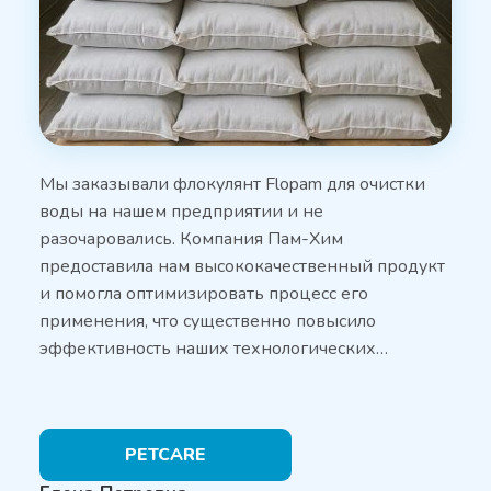
Мы заказывали флокулянт Flopam для очистки
воды на нашем предприятии и не
разочаровались. Компания Пам-Хим
предоставила нам высококачественный продукт
и помогла оптимизировать процесс его
применения, что существенно повысило
эффективность наших технологических…
PETCARE