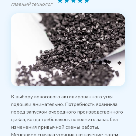
★
★
★
★
★
главный технолог
К выбору кокосового активированного угля
подошли внимательно. Потребность возникла
перед запуском очередного производственного
цикла, когда требовалось пополнить запас без
изменения привычной схемы работы.
Менеджер сначала уточнил назначение, затем