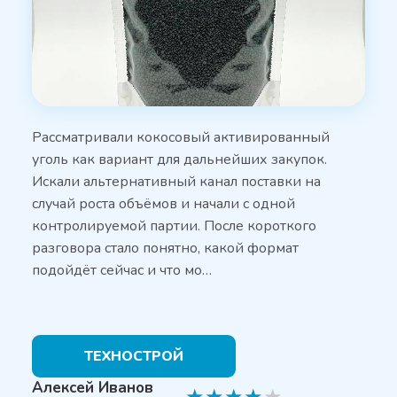
Рассматривали кокосовый активированный
уголь как вариант для дальнейших закупок.
Искали альтернативный канал поставки на
случай роста объёмов и начали с одной
контролируемой партии. После короткого
разговора стало понятно, какой формат
подойдёт сейчас и что мо…
ТЕХНОСТРОЙ
Алексей Иванов