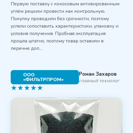
Первую поставку с кокосовым активированным
углём решили провести как контрольную.
Покупку проводили без срочности, поэтому
успели сопоставить характеристики, упаковку и
условия получения. Пробная эксплуатация
прошла штатно, поэтому товар оставили в
перечне доп…
Роман Захаров
ООО
«ФИЛЬТРПРОМ»
главный технолог
★
★
★
★
★