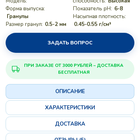
Модель:
способность:
Высокая
Форма выпуска:
Показатель pH:
6-8
Гранулы
Насыпная плотность:
Размер гранул:
0.5-2 мм
0.45-0.55 г/см³
ЗАДАТЬ ВОПРОС
ПРИ ЗАКАЗЕ ОТ 3000 РУБЛЕЙ – ДОСТАВКА
БЕСПЛАТНАЯ
ОПИСАНИЕ
ХАРАКТЕРИСТИКИ
ДОСТАВКА